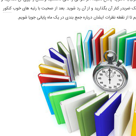
یک ضربدر کنار آن بگذارید و از آن رد شوید. بعد از صحبت با رتبه های خوب
کنکور
ا از نقطه نظرات ایشان درباره جمع بندی در یک ماه پایانی جویا شویم.