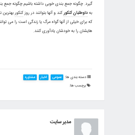
گیرد. چگونه جمع بندی خوبی داشته باشیم چگونه جمع بندی
به
داوطلبان کنکور
کند و آنها بتوانند در روز
کنکور
بهترین نت
که برای خیلی از آنها گواه مرگ یا زندگی است را می توا
هایشان را به خودشان یادآوری کنند.
دسته بندی ها:
عمومی
اخبار
مشاوره
برچسب ها:
مدیر سایت