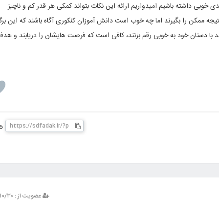
 خوبی داشته باشیم امیدواریم ارائه این نکات بتواند کمکی هر قدر کم و ناچیز
یجه ممکن را بگیرند اما چه خوب است دانش آموزان کنکوری آگاه باشند که این برگ
نند با دستان خود به خوبی رقم بزنند، کافی است که فرصت هایشان را دریابند و هد
عضویت از : ۱۳۹۳/۱۰/۳۰