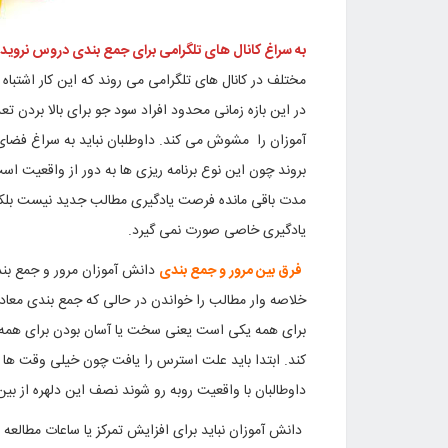
به سراغ کانال های تلگرامی برای جمع بندی دروس نروید
مختلف در کانال های تلگرامی می روند که این کار اشتباه 
در این بازه زمانی محدود افراد سود جو برای بالا بردن
بروند چون این نوع برنامه ریزی ها به دور از واقعیت است
مدت باقی مانده فرصت یادگیری مطالب جدید نیست بلکه ب
یادگیری خاصی صورت نمی گیرد.
فرق بین مرور و جمع بندی
دانش آموزان مرور و جمع بندی
خلاصه وار مطالب را خواندن در حالی که جمع بندی معادل
برای همه یکی است یعنی سخت یا آسان بودن برای همه
کند. ابتدا باید علت استرس را یافت چون خیلی وقت ها 
داوطالبان با واقعیت روبه رو شوند نصف این دلهره از بی
دانش آموزان نباید برای افزایش تمرکز یا ساعات مطالعه 