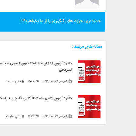
جدیدترین جزوه های کنکوری را از ما بخواهید!!!
مقاله های مرتبط :
دانلود آزمون ۱۹ آبان ماه ۱۴۰۲ کانون قلمچی 
تشریحی
۰۰:۰۵, ۱۳۹۹-۰۲-۲۳
۱۵۲۷
مدیر سایت
دانلود آزمون ۲۱ مهر ماه ۱۴۰۲ کانون قلمچی + پاسخنامه تشریحی
۰۰:۰۵, ۱۳۹۹-۰۲-۲۳
۱۶۳۴
مدیر سایت