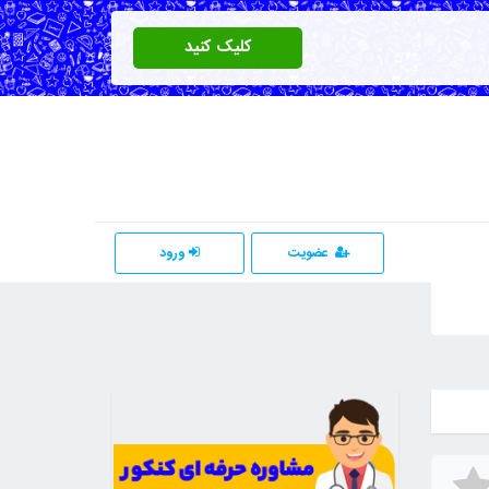
کلیک کنید
عضویت
ورود