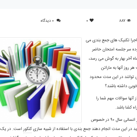
۸۸۷
۰
۰ دیدگاه
اجرا تکنیک های جمع بندی می
آسوده سر جلسه امتحان حاضر
اه آخر بهار به گوش می رسد،
ر روز آنها به ماراتن
ی توانند در این مدت محدود
 خوبی داشته باشند؟
 آنها سوالات مهم شما را
اه کشا باشد.
انسانی سال ۹۰ در خصوص
د در این مدت انجام دهند جمع بندی با استفاده از شبیه سازی
کنکور
است. در یک