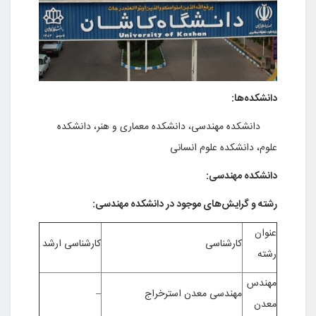
ده‌ها:
کده مهندسی، دانشکده معماری و هنر، دانشکده
 دانشکده علوم انسانی
کده مهندسی:
و گرایش‌های موجود در دانشکده مهندسی:
کارشناسی
کارشناسی ارشد
دس
مهندسی معدن استرخراج
–