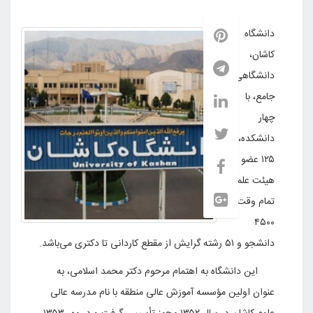
اه
،
گاهی
 با
کده،
۱ عضو
 علمی
 وقت،
مقطع کاردانی تا دکتری می‌باشد.
دانشگاه به اهتمام مرحوم دکتر محمد اسلامی، به
 اولین مؤسسه آموزش عالی منطقه با نام مدرسه عالی