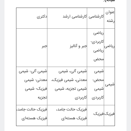
):
کارشناسی
کارشناسی ارشد
دکتری
ریاضی
کاربردی-
ی
جبر و آنالیز
جبر
ریاضی
محض
شیمی
شیمی آلی، شیمی
شیمی آلی- شیمی
محض-
معدنی، شیمی فیزیک،
معدنی- شیمی
شیمی
شیمی تجزیه، شیمی
فیزیک- شیمی
کاربردی
کاربردی
تجزیه
فیزیک حالت جامد،
فیزیک حالت جامد،
ک
فیزیک
فیزیک هسته‌ای
فیزیک هسته‌ای