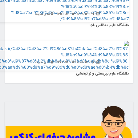
۱۲:۲۱, ۱۳۹۸-۰۸-۱۴
۱۴۵۰
مدیر سایت
م انتظامی ناجا
۱۲:۲۱, ۱۳۹۸-۰۸-۱۴
۱۳۲۷
مدیر سایت
وم بهزیستی و توانبخشی