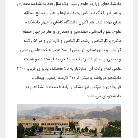
اه‌های وزارت علوم رسید. یک سال بعد دانشکده معماری
 نیز با تأکید بر ضرورت‌ها، نیازها و هنر و صنایع منطقه
 نهاده شد. هم اکنون دانشگاه کاشان با چهار دانشکده
 علوم انسانی، مهندسی و معماری و هنر در چهار مقطع
دکتری، کارشناسی ارشد، کارشناسی و کاردانی و در ۵۱ رشته
گرایش و با بهره‌مندی از بیش از ۲۰۰ عضو هیئت علمی رسمی
و پیمانی و مدعو که نزدیک به ۸۰ درصد از ۱۲۵ عضو هیئت
علمی تمام وقت آن استادیار به بالا هستند، پذیرای قریب ۴۴۰۰
دانشجو می‌باشد و بیش از ۴۰۰ کارمند رسمی، پیمانی،
ادی و شرکتی نیز مشغول ارائه خدمات دانشگاهی به
ویان می‌باشند.