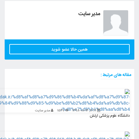
مدیر سایت
همین حالا عضو شوید
مرتبط :
۱۲:۲۱, ۱۳۹۸-۰۸-۱۴
۱۵۴۹
مدیر سایت
وم پزشکی ارتش