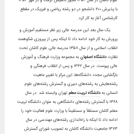
علوم کاشان در سال ۱۳۵۲ مجوز تأسیس گرفت و در مهر ۱۳۵۳
با پذیرش ۲۰۰ دانشجو در دو رشته ریاضی و فیزیک در مقطع
اسی آغاز به کار کرد.
ال بعد این مدرسه عالی زیر نظر مستقیم آموزش و
 به کار خود ادامه داد تا اینکه پس از پیروزی شکوهمند
انقلاب اسلامی و از سال ۱۳۵۸ مدرسه عالی علوم کاشان تحت
ت
دانشگاه اصفهان
به مجموعه وزارت فرهنگ و آموزش
عالی پیوست. در سال ۱۳۶۲ و پس از انقلاب فرهنگی و
ایی مجدد دانشگاه‌ها، این مرکز با تغییر ماهیت
هایش به رشته‌های دبیری و گسترش رشته‌های علوم
ی به
دانشگاه تربیت معلم
تهران وابسته شد. در سال
۱۳۶۸ با گسترش رشته‌های دانشگاهی به عنوان دانشگاه تربیت
کاشان مستقلاً و مستقیماً با وزارت علوم فعالیت خود را
 داد تا اینکه با راه‌اندازی رشته‌های مهندسی در سال
۱۳۷۳ جامعیت دانشگاه کاشان به تصویب شورای گسترش