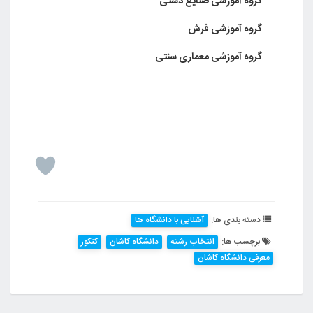
 آموزشی صنایع دستی
 آموزشی فرش
 آموزشی معماری سنتی
ته بندی ها:
آشنایی با دانشگاه ها
رچسب ها:
انتخاب رشته
دانشگاه کاشان
کنکور
ی دانشگاه کاشان