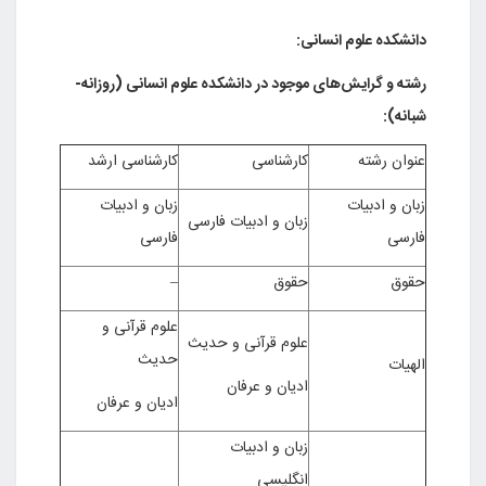
ده علوم انسانی:
و گرایش‌های موجود در دانشکده علوم انسانی (روزانه-
):
 رشته
کارشناسی
کارشناسی ارشد
و ادبیات
زبان و ادبیات
زبان و ادبیات فارسی
ی
فارسی
حقوق
–
علوم قرآنی و
علوم قرآنی و حدیث
حدیث
ت
ادیان و عرفان
ادیان و عرفان
زبان و ادبیات
انگلیسی