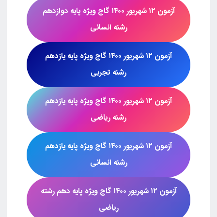
آزمون
۱۲ شهریور
۱۴۰۰ گاج
ویژه پایه دوازدهم
رشته
انسانی
آزمون
۱۲ شهریور
۱۴۰۰
گاج ویژه پایه یازدهم
رشته
تجربی
آزمون
۱۲ شهریور
۱۴۰۰
گاج ویژه پایه یازدهم
رشته
ریاضی
آزمون
۱۲ شهریور
۱۴۰۰ گاج
ویژه پایه یازدهم
رشته
انسانی
آزمون
۱۲ شهریور
۱۴۰۰ گاج
ویژه پایه دهم رشته
ریاضی