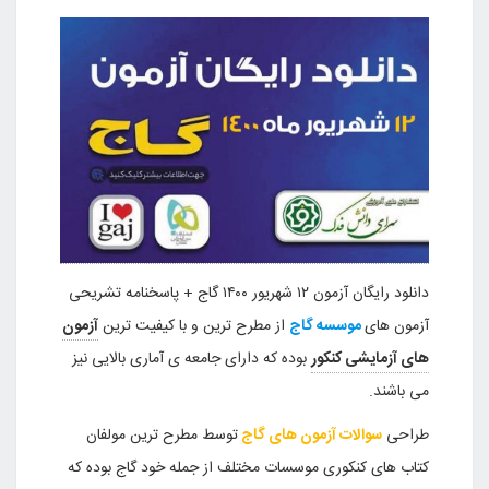
دانلود رایگان آزمون ۱۲ شهریور ۱۴۰۰ گاج + پاسخنامه تشریحی
آزمون های
موسسه گاج
از مطرح ترین و با کیفیت ترین
آزمون
های آزمایشی کنکور
بوده که دارای جامعه ی آماری بالایی نیز
می باشند.
طراحی
سوالات آزمون های گاج
توسط مطرح ترین مولفان
کتاب های کنکوری موسسات مختلف از جمله خود گاج بوده که