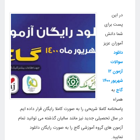
در این
پست برای
شما دانش
آموزان عزیز
دانلود
سوالات
آزمون
۱۲
شهریور ۱۴۰۰
گاج
به
همراه
پاسخنامه کاملا شریحی را به صورت کاملا رایگان قرار داده ایم.
در سال تحصیلی جدید نیز مانند سالیان گذشته می توانید تمام
آزمون های گروه آموزشی گاج را به صورت رایگان دانلود
نمایید.