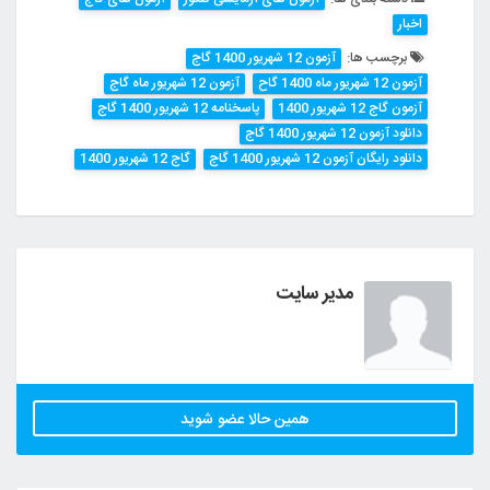
اخبار
برچسب ها:
آزمون 12 شهریور 1400 گاج
آزمون 12 شهریور ماه 1400 گاح
آزمون 12 شهریور ماه گاج
آزمون گاج 12 شهریور 1400
پاسخنامه 12 شهریور 1400 گاج
دانلود آزمون 12 شهریور 1400 گاج
دانلود رایگان آزمون 12 شهریور 1400 گاج
گاج 12 شهریور 1400
مدیر سایت
همین حالا عضو شوید