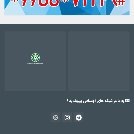
به ما در شبکه های اجتماعی بپیوندید !