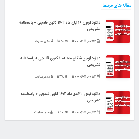
مقاله های مرتبط :
دانلود آزمون ۱۹ آبان ماه ۱۴۰۲ کانون قلمچی + پاسخنامه
تشریحی
۰۰:۵۳, ۱۴۰۰-۰۶-۱۱
۱۵۳۰
مدیر سایت
دانلود آزمون ۵ آبان ماه ۱۴۰۲ کانون قلمچی + پاسخنامه
تشریحی
۰۰:۵۳, ۱۴۰۰-۰۶-۱۱
۱۴۷۸
مدیر سایت
دانلود آزمون ۲۱ مهر ماه ۱۴۰۲ کانون قلمچی + پاسخنامه
تشریحی
۰۰:۵۳, ۱۴۰۰-۰۶-۱۱
۱۶۳۷
مدیر سایت