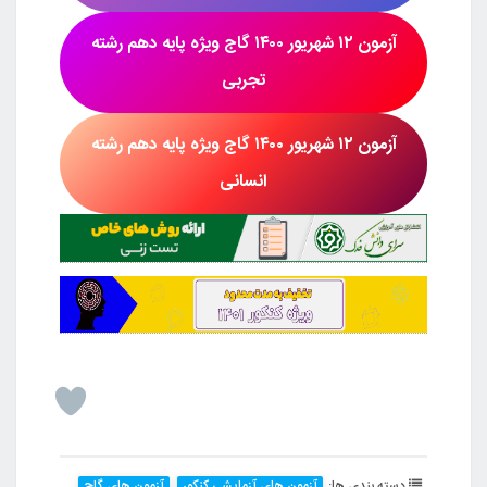
آزمون
۱۲ شهریور
۱۴۰۰ گاج
ویژه پایه دهم رشته
تجربی
آزمون
۱۲ شهریور
۱۴۰۰ گاج
ویژه پایه دهم رشته
انسانی
دسته بندی ها:
آزمون های آزمایشی کنکور
آزمون های گاج