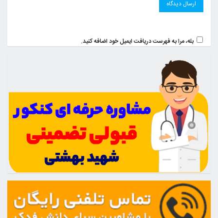
بله، مرا به فهرست دریافت ایمیل خود اضافه کنید.