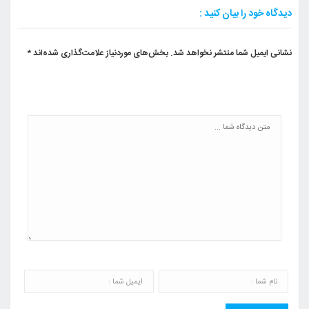
دیدگاه خود را بیان کنید :
نشانی ایمیل شما منتشر نخواهد شد.
بخش‌های موردنیاز علامت‌گذاری شده‌اند
*