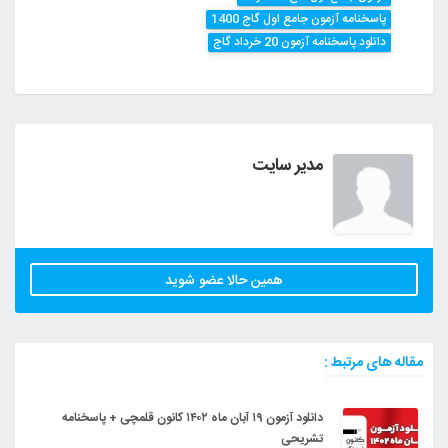
پاسخنامه آزمون جامع اول گاج 1400
دانلود پاسخنامه آزمون 20 خرداد گاج
مدیر سایت
همین حالا عضو شوید
مقاله های مرتبط :
دانلود آزمون ۱۹ آبان ماه ۱۴۰۲ کانون قلمچی + پاسخنامه
تشریحی