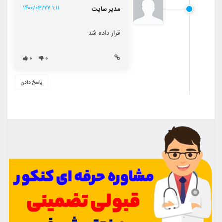
۱:۱۱ ۱۴۰۰/۰۳/۲۷
مدیر سایت
قرار داده شد
۰
۰
پاسخ دادن