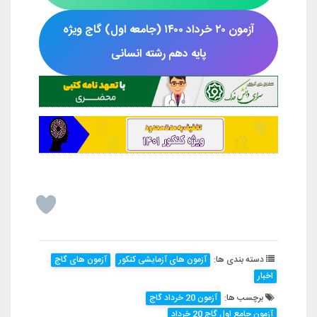
آزمون
۲۰ خرداد ۱۴۰۰ (جامعه اول)
گاج ویژه
پایه دهم رشته
انسانی
دسته بندی ها:
آزمون های آزمایشی کنکور
آزمون های گاج
اخبار
برچسب ها:
آزمون 20 خرداد گاج
آزمون جامع اول گاج 20 خرداد