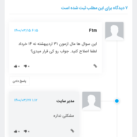
۷ دیدگاه برای این مطلب ثبت شده است
Ftm
۶:۱۵ ۱۴۰۰/۰۳/۱۵
این سوال ها مال ازمون ۳۱ اردیبهشته نه ۱۴ خرداد
لطفا اصلاح کنید. جواب رو کی قرار میدی؟
۰
۰
پاسخ دادن
۱:۱۲ ۱۴۰۰/۰۳/۲۷
مدیر سایت
مشکلی نداره
۰
۰