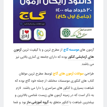
آزمون های
موسسه گاج
از مطرح ترین و با کیفیت ترین
آزمون
های آزمایشی کنکور
بوده که دارای جامعه ی آماری بالایی نیز
می باشند.
طراحی
سوالات آزمون های گاج
توسط مطرح ترین مولفان
کتاب های کنکوری موسسات مختلف از جمله خود گاج بوده که
شباهت بسیاری با
کنکور
های سراسری را دارا می باشند. لازم
به ذکر است که در زمینه آزمون های زیست شناسی بالاترین و
بیشترین شباهت با
کنکور
متعلق به
گروه آموزشی ماز
بود و شما