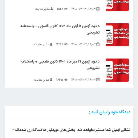
۱۸:۰۳, ۱۴۰۰-۰۳-۱۳
۱۵۲۸
مدیر سایت
دانلود آزمون ۵ آبان ماه ۱۴۰۲ کانون قلمچی + پاسخنامه
تشریحی
۱۸:۰۳, ۱۴۰۰-۰۳-۱۳
۱۴۷۶
مدیر سایت
دانلود آزمون ۲۱ مهر ماه ۱۴۰۲ کانون قلمچی + پاسخنامه
تشریحی
۱۸:۰۳, ۱۴۰۰-۰۳-۱۳
۱۶۳۵
مدیر سایت
دیدگاه خود را بیان کنید :
نشانی ایمیل شما منتشر نخواهد شد.
بخش‌های موردنیاز علامت‌گذاری شده‌اند
*