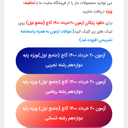
می توانید محصولات
ماز
را از فروشگاه سایت ما با
تخفیف
ویژه
دریافت نمایید.
برای
دانلود رایگان آزمون
۲۰ خرداد ۱۴۰۰ گاج (جامع اول)
روی
لینک های زیر کلیک کنید
( سوالات آزمون به همراه پاسخنامه
تشریحی افزوده شد)
آزمون ۲۰
خرداد ۱۴۰۰ گاج (جامع اول)
ویژه پایه
دوازدهم رشته تجربی
آزمون ۲۰ خرداد ۱۴۰۰ گاج (جامع اول)
ویژه پایه
دوازدهم رشته
ریاضی
آزمون ۲۰ خرداد ۱۴۰۰ گاج (جامع اول)
ویژه پایه
دوازدهم رشته
انسانی