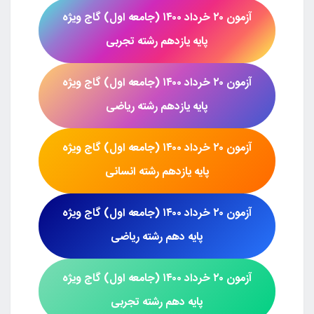
آزمون
۲۰ خرداد ۱۴۰۰ (جامعه اول)
گاج ویژه
پایه یازدهم رشته
تجربی
آزمون
۲۰ خرداد ۱۴۰۰ (جامعه اول)
گاج ویژه
پایه یازدهم رشته
ریاضی
آزمون
۲۰ خرداد ۱۴۰۰ (جامعه اول)
گاج ویژه
پایه یازدهم رشته
انسانی
آزمون
۲۰ خرداد ۱۴۰۰ (جامعه اول)
گاج ویژه
پایه دهم رشته
ریاضی
آزمون
۲۰ خرداد ۱۴۰۰ (جامعه اول)
گاج ویژه
پایه دهم رشته
تجربی