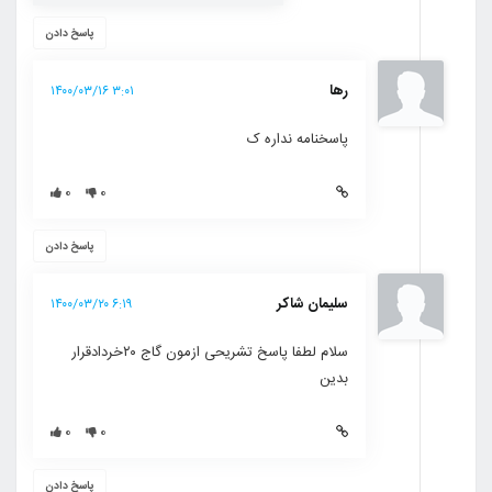
پاسخ دادن
رها
۳:۰۱ ۱۴۰۰/۰۳/۱۶
پاسخنامه نداره ک
۰
۰
پاسخ دادن
سلیمان شاکر
۶:۱۹ ۱۴۰۰/۰۳/۲۰
سلام لطفا پاسخ تشریحی ازمون گاج ۲۰خردادقرار
بدین
۰
۰
پاسخ دادن