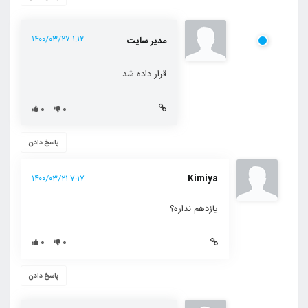
۱:۱۲ ۱۴۰۰/۰۳/۲۷
مدیر سایت
قرار داده شد
۰
۰
پاسخ دادن
Kimiya
۷:۱۷ ۱۴۰۰/۰۳/۲۱
یازدهم نداره؟
۰
۰
پاسخ دادن