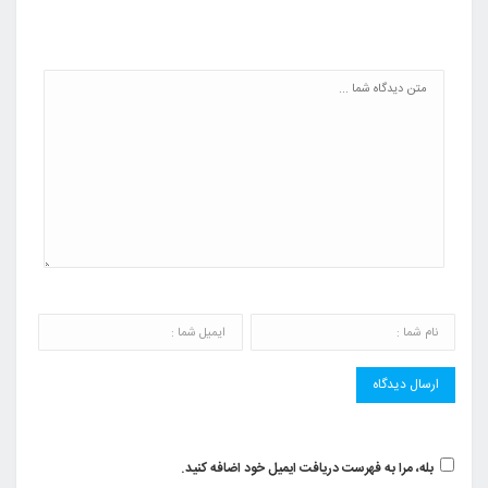
بله، مرا به فهرست دریافت ایمیل خود اضافه کنید.