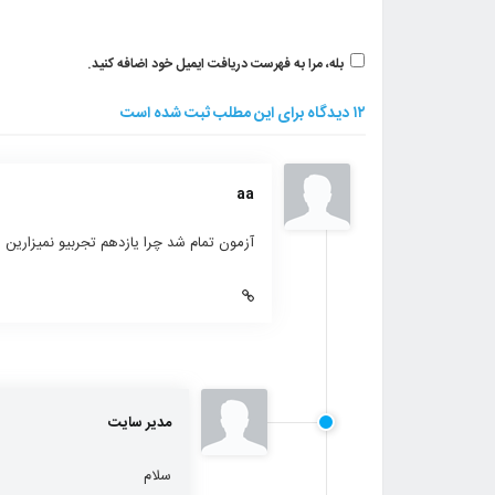
بله، مرا به فهرست دریافت ایمیل خود اضافه کنید.
۱۲ دیدگاه برای این مطلب ثبت شده است
aa
آزمون تمام شد چرا یازدهم تجربیو نمیزارین
مدیر سایت
سلام