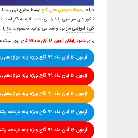
طراحی
سوالات آزمون های گاج
توسط مطرح ترین مولفان
کنکور
های سراسری را دارا می باشند. لازم به ذکر است ک
گروه آموزشی ماز
بود و شما می توانید محصولات
ماز
را ا
برای
دانلود رایگان آزمون ۱۶ آبان ماه ۹۹ گاج
روی لینک ها
آزمون ۱۶ آبان ماه ۹۹ گاج ویژه پایه دوازدهم رشته تجربی
آزمون
۱۶ آبان ماه ۹۹ گاج
ویژه پایه دوازدهم ر
آزمون
۱۶ آبان ماه ۹۹ گاج
ویژه پایه دوازدهم ر
آزمون
۱۶ آبان ماه ۹۹
گاج ویژه پایه یازدهم رشت
آزمون
۱۶ آبان ماه ۹۹
گاج ویژه پایه یازدهم رشت