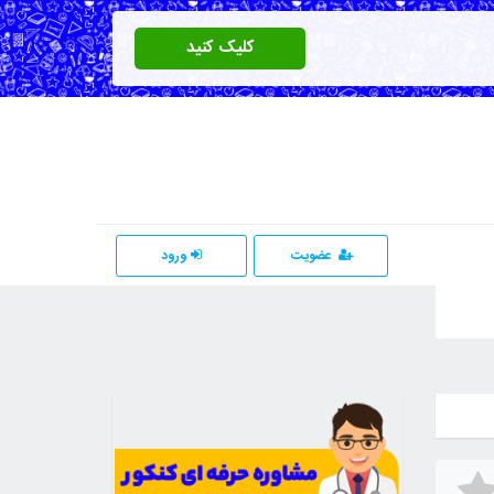
کلیک کنید
عضویت
ورود