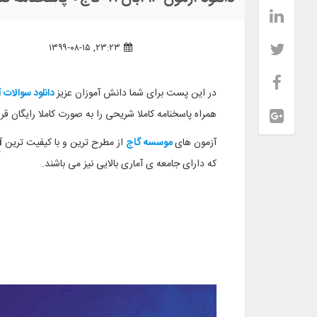
۲۳:۲۳, ۱۳۹۹-۰۸-۱۵
در این پست برای شما دانش آموزان عزیز
دانلود سوالات آزمون ۱۶ آبان
همراه پاسخنامه کاملا شریحی را به صورت کاملا رایگان قرار
آزمون های
موسسه گاج
از مطرح ترین و با کیفیت ترین
آ
که دارای جامعه ی آماری بالایی نیز می باشند.