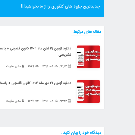
جدیدترین جزوه های کنکوری را از ما بخواهید!!!
مقاله های مرتبط :
دانلود آزمون ۱۹ آبان ماه ۱۴۰۲ کانون قلمچی 
تشریحی
۲۳:۲۳, ۱۳۹۹-۰۸-۱۵
۱۵۲۹
مدیر سایت
دانلود آزمون ۲۱ مهر ماه ۱۴۰۲ کانون قلمچی + پاسخنامه تشریحی
۲۳:۲۳, ۱۳۹۹-۰۸-۱۵
۱۶۳۶
مدیر سایت
دیدگاه خود را بیان کنید :