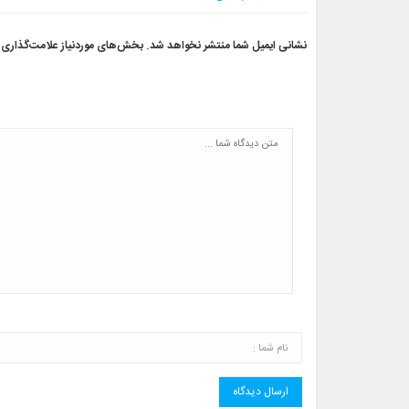
نشانی ایمیل شما منتشر نخواهد شد.
بخش‌های موردنیاز علامت‌گذاری 