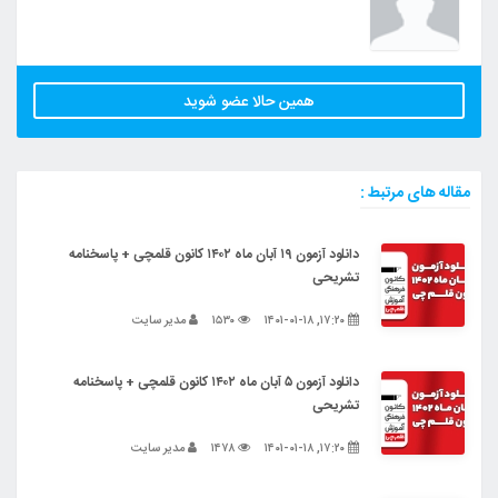
همین حالا عضو شوید
مقاله های مرتبط :
دانلود آزمون ۱۹ آبان ماه ۱۴۰۲ کانون قلمچی + پاسخنامه
تشریحی
۱۷:۲۰, ۱۴۰۱-۰۱-۱۸
۱۵۳۰
مدیر سایت
دانلود آزمون ۵ آبان ماه ۱۴۰۲ کانون قلمچی + پاسخنامه
تشریحی
۱۷:۲۰, ۱۴۰۱-۰۱-۱۸
۱۴۷۸
مدیر سایت