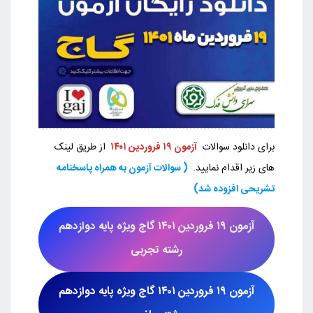
برای دانلود سوالات
آزمون ۱۹ فروردین ۱۴۰۱
از طریق لینک
های زیر اقدام نمایید.
( سوالات آزمون به همراه پاسخنامه
تشریحی افزوده شد)
آزمون
۱۹ فروردین ۱۴۰۱
گاج ویژه پایه دوازدهم
رشته تجربی
آزمون
۱۹ فروردین ۱۴۰۱
گاج
ویژه پایه دوازدهم