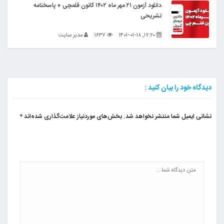
دانلود آزمون ۲۱ مهر ماه ۱۴۰۲ کانون قلمچی + پاسخنامه
تشریحی
۱۷:۲۰, ۱۴۰۱-۰۱-۱۸
۱۶۳۷
مدیر سایت
دیدگاه خود را بیان کنید :
نشانی ایمیل شما منتشر نخواهد شد.
بخش‌های موردنیاز علامت‌گذاری شده‌اند
*