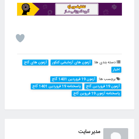
دسته بندی ها:
آزمون های آزمایشی کنکور
آزمون های گاج
اخبار
برچسب ها:
آزمون 19 فروردین 1401 گاج
آزمون 19 فروردین گاج
پاسخنامه 19 فروردین 1401 گاج
پاسخنامه آزمون 19 فرروین گاج
مدیر سایت