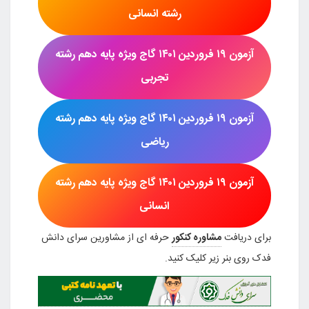
رشته
انسانی
آزمون
۱۹ فروردین ۱۴۰۱
گاج
ویژه پایه
دهم رشته
تجربی
آزمون
۱۹ فروردین ۱۴۰۱
گاج
ویژه پایه
دهم رشته
ریاضی
آزمون
۱۹ فروردین ۱۴۰۱
گاج
ویژه پایه
دهم رشته
انسانی
برای دریافت
مشاوره کنکور
حرفه ای از مشاورین سرای دانش
فدک روی بنر زیر کلیک کنید.