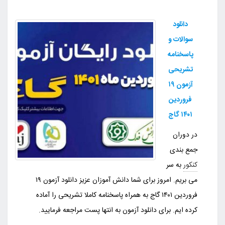
دانلود
سوالات و
پاسخنامه
تشریحی
آزمون ۱۹
فروردین
۱۴۰۱ گاج
در دوران
جمع بندی
کنکور
به سر
می بریم. امروز برای شما دانش آموزان عزیز دانلود آزمون ۱۹
فروردین ۱۴۰۱ گاج به همراه پاسخنامه کاملا تشریحی را آماده
کرده ایم. برای دانلود آزمون به انتها پست مراجعه فرمایید.