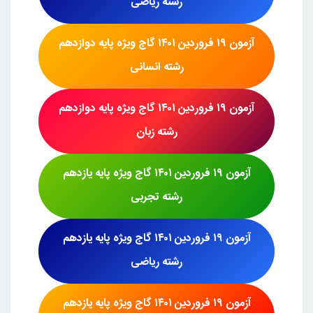
رشته
ریاضی
آزمون
۱۹ فروردین ۱۴۰۱
گاج
ویژه پایه دوازدهم
رشته
انسانی
آزمون
۱۹ فروردین ۱۴۰۱
گاج
ویژه پایه دوازدهم
رشته
زبان
آزمون
۱۹ فروردین ۱۴۰۱
گاج
ویژه پایه یازدهم
رشته
تجربی
آزمون
۱۹ فروردین ۱۴۰۱
گاج
ویژه پایه یازدهم
رشته
ریاضی
آزمون
۱۹ فروردین ۱۴۰۱
گاج
ویژه پایه یازدهم