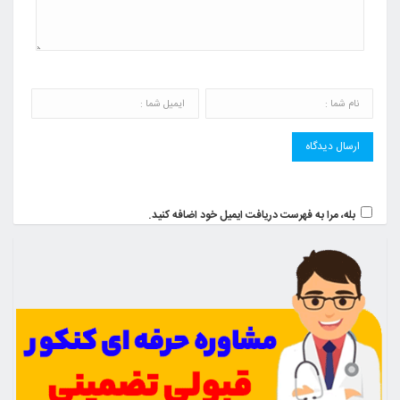
بله، مرا به فهرست دریافت ایمیل خود اضافه کنید.