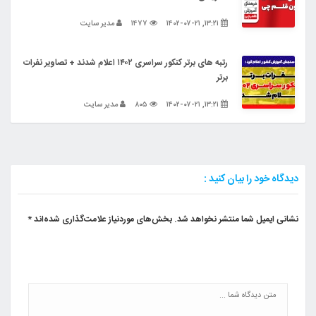
۱۳:۲۱, ۱۴۰۲-۰۷-۲۱
۱۴۷۷
مدیر سایت
رتبه های برتر کنکور سراسری ۱۴۰۲ اعلام شدند + تصاویر نفرات
برتر
۱۳:۲۱, ۱۴۰۲-۰۷-۲۱
۸۰۵
مدیر سایت
دیدگاه خود را بیان کنید :
نشانی ایمیل شما منتشر نخواهد شد.
بخش‌های موردنیاز علامت‌گذاری شده‌اند
*