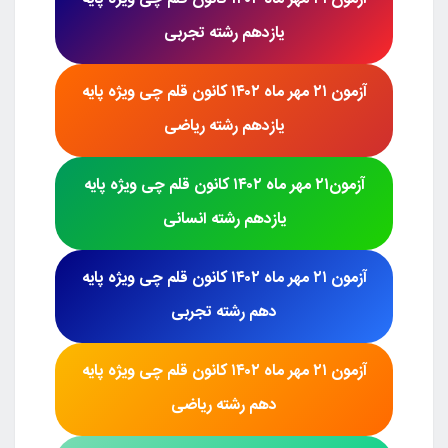
آزمون
۲۱ مهر ماه ۱۴۰۲ کانون قلم چی
ویژه پایه
یازدهم رشته
تجربی
آزمون
۲۱ مهر ماه ۱۴۰۲ کانون قلم چی
ویژه پایه
یازدهم رشته
ریاضی
آزمون
۲۱ مهر ماه ۱۴۰۲ کانون قلم چی
ویژه پایه
یازدهم رشته
انسانی
آزمون
۲۱ مهر ماه ۱۴۰۲ کانون قلم چی
ویژه پایه
دهم رشته
تجربی
آزمون
۲۱ مهر ماه ۱۴۰۲ کانون قلم چی
ویژه پایه
دهم رشته
ریاضی