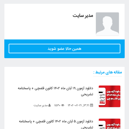
مدیر سایت
همین حالا عضو شوید
مقاله های مرتبط :
دانلود آزمون ۱۹ آبان ماه ۱۴۰۲ کانون قلمچی + پاسخنامه
تشریحی
۱۳:۲۱, ۱۴۰۲-۰۷-۲۱
۱۵۳۰
مدیر سایت
دانلود آزمون ۵ آبان ماه ۱۴۰۲ کانون قلمچی + پاسخنامه
تشریحی