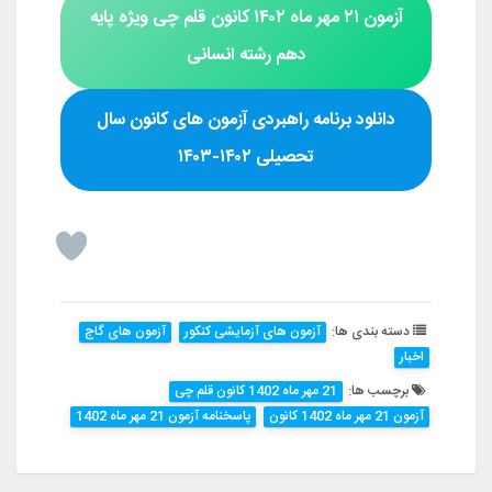
آزمون
۲۱ مهر ماه ۱۴۰۲ کانون قلم چی
ویژه پایه
دهم رشته
انسانی
دانلود برنامه راهبردی آزمون های کانون سال
تحصیلی ۱۴۰۲-۱۴۰۳
دسته بندی ها:
آزمون های آزمایشی کنکور
آزمون های گاج
اخبار
برچسب ها:
21 مهر ماه 1402 کانون قلم چی
آزمون 21 مهر ماه 1402 کانون
پاسخنامه آزمون 21 مهر ماه 1402