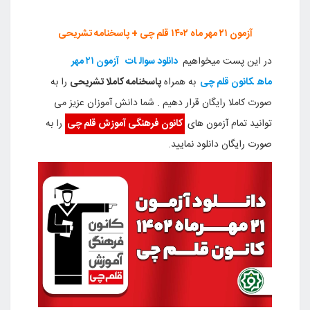
آزمون ۲۱ مهر ماه ۱۴۰۲ قلم چی + پاسخنامه تشریحی
در این پست میخواهیم
دانلود سوال
ات
آزمون ۲۱ مهر
ماه
کانون قلم چی
به همراه
پاسخنامه کاملا تشریحی
را به
صورت کاملا رایگان قرار دهیم . شما دانش آموزان عزیز می
توانید تمام آزمون های
کانون فرهنگی آموزش قلم چی
را به
صورت رایگان دانلود نمایید.