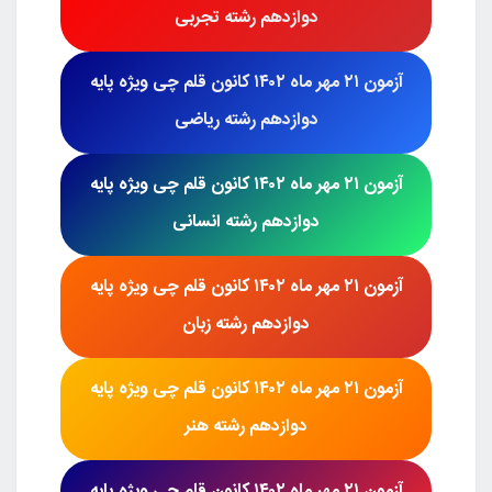
دوازدهم رشته تجربی
آزمون
۲۱ مهر ماه ۱۴۰۲ کانون قلم چی
ویژه پایه
دوازدهم رشته ریاضی
آزمون
۲۱ مهر ماه ۱۴۰۲ کانون قلم چی
ویژه پایه
دوازدهم رشته
انسانی
آزمون
۲۱ مهر ماه ۱۴۰۲ کانون قلم چی
ویژه پایه
دوازدهم رشته زبان
آزمون
۲۱ مهر ماه ۱۴۰۲ کانون قلم چی
ویژه پایه
دوازدهم رشته
هنر