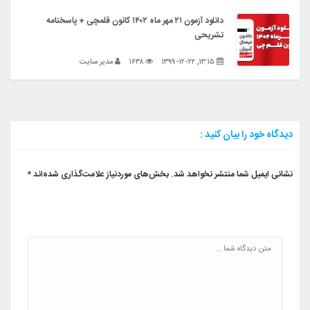
دانلود آزمون ۲۱ مهر ماه ۱۴۰۲ کانون قلمچی + پاسخنامه
تشریحی
۱۳:۱۵, ۱۳۹۹-۱۲-۲۲
۱۶۳۸
مدیر سایت
دیدگاه خود را بیان کنید :
نشانی ایمیل شما منتشر نخواهد شد.
بخش‌های موردنیاز علامت‌گذاری شده‌اند
*