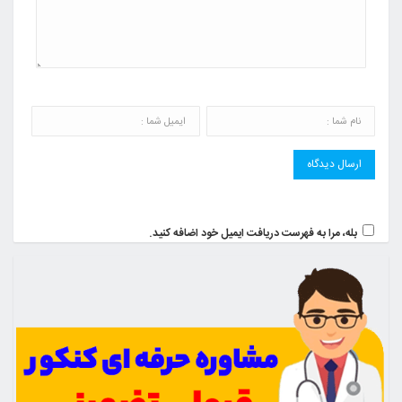
بله، مرا به فهرست دریافت ایمیل خود اضافه کنید.