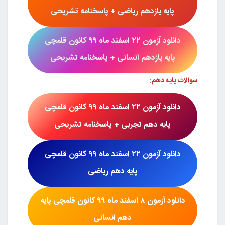
پایه یازدهم ریاضی
+ پاسخنامه تشریحی
دانلود آزمون
۲۲ اسفند ماه ۹۹
کانون قلمچی
پایه یازدهم انسانی + پاسخنامه تشریحی
سوالات پایه دهم:
دانلود آزمون
۲۲ اسفند ماه ۹۹
کانون قلمچی
پایه دهم تجربی + پاسخنامه تشریحی
دانلود آزمون
۲۲ اسفند ماه ۹۹
کانون قلمچی
پایه
دهم ریاضی
دانلود آزمون
۸ اسفند ماه ۹۹
کانون قلمچی پایه
دهم انسانی