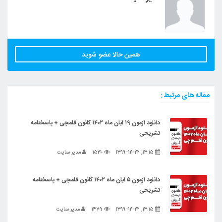
همین حالا عضو شوید
مقاله های مرتبط :
دانلود آزمون ۱۹ آبان ماه ۱۴۰۲ کانون قلمچی + پاسخنامه
تشریحی
۱۳:۱۵, ۱۳۹۹-۱۲-۲۲
۱۵۳۰
مدیر سایت
دانلود آزمون ۵ آبان ماه ۱۴۰۲ کانون قلمچی + پاسخنامه
تشریحی
۱۳:۱۵, ۱۳۹۹-۱۲-۲۲
۱۴۷۹
مدیر سایت