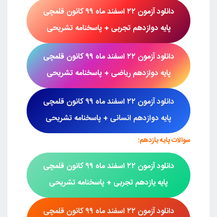
دانلود آزمون
۲۲ اسفند ماه ۹۹
کانون قلمچی
پایه دوازدهم تجربی + پاسخنامه تشریحی
دانلود آزمون
۲۲ اسفند ماه
۹۹
کانون قلمچی
پایه دوازدهم ریاضی
+ پاسخنامه تشریحی
دانلود آزمون
۲۲ اسفند ماه
۹۹
کانون قلمچی
پایه دوازدهم انسانی
+ پاسخنامه تشریحی
سوالات پایه یازدهم:
دانلود آزمون
۲۲ اسفند ماه ۹۹
کانون قلمچی
پایه یازدهم تجربی
+ پاسخنامه تشریحی
دانلود آزمون
۲۲ اسفند ماه ۹۹
کانون قلمچی