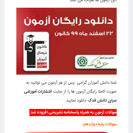
این آزمون ها شرکت می کنند.
شما دانش آموزان گرامی پس از هر آزمون می توانید به
صورت کاملا رایگان آزمون ها را از سایت
انتشارات آموزشی
سرای دانش فدک
دانلود نمایید.
سوالات
آزمون به همراه پاسخنامه تشریحی افزوده شد.
سوالات پایه دوازدهم: