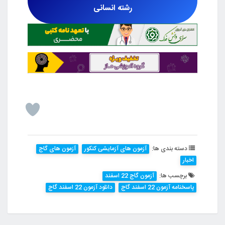
رشته انسانی
دسته بندی ها:
آزمون های آزمایشی کنکور
آزمون های گاج
اخبار
برچسب ها:
آزمون گاج 22 اسفند
پاسخنامه آزمون 22 اسفند گاج
دانلود آزمون 22 اسفند گاج