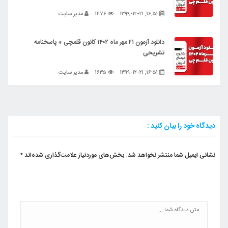
۱۶:۵۱, ۱۳۹۹-۱۲-۲۱
۱۴۷۶
مدیر سایت
دانلود آزمون ۲۱ مهر ماه ۱۴۰۲ کانون قلمچی + پاسخنامه
تشریحی
۱۶:۵۱, ۱۳۹۹-۱۲-۲۱
۱۶۳۵
مدیر سایت
دیدگاه خود را بیان کنید :
نشانی ایمیل شما منتشر نخواهد شد.
بخش‌های موردنیاز علامت‌گذاری شده‌اند
*