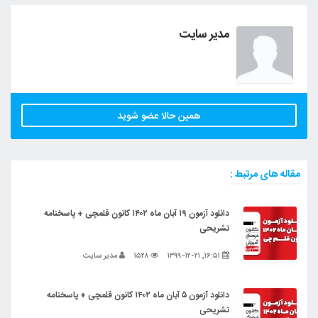
مدیر سایت
همین حالا عضو شوید
مقاله های مرتبط :
دانلود آزمون ۱۹ آبان ماه ۱۴۰۲ کانون قلمچی + پاسخنامه
تشریحی
۱۶:۵۱, ۱۳۹۹-۱۲-۲۱
۱۵۲۸
مدیر سایت
دانلود آزمون ۵ آبان ماه ۱۴۰۲ کانون قلمچی + پاسخنامه
تشریحی