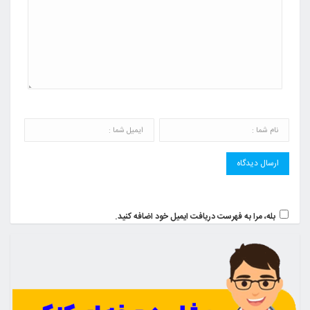
بله، مرا به فهرست دریافت ایمیل خود اضافه کنید.