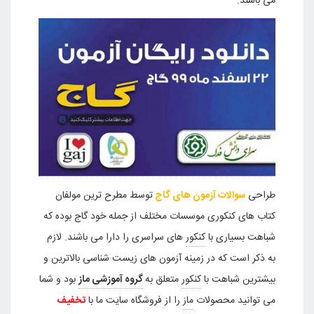
می باشند.
طراحی
سوالات آزمون های گاج
توسط مطرح ترین مولفان
کتاب های کنکوری موسسات مختلف از جمله خود گاج بوده که
شباهت بسیاری با
کنکور
های سراسری را دارا می باشند. لازم
به ذکر است که در زمینه آزمون های زیست شناسی بالاترین و
بیشترین شباهت با
کنکور
متعلق به
گروه آموزشی ماز
بود و شما
می توانید محصولات
ماز
را از فروشگاه سایت ما با
تخفیف