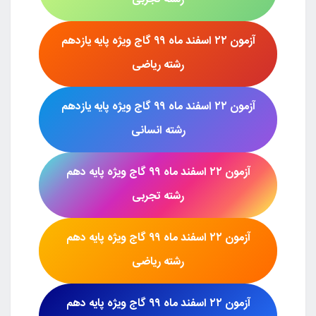
رشته
تجربی
آزمون
۲۲ اسفند ماه ۹۹
گاج ویژه پایه یازدهم
رشته
ریاضی
آزمون
۲۲ اسفند ماه ۹۹
گاج ویژه پایه یازدهم
رشته
انسانی
آزمون
۲۲ اسفند ماه ۹۹
گاج ویژه پایه
دهم
رشته تجربی
آزمون
۲۲ اسفند ماه ۹۹
گاج ویژه پایه
دهم
رشته ریاضی
آزمون
۲۲ اسفند ماه ۹۹
گاج ویژه پایه
دهم