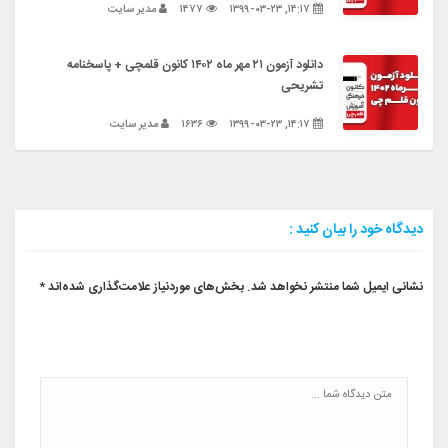
۱۴:۱۷, ۱۳۹۹-۰۳-۲۳
۱۴۷۷
مدیر سایت
دانلود آزمون ۲۱ مهر ماه ۱۴۰۲ کانون قلمچی + پاسخنامه
تشریحی
۱۴:۱۷, ۱۳۹۹-۰۳-۲۳
۱۶۳۶
مدیر سایت
دیدگاه خود را بیان کنید :
نشانی ایمیل شما منتشر نخواهد شد.
بخش‌های موردنیاز علامت‌گذاری شده‌اند
*