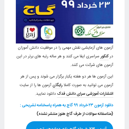
آزمون های آزمایشی نقش مهمی را در موفقیت دانش آموزان
در
کنکور
سراسری ایفا می کنند و هر ساله رتبه های برتر در این
آزمون های شرکت می کنند.
این آزمون ها هر دو هفته یکبار برگزار می شوند و پس از هر
آزمون می توانید به صورت کاملا
رایگان
آزمون ها را از سایت
انتشارات آموزشی سرای دانش فدک
دانلود نمایید.
دانلود آزمون ۲۳ خرداد ۹۹ گاج به همراه پاسخنامه تشریحی :
(متاسفانه سوالات از طرف گاج هنوز منتشر نشده)