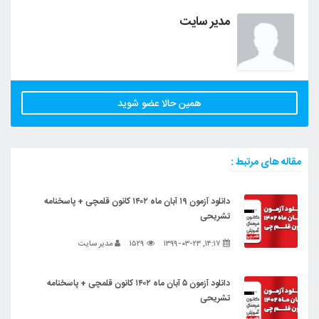
مدیر سایت
همین حالا عضو شوید
مقاله های مرتبط :
دانلود آزمون ۱۹ آبان ماه ۱۴۰۲ کانون قلمچی + پاسخنامه
تشریحی
۱۴:۱۷, ۱۳۹۹-۰۳-۲۳
۱۵۲۹
مدیر سایت
دانلود آزمون ۵ آبان ماه ۱۴۰۲ کانون قلمچی + پاسخنامه
تشریحی