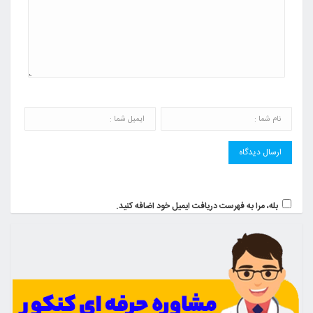
بله، مرا به فهرست دریافت ایمیل خود اضافه کنید.