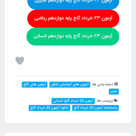
آزمون ۲۳ خرداد گاج پایه دوازدهم تجربی
آزمون ۲۳ خرداد گاج پایه دوازدهم ریاضی
آزمون ۲۳ خرداد گاج پایه دوازدهم انسانی
دسته بندی ها:
آزمون های آزمایشی کنکور
آزمون های گاج
اخبار
برچسب ها:
آزمون 23 خرداد گاج انسانی
پاسخنامه آزمون 23 خرداد گاج
دانلود آزمون 23 خرداد گاج