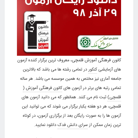
کانون فرهنگی آموزش قلمچی، معروف ترین برگزار کننده آزمون
های آزمایشی
کنکور
در تمامی رشته ها می باشد که بالاترین
جامعه آماری نیز مختص به همین موسسه می باشد. هر ساله
تمامی رتبه های برتر در آزمون های
کانون فرهنگی آموزش (
قلمچی)
ثبت نام می کنند. همانطور که می دانید آزمون های
قلمچی، هر دو هفته یکبار برگزار می شوند که می توانید این
آزمون ها را به صورت رایگان بعد از برگزاری آزمون، در کوتاه
ترین زمان ممکن از
سرای دانش فدک
دانلود نمایید.