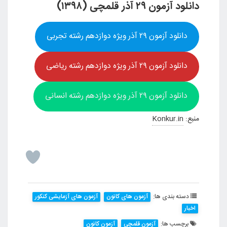
دانلود آزمون ۲۹ آذر قلمچی (۱۳۹۸)
دانلود آزمون ۲۹ آذر ویژه دوازدهم رشته تجربی
دانلود آزمون ۲۹ آذر ویژه دوازدهم رشته ریاضی
دانلود آزمون ۲۹ آذر ویژه دوازدهم رشته انسانی
منبع:
Konkur.in
دسته بندی ها:
آزمون های کانون
آزمون های آزمایشی کنکور
اخبار
برچسب ها:
آزمون قلمچی
آزمون کانون