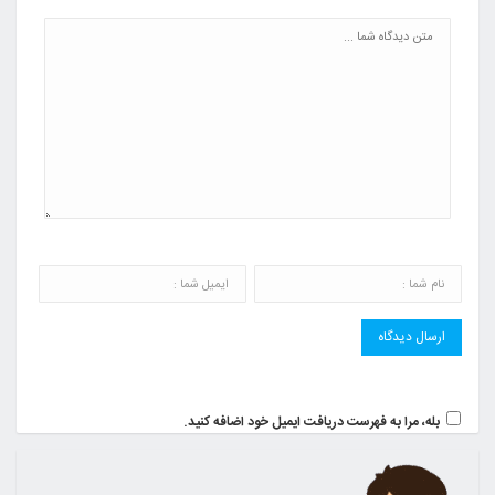
بله، مرا به فهرست دریافت ایمیل خود اضافه کنید.