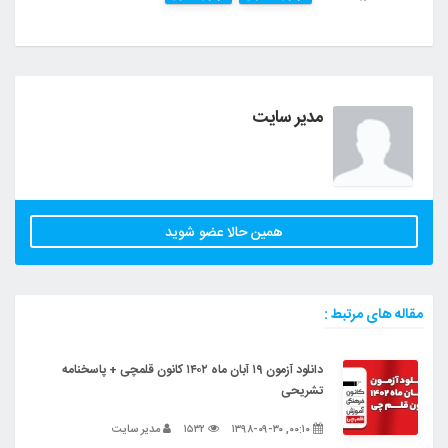
مدیر سایت
همین حالا عضو شوید
مقاله های مرتبط :
دانلود آزمون ۱۹ آبان ماه ۱۴۰۲ کانون قلمچی + پاسخنامه
تشریحی
۰۰:۱۰, ۱۳۹۸-۰۹-۳۰
۱۵۳۲
مدیر سایت