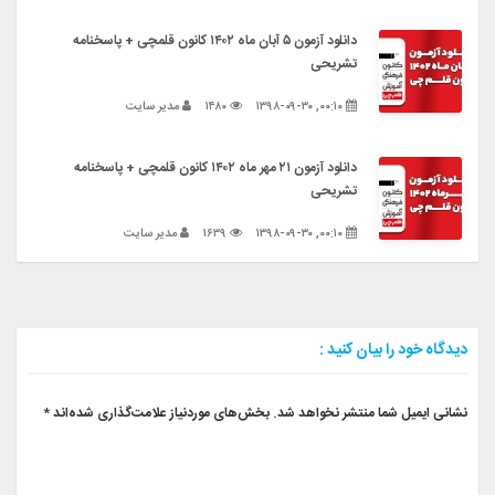
دانلود آزمون ۵ آبان ماه ۱۴۰۲ کانون قلمچی + پاسخنامه
تشریحی
۰۰:۱۰, ۱۳۹۸-۰۹-۳۰
۱۴۸۰
مدیر سایت
دانلود آزمون ۲۱ مهر ماه ۱۴۰۲ کانون قلمچی + پاسخنامه
تشریحی
۰۰:۱۰, ۱۳۹۸-۰۹-۳۰
۱۶۳۹
مدیر سایت
دیدگاه خود را بیان کنید :
نشانی ایمیل شما منتشر نخواهد شد.
بخش‌های موردنیاز علامت‌گذاری شده‌اند
*