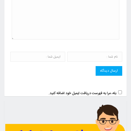
بله، مرا به فهرست دریافت ایمیل خود اضافه کنید.