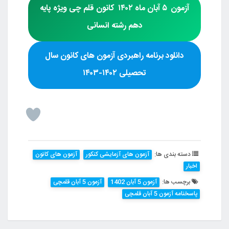
آزمون
۵ آبان ماه ۱۴۰۲
کانون قلم چی
ویژه پایه
دهم رشته
انسانی
دانلود برنامه راهبردی آزمون های کانون سال
تحصیلی ۱۴۰۲-۱۴۰۳
دسته بندی ها:
آزمون های آزمایشی کنکور
آزمون های کانون
اخبار
برچسب ها:
آزمون 5 آبان 1402
آزمون 5 آبان قلمچی
پاسخنامه آزمون 5 آبان قلمچی