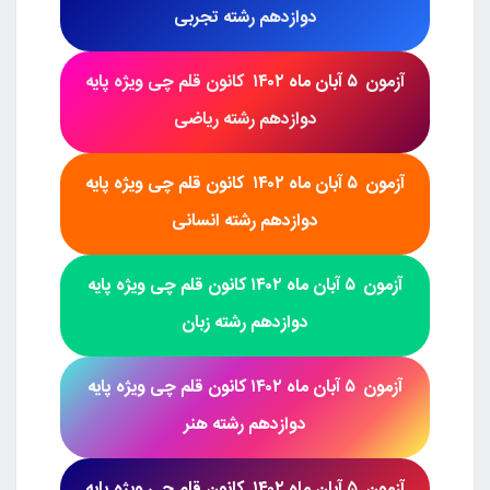
دوازدهم رشته تجربی
آزمون
۵ آبان ماه ۱۴۰۲
کانون قلم چی
ویژه پایه
دوازدهم رشته ریاضی
آزمون
۵ آبان ماه ۱۴۰۲
کانون قلم چی
ویژه پایه
دوازدهم رشته
انسانی
آزمون
۵ آبان ماه ۱۴۰
۲کانون قلم چی
ویژه پایه
دوازدهم رشته زبان
آزمون
۵ آبان ماه ۱۴۰۲
کانون قلم چی
ویژه پایه
دوازدهم رشته
هنر