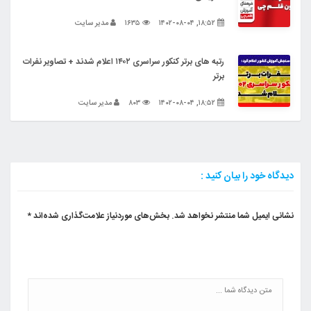
۱۸:۵۲, ۱۴۰۲-۰۸-۰۴
۱۶۳۵
مدیر سایت
رتبه های برتر کنکور سراسری ۱۴۰۲ اعلام شدند + تصاویر نفرات
برتر
۱۸:۵۲, ۱۴۰۲-۰۸-۰۴
۸۰۳
مدیر سایت
دیدگاه خود را بیان کنید :
نشانی ایمیل شما منتشر نخواهد شد.
بخش‌های موردنیاز علامت‌گذاری شده‌اند
*