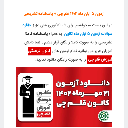
آزمون ۵ آبان ماه ۱۴۰۲ قلم چی + پاسخنامه تشریحی
در این پست میخواهیم برای شما کنکوری های عزیز
دانلود
سوالات آزمون ۵ آبان ماه کانون
به همراه
پاسخنامه کاملا
تشریحی
را به صورت کاملا رایگان قرار دهیم . شما دانش
آموزان عزیز می توانید تمام آزمون های
کانون فرهنگی
آموزش قلم چی
را به صورت رایگان دانلود نمایید.