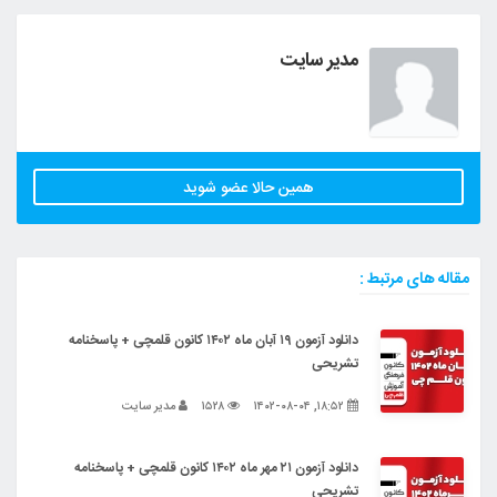
مدیر سایت
همین حالا عضو شوید
مقاله های مرتبط :
دانلود آزمون ۱۹ آبان ماه ۱۴۰۲ کانون قلمچی + پاسخنامه
تشریحی
۱۸:۵۲, ۱۴۰۲-۰۸-۰۴
۱۵۲۸
مدیر سایت
دانلود آزمون ۲۱ مهر ماه ۱۴۰۲ کانون قلمچی + پاسخنامه
تشریحی