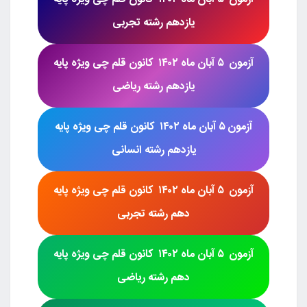
آزمون
۵ آبان ماه ۱۴۰۲
کانون قلم چی
ویژه پایه
یازدهم رشته
تجربی
آزمون
۵ آبان ماه ۱۴۰۲
کانون قلم چی
ویژه پایه
یازدهم رشته
ریاضی
آزمون
۵ آبان ماه ۱۴۰۲
کانون قلم چی
ویژه پایه
یازدهم رشته
انسانی
آزمون
۵ آبان ماه ۱۴۰۲
کانون قلم چی
ویژه پایه
دهم رشته
تجربی
آزمون
۵ آبان ماه ۱۴۰۲
کانون قلم چی
ویژه پایه
دهم رشته
ریاضی