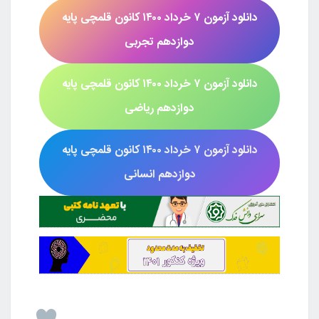
دانلود آزمون
۷ خرداد ۱۴۰۰
کانون قلمچی پایه
دوازدهم تجربی
دانلود آزمون
۷ خرداد ۱۴۰۰
کانون قلمچی پایه
دوازدهم ریاضی
دانلود آزمون
۷ خرداد ۱۴۰۰
کانون قلمچی پایه
دوازدهم انسانی