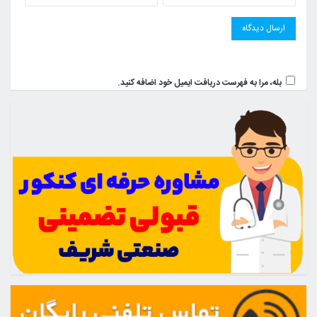
بله، مرا به فهرست دریافت ایمیل خود اضافه کنید.