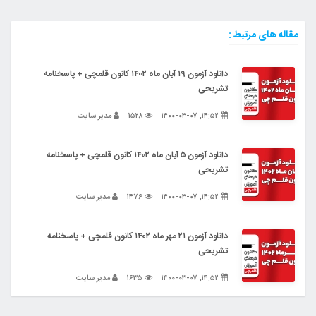
مقاله های مرتبط :
دانلود آزمون ۱۹ آبان ماه ۱۴۰۲ کانون قلمچی + پاسخنامه
تشریحی
۱۴:۵۲, ۱۴۰۰-۰۳-۰۷
۱۵۲۸
مدیر سایت
دانلود آزمون ۵ آبان ماه ۱۴۰۲ کانون قلمچی + پاسخنامه
تشریحی
۱۴:۵۲, ۱۴۰۰-۰۳-۰۷
۱۴۷۶
مدیر سایت
دانلود آزمون ۲۱ مهر ماه ۱۴۰۲ کانون قلمچی + پاسخنامه
تشریحی
۱۴:۵۲, ۱۴۰۰-۰۳-۰۷
۱۶۳۵
مدیر سایت