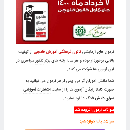
آزمون های آزمایشی
کانون فرهنگی آموزش قلمچی
از کیفیت
بالایی برخوردار بوده و هر ساله رتبه های برتر
کنکور
سراسری در
این آزمون ها شرکت می کنند.
شما دانش آموزان گرامی پس از هر آزمون می توانید به
صورت کاملا رایگان آزمون ها را از سایت
انتشارات آموزشی
سرای دانش فدک
دانلود نمایید.
سوالات
آزمون افزوده شد.
سوالات پایه دوازدهم: