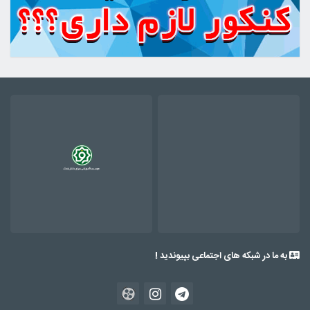
به ما در شبکه های اجتماعی بپیوندید !