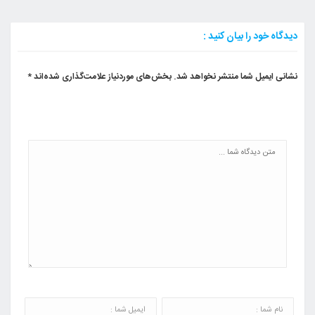
دیدگاه خود را بیان کنید :
نشانی ایمیل شما منتشر نخواهد شد.
بخش‌های موردنیاز علامت‌گذاری شده‌اند
*