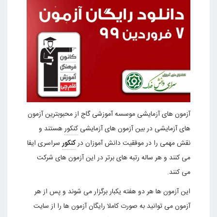
آزمون های آزمایشی موسسه آموزشی گاج از محبوبترین آزمون
های آزمایشی در بین آزمون های آزمایشی
کنکور
هستند و
نقش مهمی را در موفقیت دانش آموزان در
کنکور
سراسری ایفا
می کنند و هر ساله رتبه های برتر در این آزمون های شرکت
می کنند.
این آزمون ها هر دو هفته یکبار برگزار می شوند و پس از هر
آزمون می توانید به صورت کاملا رایگان آزمون ها را از سایت