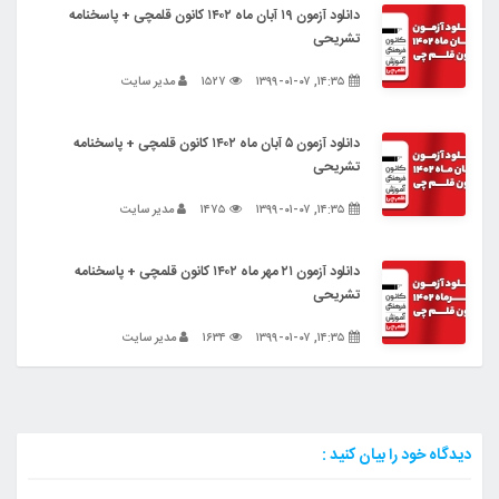
دانلود آزمون ۱۹ آبان ماه ۱۴۰۲ کانون قلمچی + پاسخنامه
تشریحی
۱۴:۳۵, ۱۳۹۹-۰۱-۰۷
۱۵۲۷
مدیر سایت
دانلود آزمون ۵ آبان ماه ۱۴۰۲ کانون قلمچی + پاسخنامه
تشریحی
۱۴:۳۵, ۱۳۹۹-۰۱-۰۷
۱۴۷۵
مدیر سایت
دانلود آزمون ۲۱ مهر ماه ۱۴۰۲ کانون قلمچی + پاسخنامه
تشریحی
۱۴:۳۵, ۱۳۹۹-۰۱-۰۷
۱۶۳۴
مدیر سایت
دیدگاه خود را بیان کنید :