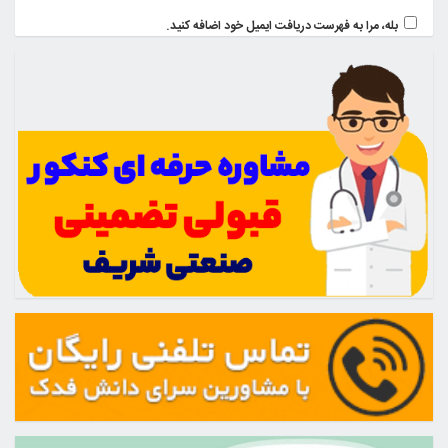
بله، مرا به فهرست دریافت ایمیل خود اضافه کنید.