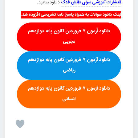
انتشارات آموزشی سرای دانش فدک
دانلود نمایید.
لینک دانلود سوالات به همراه پاسخ نامه تشریحی افزوده شد.
دانلود آزمون ۷ فروردین کانون پایه دوازدهم
تجربی
دانلود آزمون ۷ فروردین کانون پایه دوازدهم
ریاضی
دانلود آزمون ۷ فروردین کانون پایه دوازدهم
انسانی