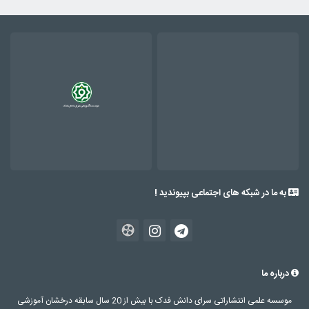
به ما در شبکه های اجتماعی بپیوندید !
درباره ما
موسسه علمی انتشاراتی سرای دانش فدک با بیش از 20 سال سابقه درخشان آموزشی