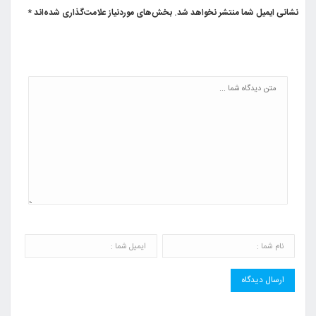
نشانی ایمیل شما منتشر نخواهد شد.
بخش‌های موردنیاز علامت‌گذاری شده‌اند
*