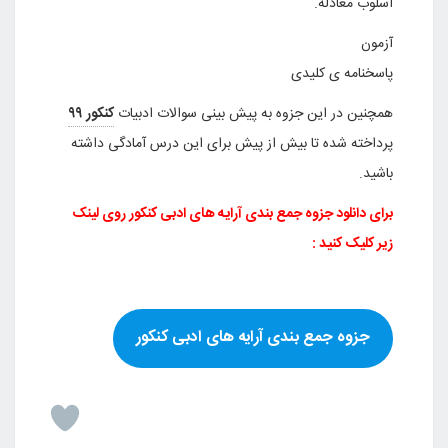
اسلوب معادله.
آزمون
پاسخنامه ی کلیدی
همچنین در این جزوه به پیش بینی سوالات ادبیات
کنکور ۹۹
پرداخته شده تا بیش از پیش برای این درس آمادگی داشته
باشید.
برای دانلود جزوه جمع بندی آرایه های ادبی کنکور روی لینک
زیر کلیک کنید :
جزوه جمع بندی آرایه های ادبی کنکور