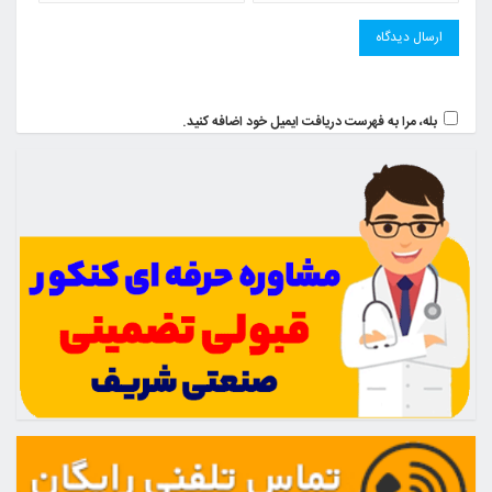
بله، مرا به فهرست دریافت ایمیل خود اضافه کنید.