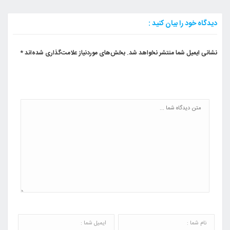
دیدگاه خود را بیان کنید :
نشانی ایمیل شما منتشر نخواهد شد.
بخش‌های موردنیاز علامت‌گذاری شده‌اند
*