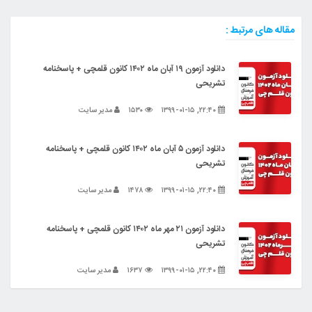
مقاله های مرتبط :
دانلود آزمون ۱۹ آبان ماه ۱۴۰۲ کانون قلمچی + پاسخنامه
تشریحی
۲۲:۴۰, ۱۳۹۹-۰۱-۱۵
۱۵۳۰
مدیر سایت
دانلود آزمون ۵ آبان ماه ۱۴۰۲ کانون قلمچی + پاسخنامه
تشریحی
۲۲:۴۰, ۱۳۹۹-۰۱-۱۵
۱۴۷۸
مدیر سایت
دانلود آزمون ۲۱ مهر ماه ۱۴۰۲ کانون قلمچی + پاسخنامه
تشریحی
۲۲:۴۰, ۱۳۹۹-۰۱-۱۵
۱۶۳۷
مدیر سایت