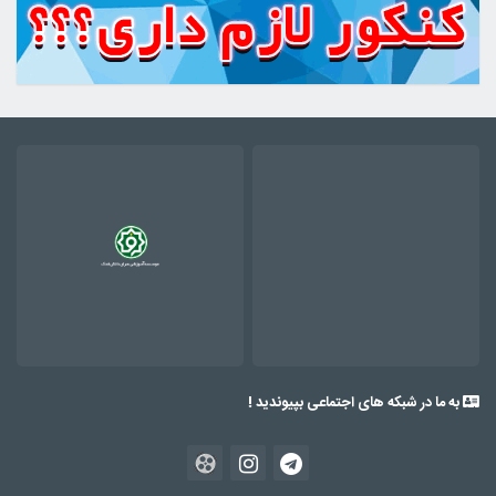
به ما در شبکه های اجتماعی بپیوندید !