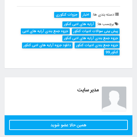
دسته بندی ها:
اخبار
جزوات کنکوری
برچسب ها:
آرایه های ادبی کنکور
پیش بینی سوالات ادبیات کنکور
جزوه جمع بندی آرایه های ادبی
جزوه جمع بندی آرایه های ادبی کنکور
جزوه جمع بندی ادبیات کنکور
دانلود جزوه آرایه های ادبی کنکور
کنکور 99
مدیر سایت
همین حالا عضو شوید