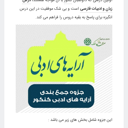
اولین درسی که داوطلبان
کنکور
با آن مواجه هستند،
درس
زبان و ادبیات فارسی
است و بی شک موفقیت در این درس
انگیزه برای پاسخ به بقیه دروس را فراهم می کند.
این جزوه شامل بخش های زیر می باشد :