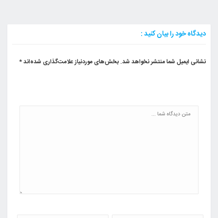
دیدگاه خود را بیان کنید :
نشانی ایمیل شما منتشر نخواهد شد.
بخش‌های موردنیاز علامت‌گذاری شده‌اند
*