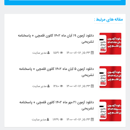
مقاله های مرتبط :
دانلود آزمون ۱۹ آبان ماه ۱۴۰۲ کانون قلمچی + پاسخنامه
تشریحی
۱۵:۳۳, ۱۴۰۰-۰۷-۱۶
۱۵۳۱
مدیر سایت
دانلود آزمون ۵ آبان ماه ۱۴۰۲ کانون قلمچی + پاسخنامه
تشریحی
۱۵:۳۳, ۱۴۰۰-۰۷-۱۶
۱۴۸۰
مدیر سایت
دانلود آزمون ۲۱ مهر ماه ۱۴۰۲ کانون قلمچی + پاسخنامه
تشریحی
۱۵:۳۳, ۱۴۰۰-۰۷-۱۶
۱۶۳۹
مدیر سایت