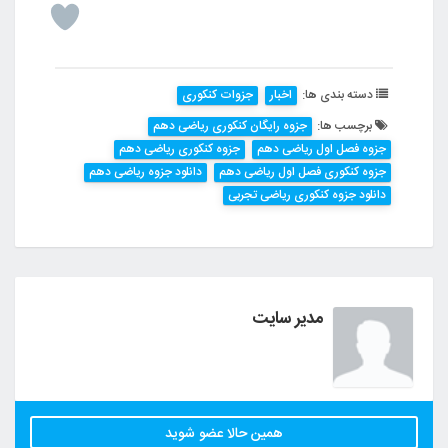
دسته بندی ها:
اخبار
جزوات کنکوری
برچسب ها:
جزوه رایگان کنکوری ریاضی دهم
جزوه فصل اول ریاضی دهم
جزوه کنکوری ریاضی دهم
جزوه کنکوری فصل اول ریاضی دهم
دانلود جزوه ریاضی دهم
دانلود جزوه کنکوری ریاضی تجربی
مدیر سایت
همین حالا عضو شوید