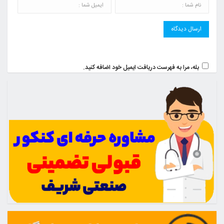
بله، مرا به فهرست دریافت ایمیل خود اضافه کنید.