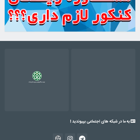
به ما در شبکه های اجتماعی بپیوندید !