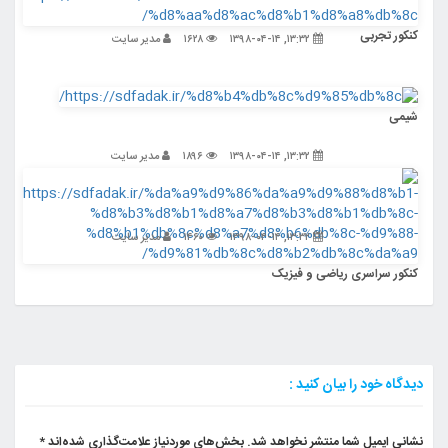
کنکور تجربی
۱۳:۳۲, ۱۳۹۸-۰۴-۱۴
۱۶۲۸
مدیر سایت
شیمی
۱۳:۳۲, ۱۳۹۸-۰۴-۱۴
۱۸۹۶
مدیر سایت
۱۳:۳۲, ۱۳۹۸-۰۴-۱۴
۱۴۶۰
مدیر سایت
کنکور سراسری ریاضی و فیزیک
دیدگاه خود را بیان کنید :
نشانی ایمیل شما منتشر نخواهد شد.
بخش‌های موردنیاز علامت‌گذاری شده‌اند
*