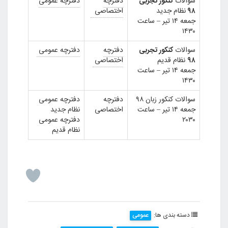
سوالات
کنکور تجربی
دفترچه
دفترچه عمومی
۹۸
نظام جدید
اختصاصی
جمعه ۱۴ تیر – ساعت
۱۴۳۰
سوالات
کنکور تجربی
دفترچه
دفترچه عمومی
۹۸
نظام قدیم
اختصاصی
جمعه ۱۴ تیر – ساعت
۱۴۳۰
سوالات کنکور زبان ۹۸
دفترچه
دفترچه عمومی
جمعه ۱۴ تیر – ساعت
اختصاصی
نظام جدید
۲۰۳۰
دفترچه عمومی
نظام قدیم
دسته بندی ها:
عمومی