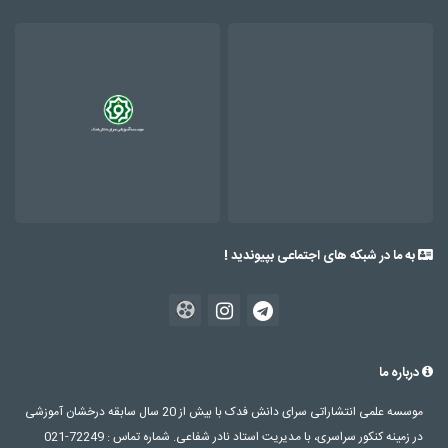
به ما در شبکه های اجتماعی بپیوندید !
درباره ما
موسسه علمی انتشاراتی سرای دانش فدک با بیش از 20 سال سابقه درخشان آموزشی
در زمینه کنکور سراسری، با مدیریت استاد نادر شفاعی. شماره تماس : 72249-021