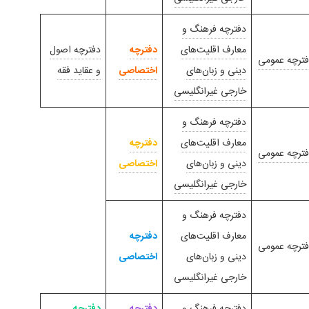
دفترچه فرهنگ و
معارف اقلیت‌های
دفترچه
دفترچه اصول
ترچه عمومی
دینی و زبان‌های
اختصاصی
و عقاید فقه
خارجی غیرانگلیسی
دفترچه فرهنگ و
معارف اقلیت‌های
دفترچه
ترچه عمومی
دینی و زبان‌های
اختصاصی
خارجی غیرانگلیسی
دفترچه فرهنگ و
معارف اقلیت‌های
دفترچه
ترچه عمومی
دینی و زبان‌های
اختصاصی
خارجی غیرانگلیسی
دفترچه فرهنگ و
دفترچه
دفترچه