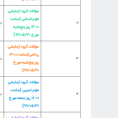
سؤالات گروه آزمایشی
علوم انسانی (ساعت
۲
دف
۱۳:۰۰ روز پنج‌شنبه
مورخ ۹۹/۰۵/۳۰)
سؤالات گروه آزمایشی
ریاضی(ساعت ۱۳:۰۰
۳
دف
روز پنج‌شنبه مورخ
۹۹/۰۵/۳۰)
سؤالات گروه آزمایشی
علوم تجربی (ساعت
۴
دف
۱۶:۰۰ روز جمعه مورخ
۹۹/۰۵/۳۱)
سؤالات گروه آزمایشی