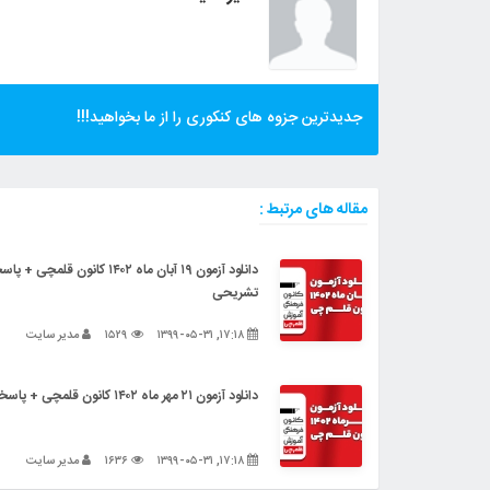
جدیدترین جزوه های کنکوری را از ما بخواهید!!!
مقاله های مرتبط :
دانلود آزمون ۱۹ آبان ماه ۱۴۰۲ کانون قلمچی 
تشریحی
۱۷:۱۸, ۱۳۹۹-۰۵-۳۱
۱۵۲۹
مدیر سایت
دانلود آزمون ۲۱ مهر ماه ۱۴۰۲ کانون قلمچی + پاسخنامه تشریحی
۱۷:۱۸, ۱۳۹۹-۰۵-۳۱
۱۶۳۶
مدیر سایت