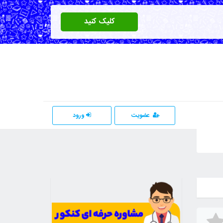
کلیک کنید
عضویت
ورود