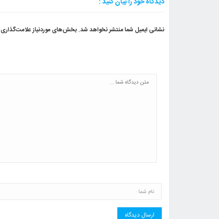
دیدگاه خود را بیان کنید :
نشانی ایمیل شما منتشر نخواهد شد.
بخش‌های موردنیاز علامت‌گذاری 