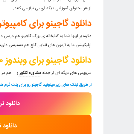
از هر محتوای آموزشی دیگه ای بی نیاز می کنند.
دانلود گاجینو برای کامپیوتر
اپلیکیشن ما به آزمون های آنلاین گاج هم دسترسی داری
دانلود گاجینو برای ویندوز ۱۰
سرویس های دیگه ای از جمله
مشاوره کنکور
و … هم در 
از طریق لینک های زیر میتونید گاجینو رو برای پلت فرم ه
دانلود نر
دانلود 