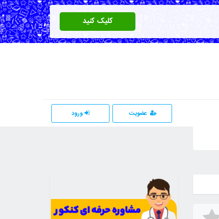
کلیک کنید
عضویت
ورود