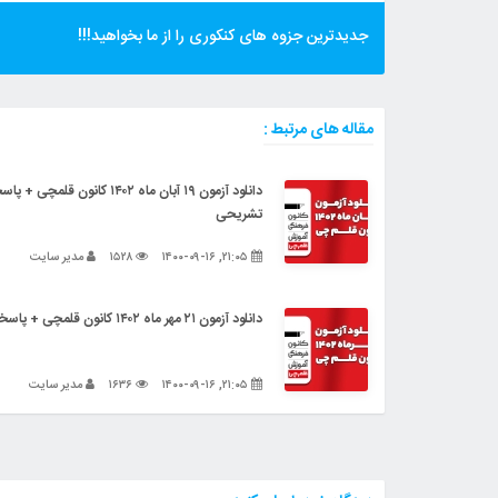
جدیدترین جزوه های کنکوری را از ما بخواهید!!!
مقاله های مرتبط :
دانلود آزمون ۱۹ آبان ماه ۱۴۰۲ کانون قلمچی 
تشریحی
۲۱:۰۵, ۱۴۰۰-۰۹-۱۶
۱۵۲۸
مدیر سایت
دانلود آزمون ۲۱ مهر ماه ۱۴۰۲ کانون قلمچی + پاسخنامه تشریحی
۲۱:۰۵, ۱۴۰۰-۰۹-۱۶
۱۶۳۶
مدیر سایت