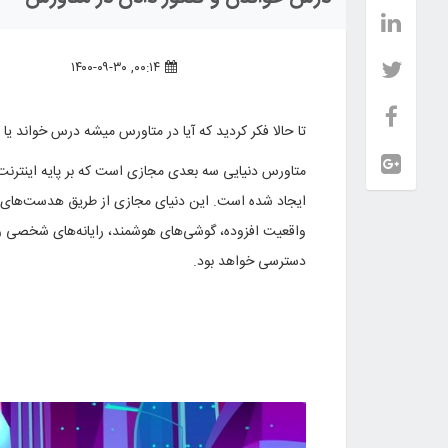
۰۰:۱۴, ۱۴۰۰-۰۹-۳۰
تا حالا فکر کردید که آیا در متاورس میشه درس خواند یا
متاورس دنیایی سه بعدی مجازی است که بر پایه اینتر
ایجاد شده است. این دنیای مجازی از طریق هدست‌های 
واقعیت افزوده، گوشی‌های هوشمند، رایانه‌های شخصی و 
دسترسی خواهد بود.