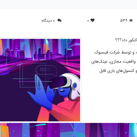
۵۳۹
۰
۰ دیدگاه
کنکور
داد؟؟؟
نت و توسط شرکت فیسبوک
واقعیت مجازی، عینک‌های
کنسول‌های بازی قابل