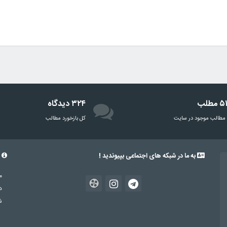
مطلب
۳۲۴ دیدگاه
مطالب موجود در سایت
‌کل بازخورد مطالب
به ما در شبکه های اجتماعی بپیوندید !
د
د
شم