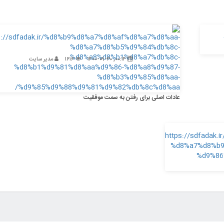
۰۰:۱۴, ۱۴۰۰-۰۹-۳۰
۱۶۱۶
مدیر سایت
عادات اصلی برای رفتن به سمت موفقیت