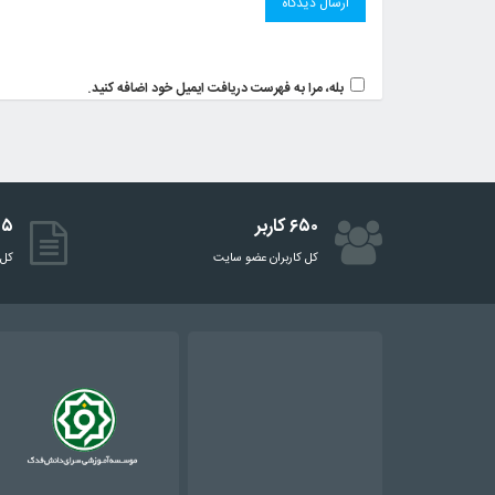
بله، مرا به فهرست دریافت ایمیل خود اضافه کنید.
۶۵۰ کاربر
۵۱۵ 
کل کاربران عضو سایت
کل 