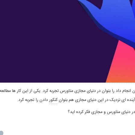
ن انجام داد را بتوان در دنیای مجازی متاورس تجربه کرد. یکی از این کار ها مطالعه
ینده ای نزدیک در این دنیای مجازی هم بتوان
کنکور
دادن را تجربه کرد.
ر دنیای متاورس و مجازی فکر کرده اید؟