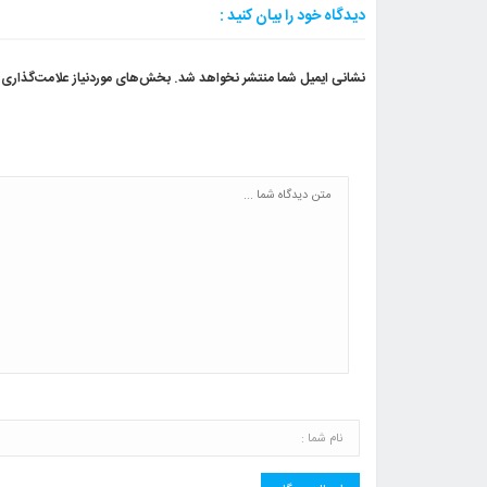
دیدگاه خود را بیان کنید :
نشانی ایمیل شما منتشر نخواهد شد.
بخش‌های موردنیاز علامت‌گذاری 