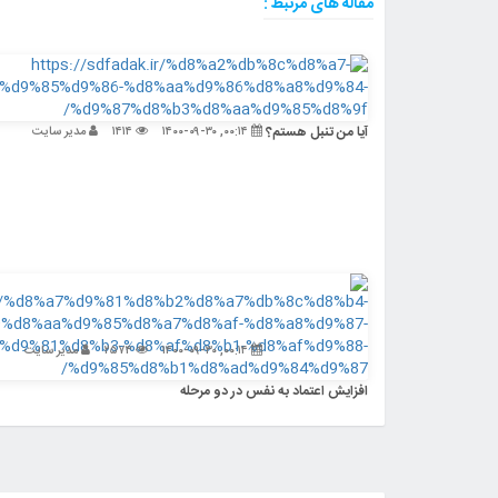
مقاله های مرتبط :
آیا من تنبل هستم؟
۰۰:۱۴, ۱۴۰۰-۰۹-۳۰
۱۴۱۴
مدیر سایت
۰۰:۱۴, ۱۴۰۰-۰۹-۳۰
۲۵۷۴
مدیر سایت
افزایش اعتماد به نفس در دو مرحله