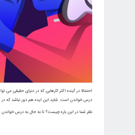
احتمالا در آینده اکثر کارهایی که در دنیای حقیقی می توا
درس خواندن است. شاید این ایده هم دور نباشد که در آ
نظر شما در این باره چیست؟ تا به حال به درس خواندن د