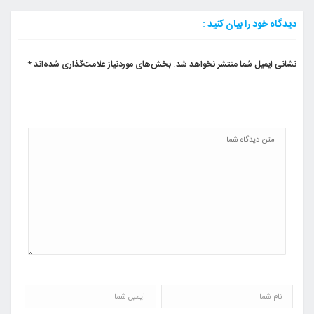
دیدگاه خود را بیان کنید :
نشانی ایمیل شما منتشر نخواهد شد.
بخش‌های موردنیاز علامت‌گذاری شده‌اند
*