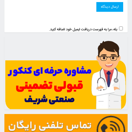
بله، مرا به فهرست دریافت ایمیل خود اضافه کنید.