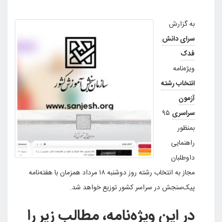
به گزارش
سرای دانش
فدک
ویژه‌نامه
انتخاب رشته
آزمون
سراسری
۹۵
بمنظور
راهنمایی
داوطلبان
مجاز به انتخاب رشته روز دوشنبه ۱۸ مرداد همزمان با هفته‌نامه
پیک‌سنجش در سراسر کشور توزیع خواهد شد.
در این ویژه‌نامه، مطالب زیر را