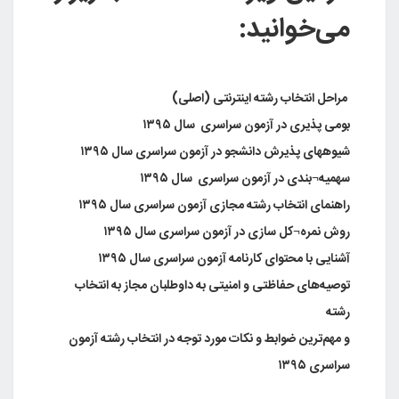
می‌خوانید:
مراحل انتخاب رشته اینترنتی (اصلی)
بومی پذیری در آزمون سراسری سال ۱۳۹۵
شیوههای پذیرش دانشجو در آزمون سراسری سال ۱۳۹۵
سهمیه¬بندی در آزمون سراسری سال ۱۳۹۵
راهنمای انتخاب رشته مجازی آزمون سراسری سال ۱۳۹۵
روش نمره¬کل سازی در آزمون سراسری سال ۱۳۹۵
آشنایی با محتوای کارنامه آزمون سراسری سال ۱۳۹۵
توصیه‌های حفاظتی و امنیتی به داوطلبان مجاز به انتخاب
رشته
و مهم‌ترین ضوابط و نکات مورد توجه در انتخاب رشته آزمون
سراسری ۱۳۹۵