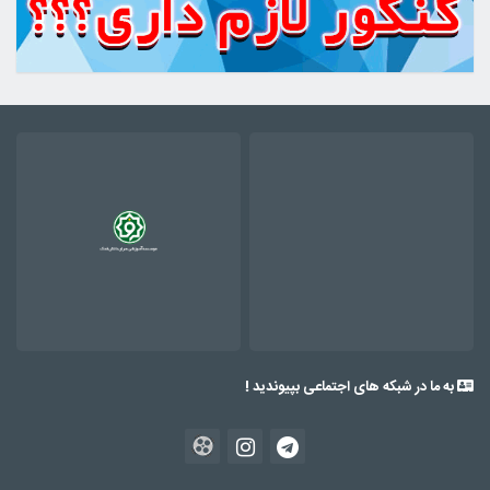
به ما در شبکه های اجتماعی بپیوندید !