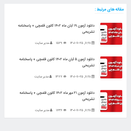
مقاله های مرتبط :
دانلود آزمون ۱۹ آبان ماه ۱۴۰۲ کانون قلمچی + پاسخنامه
تشریحی
۱۱:۲۸, ۱۴۰۱-۱۱-۲۵
۱۵۲۹
مدیر سایت
دانلود آزمون ۵ آبان ماه ۱۴۰۲ کانون قلمچی + پاسخنامه
تشریحی
۱۱:۲۸, ۱۴۰۱-۱۱-۲۵
۱۴۷۷
مدیر سایت
دانلود آزمون ۲۱ مهر ماه ۱۴۰۲ کانون قلمچی + پاسخنامه
تشریحی
۱۱:۲۸, ۱۴۰۱-۱۱-۲۵
۱۶۳۶
مدیر سایت