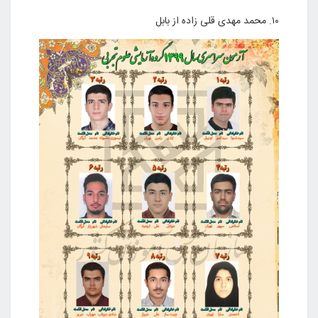
۱۰. محمد مهدی قلی زاده از بابل