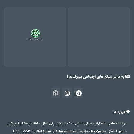
به ما در شبکه های اجتماعی بپیوندید !
درباره ما
موسسه علمی انتشاراتی سرای دانش فدک با بیش از 20 سال سابقه درخشان آموزشی
در زمینه کنکور سراسری، با مدیریت استاد نادر شفاعی. شماره تماس : 72249-021