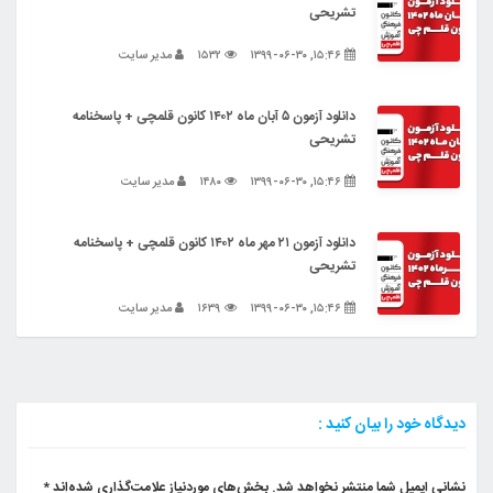
تشریحی
۱۵:۴۶, ۱۳۹۹-۰۶-۳۰
۱۵۳۲
مدیر سایت
دانلود آزمون ۵ آبان ماه ۱۴۰۲ کانون قلمچی + پاسخنامه
تشریحی
۱۵:۴۶, ۱۳۹۹-۰۶-۳۰
۱۴۸۰
مدیر سایت
دانلود آزمون ۲۱ مهر ماه ۱۴۰۲ کانون قلمچی + پاسخنامه
تشریحی
۱۵:۴۶, ۱۳۹۹-۰۶-۳۰
۱۶۳۹
مدیر سایت
دیدگاه خود را بیان کنید :
نشانی ایمیل شما منتشر نخواهد شد.
بخش‌های موردنیاز علامت‌گذاری شده‌اند
*