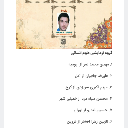
گروه آزمایشی علوم انسانی
۱. مهدی محمد تمر از ارومیه
۲. علیرضا چلابیان از آمل
۳. مریم اکبری سریزدی از کرج
۴. محسن سیاه مرد از خمینی شهر
۵. حسین تندرو از تهران
۶. نازنین زهرا افشار از قزوین