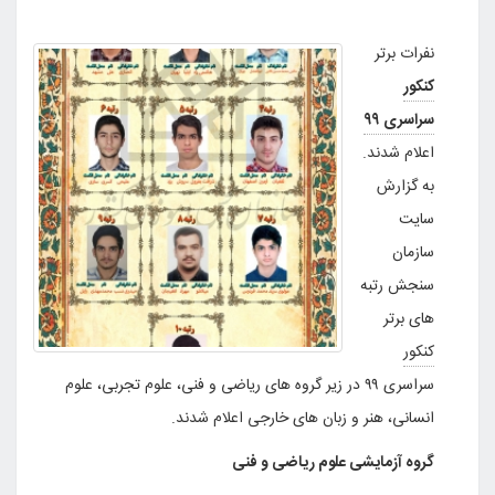
نفرات برتر
کنکور
سراسری ۹۹
اعلام شدند.
به گزارش
سایت
سازمان
سنجش رتبه
های برتر
کنکور
سراسری ۹۹ در زیر گروه های ریاضی و فنی، علوم تجربی، علوم
انسانی، هنر و زبان های خارجی اعلام شدند.
گروه آزمایشی علوم ریاضی و فنی