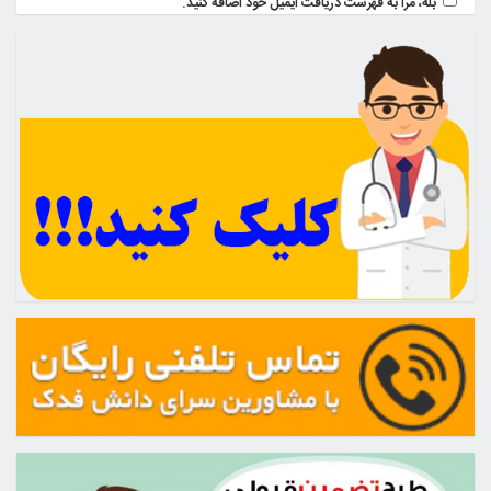
بله، مرا به فهرست دریافت ایمیل خود اضافه کنید.