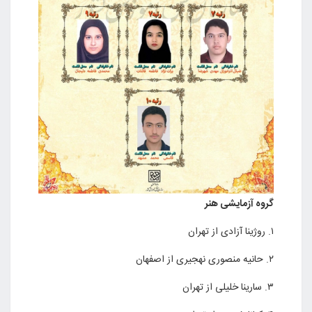
گروه آزمایشی هنر
۱. روژینا آزادی از تهران
۲. حانیه منصوری نهجیری از اصفهان
۳. سارینا خلیلی از تهران