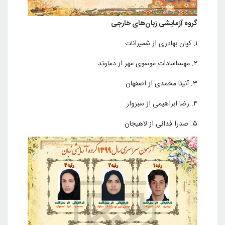
گروه آزمایشی زبان‌های خارجی
۱. کیان بهادری از شمیرانات
۲. مهساسادات موسوی مهر از دماوند
۳. آنیتا محمدی از اصفهان
۴. رضا ابراهیمی از سبزوار
۵. صدرا فدائی از لاهیجان