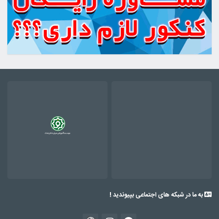
به ما در شبکه های اجتماعی بپیوندید !