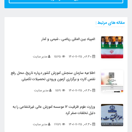
مقاله های مرتبط :
المپیاد بین‌ المللی ریاضی ، شیمی و آمار
۰۶:۴۰, ۱۴۰۱-۱۱-۲۵
۱۵۶۵
مدیر سایت
اطلاعیه‌ سازمان‌ سنجش‌ آموزش‌ کشور درباره‌ تاریخ‌، محل‌ رفع
نقص کارت و برگزاری‌ آزمون‌ ورودی تحصیلات‌ تکمیلی‌
۰۶:۴۰, ۱۴۰۱-۱۱-۲۵
۱۵۱۹
مدیر سایت
وزارت علوم ظرفیت ۱۲ موسسه آموزش عالی غیرانتفاعی را به
دلیل تخلفات صفر کرد
۰۶:۴۰, ۱۴۰۱-۱۱-۲۵
۱۷۵۹
مدیر سایت