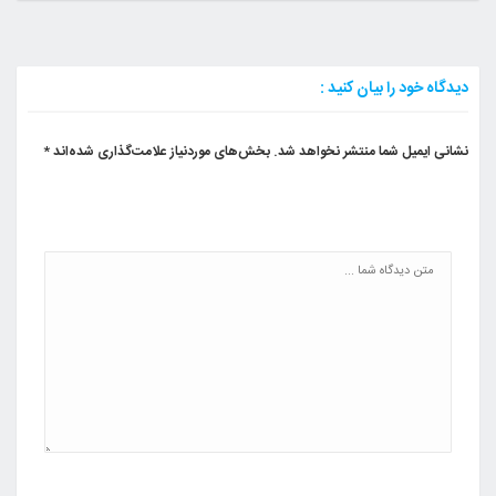
دیدگاه خود را بیان کنید :
نشانی ایمیل شما منتشر نخواهد شد.
بخش‌های موردنیاز علامت‌گذاری شده‌اند
*