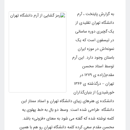
به گزارش پایتخت ، آرم
دانشگاه تهران تقلیدی از
یک گچبری دوره ساسانی
در تیسفون است که یک
نمونه‌اش در موزه ایران
باستان وجود دارد. این آرم
توسط استاد محسن
مقدم(زاده ی ۱۲۷۹ در
تهران – درگذشته ی ۱۳۶۶
خورشیدی) از بنیان‌گذاران
دانشکده ی هنرهای زیبای دانشگاه تهران و استاد ممتاز این
دانشگاه طراحی شده است. وسط دو بال به خط پهلوی یه
کلمه نوشته شده که گفته می شود به معنای «فزونی» باشد.
محسن مقدم سعی کرده کلمه دانشگاه تهران رو هم با همین