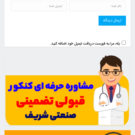
بله، مرا به فهرست دریافت ایمیل خود اضافه کنید.