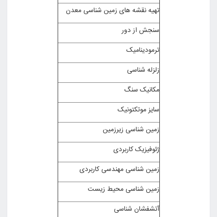
تهیه نقشه های زمین شناسی معدن
سنجش از دور
ترمودینامیک
زلزله شناسی
مکانیک سنگ
سایز موتکتونیک
زمین شناسی زیرزمین
ژئوفیزیک کاربردی
زمین شناسی مهندسی کاربردی
زمین شناسی محیط زیست
آتشفشان شناسی