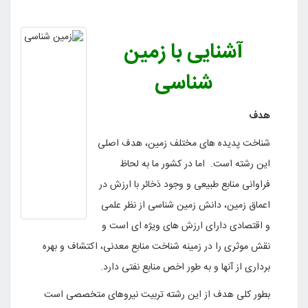
آشنایی با زمین
شناسی
هدف
شناخت پدیده های مختلف زمین، هدف اصلی
این رشته است. اما در کشور ما به لحاظ
فراوانی منابع طبیعی و وجود ذخائر با ارزش در
اعماق زمین، دانش زمین شناسی از نظر علمی
و اقتصادی دارای ارزش های ویژه ای است و
نقش موثری را در زمینه شناخت منابع معدنی، اکتشاف و بهره
برداری از آنها و به طور اخص منابع نفتی دارد.
بطور کلی هدف از این رشته تربیت نیروهای متخصصی است