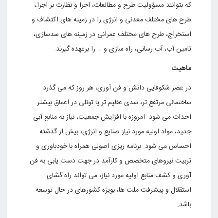
که بتوانند مسؤولیت طرح و مطالعات، اجرا و نظارت بر اجراء
طرح های مختلف معدنی و انرژی را در زمینه های اکتشاف و
استخراج، طرح های مختلف عمرانی در زمینه های سدسازی،
تامین آب، آب رسانی، راه سازی و … را برعهده گیرند.
ماهیت
در عصر شکوفایی دانش و فن آوری، هر روز که می گذرد
ساختمانی مرتفع تر، سدی عظیم تر یا تونلی در اعماق بیشتر
احداث می شود. امروزه با افزایش جمعیت، نیاز به منابع آبی
جدید، مواد اولیه مورد نیاز صنایع و انرژی، بیش از گذشته
احساس می شود. برنامه ریزی اصولی همراه با خودباوری و
تربیت نیروهای متخصص و کارآمد در جهت دست یابی به فن
آوری و کشف منابع اولیه مورد نیاز، می تواند راه گشای
استقلال و پیشرفت ملت ها، بویژه کشورهای در حال توسعه
باشد.