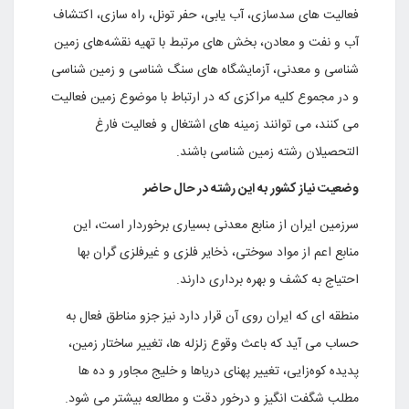
فعالیت های سدسازی، آب یابی، حفر تونل، راه سازی، اکتشاف
آب و نفت و معادن، بخش های مرتبط با تهیه نقشه‌های زمین
شناسی و معدنی، آزمایشگاه های سنگ شناسی و زمین شناسی
و در مجموع کلیه مراکزی که در ارتباط با موضوع زمین فعالیت
می کنند، می توانند زمینه های اشتغال و فعالیت فارغ
التحصیلان رشته زمین شناسی باشند.
وضعیت نیاز کشور به این رشته در حال حاضر
سرزمین ایران از منابع معدنی بسیاری برخوردار است، این
منابع اعم از مواد سوختی، ذخایر فلزی و غیرفلزی گران بها
احتیاج به کشف و بهره برداری دارند.
منطقه ای که ایران روی آن قرار دارد نیز جزو مناطق فعال به
حساب می آید که باعث وقوع زلزله ها، تغییر ساختار زمین،
پدیده کوه‌زایی، تغییر پهنای دریاها و خلیج مجاور و ده ها
مطلب شگفت انگیز و درخور دقت و مطالعه بیشتر می شود.