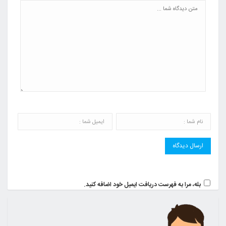
بله، مرا به فهرست دریافت ایمیل خود اضافه کنید.