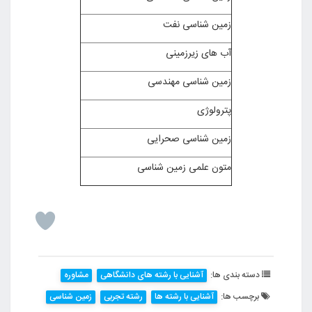
زمین شناسی نفت
آب های زیرزمینی
زمین شناسی مهندسی
پترولوژی
زمین شناسی صحرایی
متون علمی زمین شناسی
دسته بندی ها:
آشنایی با رشته های دانشگاهی
مشاوره
برچسب ها:
آشنایی با رشته ها
رشته تجربی
زمین شناسی