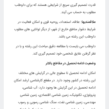
قدرت تصمیم گیری سریع از شرایطی هستند که برای داوطلب
مطلوب به حساب می آیند.
علاقمندیها:
علاقه، استعداد، روحیه قوی و امکان فعالیت در
شرایط دشوار مناطق خارج از شهر، از دیگر توانایی های مطلوب
داوطلب این رشته می باشد.
داوطلب می بایست با مطالعه دقیق مباحث این رشته و با در
نظر گرفتن علایق شخصی خود تصمیم گیری کند.
وضعیت ادامه تحصیل در مقاطع بالاتر
امکان ادامه تحصیل تا سطوح عالی در گرایش های مختلف
این رشته در کشور وجود دارد. در مقطع کارشناسی ارشد امکان
ادامه تحصیل در این گرایش ها وجود دارد: آب شناسی،
پترولوژی، تکتونیک، زمین شناسی اقتصادی، زمین شناسی
مهندسی، زمین شناسی نفت، سنگ شناسی رسوبی و رسوب