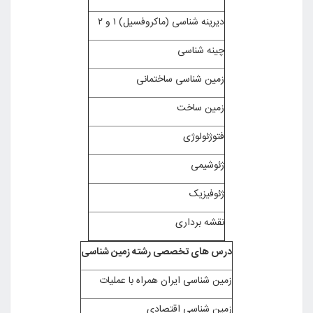
دیرینه شناسی (ماکروفسیل) ۱ و ۲
چینه شناسی
زمین شناسی ساختمانی
زمین ساخت
فتوژئولوژی
ژئوشیمی
ژئوفیزیک
نقشه برداری
درس های تخصصی رشته زمین شناسی
زمین شناسی ایران همراه با عملیات
زمین شناسی اقتصادی