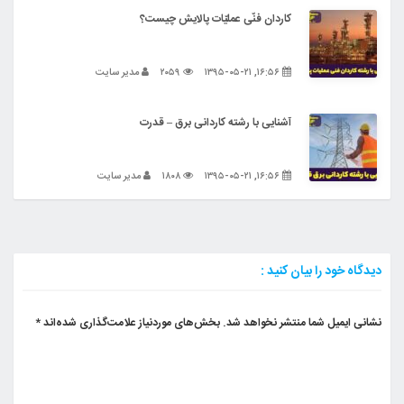
کاردان فنّی عملیّات پالایش چیست؟
۱۶:۵۶, ۱۳۹۵-۰۵-۲۱
۲۰۵۹
مدیر سایت
آشنایی با رشته کاردانی برق – قدرت
۱۶:۵۶, ۱۳۹۵-۰۵-۲۱
۱۸۰۸
مدیر سایت
دیدگاه خود را بیان کنید :
نشانی ایمیل شما منتشر نخواهد شد.
بخش‌های موردنیاز علامت‌گذاری شده‌اند
*