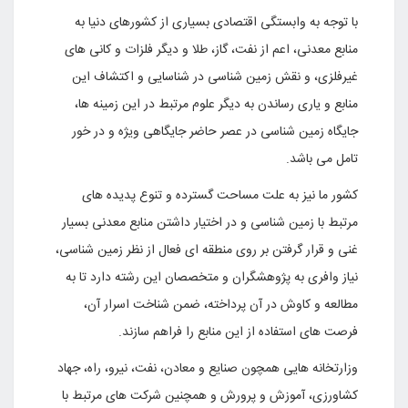
با توجه به وابستگی اقتصادی بسیاری از کشورهای دنیا به
منابع معدنی، اعم از نفت، گاز، طلا و دیگر فلزات و کانی های
غیرفلزی، و نقش زمین شناسی در شناسایی و اکتشاف این
منابع و یاری رساندن به دیگر علوم مرتبط در این زمینه ها،
جایگاه زمین شناسی در عصر حاضر جایگاهی ویژه و در خور
تامل می باشد.
کشور ما نیز به علت مساحت گسترده و تنوع پدیده های
مرتبط با زمین شناسی و در اختیار داشتن منابع معدنی بسیار
غنی و قرار گرفتن بر روی منطقه ای فعال از نظر زمین شناسی،
نیاز وافری به پژوهشگران و متخصصان این رشته دارد تا به
مطالعه و کاوش در آن پرداخته، ضمن شناخت اسرار آن،
فرصت های استفاده از این منابع را فراهم سازند.
وزارتخانه هایی همچون صنایع و معادن، نفت، نیرو، راه، جهاد
کشاورزی، آموزش و پرورش و همچنین شرکت های مرتبط با