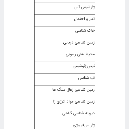
ژئوشیمی آلی
آمار و احتمال
خاک شناسی
زمین شناسی دریایی
محیط های رسوبی
ئیدروژئوشیمی
آب شناسی
زمین شناسی زغال سنگ ها
زمین شناسی مواد انرژی زا
دیرینه شناسی گیاهی
ژئو مورفولوژی