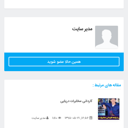
مدیر سایت
همین حالا عضو شوید
مقاله های مرتبط :
کاردانی مخابرات دریایی
۱۶:۵۶, ۱۳۹۵-۰۵-۲۱
۱۸۱۰
مدیر سایت