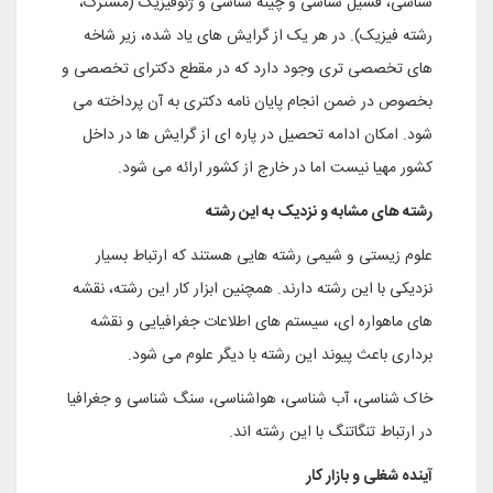
شناسی، فسیل شناسی و چینه شناسی و ژئوفیزیک (مشترک،
رشته فیزیک). در هر یک از گرایش های یاد شده، زیر شاخه
های تخصصی تری وجود دارد که در مقطع دکترای تخصصی و
بخصوص در ضمن انجام پایان نامه دکتری به آن پرداخته می
شود. امکان ادامه تحصیل در پاره ای از گرایش ها در داخل
کشور مهیا نیست اما در خارج از کشور ارائه می شود.
رشته های مشابه و نزدیک به این رشته
علوم زیستی و شیمی رشته هایی هستند که ارتباط بسیار
نزدیکی با این رشته دارند. همچنین ابزار کار این رشته، نقشه
های ماهواره ای، سیستم های اطلاعات جغرافیایی و نقشه
برداری باعث پیوند این رشته با دیگر علوم می شود.
خاک شناسی، آب شناسی، هواشناسی، سنگ شناسی و جغرافیا
در ارتباط تنگاتنگ با این رشته اند.
آینده شغلی و بازار کار