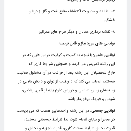
۷- مطالعه و مدیریت اکتشاف منابع نفت و گاز از دریا و
خشکی.
۸- نقشه برداری معادن و دیگر طرح های عمرانی.
توانایی های مورد نیاز و قابل توصیه
توانایی علمی:
با توجه به کمیت و کیفیت درس هایی که در
این رشته تدریس می گردد و همچنین شرایط کاری که
فارغ‌التحصیلان این رشته بعد از فراغت در آن مشغول فعالیت
هستند، ایجاب می کند که داوطلب از توان و دانش بالایی در
زمینه‌های زمین شناسی و دروس علوم پایه از قبیل: ریاضی،
شیمی و فیزیک برخوردار باشد.
توانایی جسمی:
در این رشته واحدهایی هست که می بایست
در صحرا و بیابان انجام شود، لذا شرایط جسمانی مساعد،
قدرت تحمل شرایط سخت کاری، قدرت تجزیه و تحلیل و