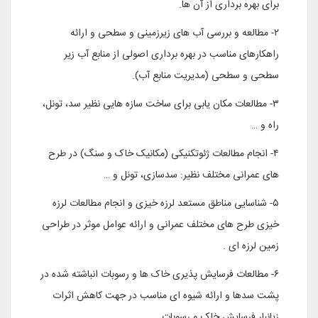
برای بهره برداری از آن ها.
۲- مطالعه و بررسی آب های زیرزمینی و سطحی و ارائه
راهکارهای مناسب در بهره برداری اصولی از منابع آب زیر
سطحی و سطحی (مدیریت منابع آب).
۳- مطالعات مکان یابی برای ساخت سازه هایی نظیر سد، تونل،
راه و …
۴- انجام مطالعات ژئوتکنیکی (مکانیک خاک و سنگ) در طرح
های عمرانی مختلف نظیر: سدسازی، تونل و …
۵- شناسایی مناطق مستعد لرزه خیزی و انجام مطالعات لرزه
خیزی طرح های مختلف عمرانی و ارائه عوامل موثر در طراحی
زمین لرزه ای .
۶- مطالعات فرسایش پذیری خاک ها و رسوبات انباشته شده در
پشت سدها و ارائه شیوه ای مناسب در جهت کاهش اثرات
زیانبار فرسایش خاک و رسوبات.