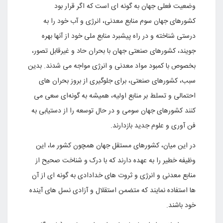
وضعیت فعلی جهان به گونه ای است که اگر قرار بود
کشورهای جهان سوم منابع معدنی، انرژی و آب خود را به
درستی شناخته و در راه پیشبرد منابع ملی خود از آنها بهره
جویند، کشورهای صنعتی جهان با بحران حاد و غیرقابل تصور،
بخصوص با کمبود مواد معدنی و انرژی مواجه می شدند. بدین
سبب، کشورهای صنعتی، برای جلوگیری از بروز بحران های
احتمالی و تسلط بر منابع اولیه، همیشه به گونه‌ای سعی می
کنند کشورهای جهان سومی و در حال توسعه را از دستیابی به
فن آوری و علوم جدید بازدارند.
در این میان، کشورهای مستقل جهان همچون کشور ما، این
وظیفه خطیر را به عهده دارند که با درک و شناخت صحیح از
منابع معدنی و انرژی و ثروت های خدادادی به گونه ای از آن
ها استفاده نمایند که متضمن استقلال و آزادی نسل های آینده
خود باشند.