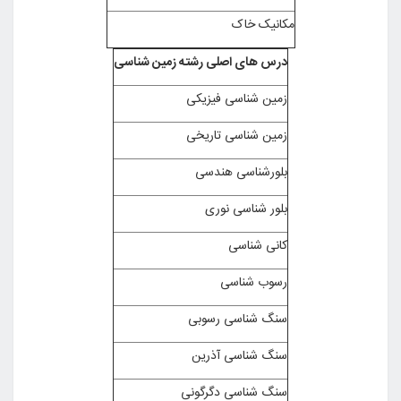
مکانیک خاک
درس های اصلی رشته زمین شناسی
زمین شناسی فیزیکی
زمین شناسی تاریخی
بلورشناسی هندسی
بلور شناسی نوری
کانی شناسی
رسوب شناسی
سنگ شناسی رسوبی
سنگ شناسی آذرین
سنگ شناسی دگرگونی