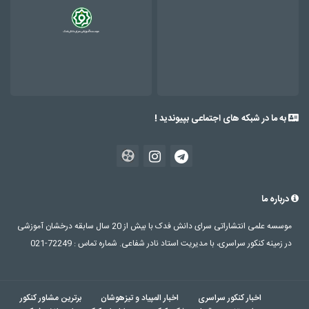
به ما در شبکه های اجتماعی بپیوندید !
درباره ما
موسسه علمی انتشاراتی سرای دانش فدک با بیش از 20 سال سابقه درخشان آموزشی
در زمینه کنکور سراسری، با مدیریت استاد نادر شفاعی. شماره تماس : 72249-021
اخبار کنکور سراسری
اخبار المپیاد و تیزهوشان
برترین مشاور کنکور