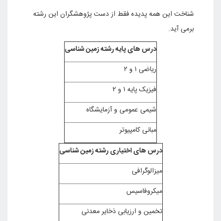
شناخت این همه پدیده فقط از دست پژوهشگران این رشته
برمی آید.
درس های پایه رشته زمین شناسی
ریاضی ۱ و ۲
فیزیک پایه ۱ و ۲
شیمی عمومی و آزمایشگاه
مبانی کامپیوتر
درس های اختیاری رشته زمین شناسی
میزالوگرافی
میکروفاسیس
تخمین و ارزیابی ذخایر معدنی