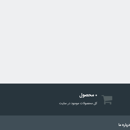
۰ محصول
کل محصولات موجود در سایت
رباره ما