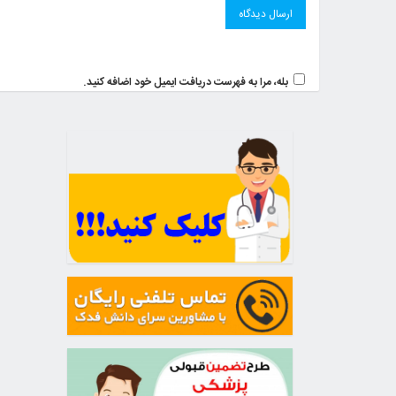
بله، مرا به فهرست دریافت ایمیل خود اضافه کنید.