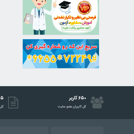
۶۵۰ کاربر
۵۱۵ 
کل کاربران عضو سایت
کل 