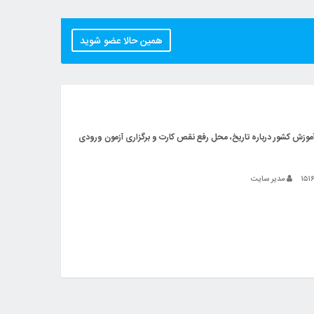
همین حالا عضو شوید
وزش‌ کشور درباره‌ تاریخ‌، محل‌ رفع نقص کارت و برگزاری‌ آزمون‌ ورودی
مدیر سایت