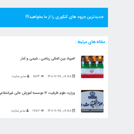
جدیدترین جزوه های کنکوری را از ما بخواهید!!!
مقاله های مرتبط :
المپیاد بین‌ المللی ریاضی ، شیمی و آمار
۰۶:۵۸, ۱۴۰۱-۱۱-۲۵
۱۵۶۴
مدیر سایت
وزارت علوم ظرفیت ۱۲ موسسه آموزش عالی غیرانتفاعی را به دلیل تخلفات صفر کرد
۰۶:۵۸, ۱۴۰۱-۱۱-۲۵
۱۷۵۷
مدیر سایت