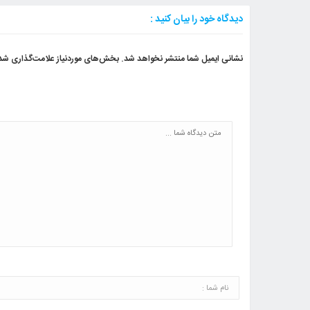
دیدگاه خود را بیان کنید :
نشانی ایمیل شما منتشر نخواهد شد.
بخش‌های موردنیاز علامت‌گذاری شده