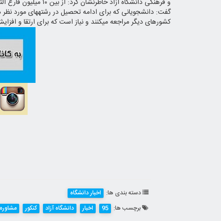
کشورهای دیگر مراجعه می‎کنند و نیاز است که برای ارتقا و افزایش رشته‎ها در مقاطع مختلف برنامه‎ریزی شود.
دسته بندی ها:
اخبار دانشگاه
برچسب ها:
95
اخبار
دانشگاه آزاد
کنکور
مشاوره