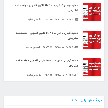
دانلود آزمون ۱۹ آبان ماه ۱۴۰۲ کانون قلمچی + پاسخنامه
تشریحی
۱۴:۲۸, ۱۳۹۸-۰۷-۳۰
۱۵۲۹
مدیر سایت
دانلود آزمون ۵ آبان ماه ۱۴۰۲ کانون قلمچی + پاسخنامه
تشریحی
۱۴:۲۸, ۱۳۹۸-۰۷-۳۰
۱۴۷۷
مدیر سایت
دانلود آزمون ۲۱ مهر ماه ۱۴۰۲ کانون قلمچی + پاسخنامه
تشریحی
۱۴:۲۸, ۱۳۹۸-۰۷-۳۰
۱۶۳۶
مدیر سایت
دیدگاه خود را بیان کنید :