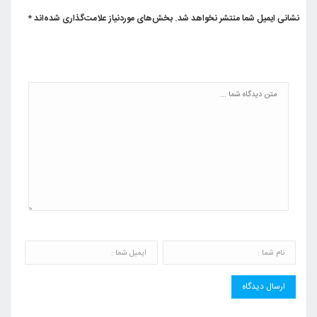
نشانی ایمیل شما منتشر نخواهد شد.
بخش‌های موردنیاز علامت‌گذاری شده‌اند
*