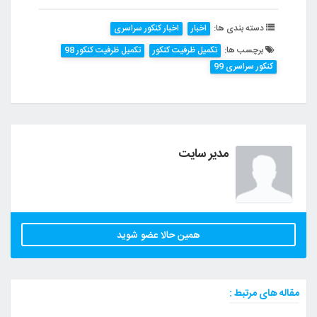
دسته بندی ها:
اخبار
اخبار کنکور سراسری
برچسب ها:
تکمیل ظرفیت کنکور
تکمیل ظرفیت کنکور 98
کنکور سراسری 99
مدیر سایت
همین حالا عضو شوید
مقاله های مرتبط :