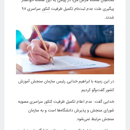
مخاطبان سامانه فارس من، در پیامی به این سامانه خواستار
پیگیری علت عدم ثبت‌نام تکمیل ظرفیت
کنکور
سراسری ۹۸
شدند.
در این زمینه با ابراهیم خدایی رئیس سازمان سنجش آموزش
کشور گفت‌وگو کردیم.
خدایی گفت: عدم اعلام تکمیل ظرفیت
کنکور
سراسری مصوبه
شورای سنجش و پذیرش دانشگاه‌ها است و به سازمان
سنجش مرتبط نمی‌شود.