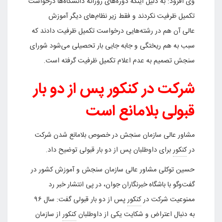
وی افزود: به دلیل اینکه دوره‌های روزانه دانشگاه‌ها درخواست
تکمیل ظرفیت نکردند و فقط زیر نظام‌های دیگر آموزش
عالی آن هم در رشته‌هایی درخواست تکمیل ظرفیت دادند که
سبب به هم ریختگی و جابه جایی بار تحصیلی می‌شود شورای
سنجش تصمیم به عدم اعلام تکمیل ظرفیت گرفته است.
شرکت در کنکور پس از دو بار
قبولی بلامانع است
مشاور عالی سازمان سنجش در خصوص بلامانع شدن شرکت
در
کنکور
برای داوطلبان پس از دو بار قبولی توضیح داد.
حسین توکلی مشاور عالی سازمان سنجش و آموزش کشور در
گفت‌وگو با باشگاه خبرنگاران جوان، در پی انتشار خبر رد
ممنوعیت شرکت در
کنکور
پس از دو بار قبولی گفت: سال ۹۶
به دنبال اعتراض و شکایت یکی از داوطلبان
کنکور
از سازمان