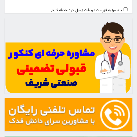
بله، مرا به فهرست دریافت ایمیل خود اضافه کنید.