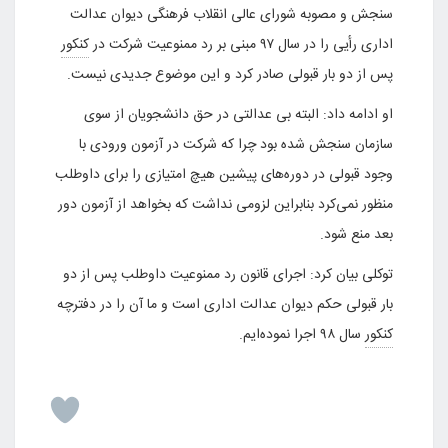
سنجش و مصوبه شورای عالی انقلاب فرهنگی دیوان عدالت
اداری رأیی را در سال ۹۷ مبنی بر رد ممنوعیت شرکت در
کنکور
پس از دو بار قبولی صادر کرد و این موضوع جدیدی نیست.
او ادامه داد: البته بی عدالتی در حق دانشجویان از سوی
سازمان سنجش شده بود چرا که شرکت در آزمون ورودی با
وجود قبولی در دوره‌های پیشین هیچ امتیازی را برای داوطلب
منظور نمی‌کرد بنابراین لزومی نداشت که بخواهد از آزمون دور
بعد منع شود.
توکلی بیان کرد: اجرای قانون رد ممنوعیت داوطلب پس از دو
بار قبولی حکم دیوان عدالت اداری است و ما آن را در دفترچه
کنکور
سال ۹۸ اجرا نموده‌ایم.