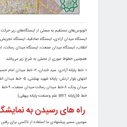
اتوبوس‌های مستقیم به مصلی از ایستگاه‌های زیر حرکت م
ایستگاه میدان آزادی، ایستگاه صادقیه، ایستگاه تجریش،
انقلاب، ایستگاه میدان صنعت، ایستگاه میدان رسالت، ای
همچنین خطوط عبوری از مصلی به شرح زیر می‌باشد:
خط ۵(پایانه BRT علم وصنعت-پایانه بیهقی)
راه های رسیدن به نمایشگا
سومین مسیر پیشنهادی ما استفاده از تاکسی برای رفتن