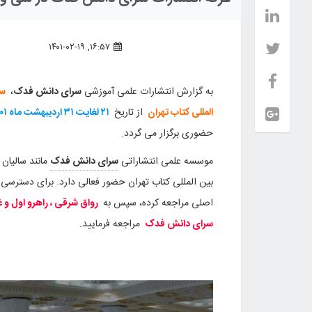
۱۶:۵۷, ۱۴۰۱-۰۲-۱۹
به گزارش انتشارات علمی آموزشی
سرای دانش فدک
،
سی
المللی کتاب تهران
از تاریخ
۲۱ لغایت ۳۱ اردیبهشت ماه ۱۴۰۱
حضوری برگزار می گردد.
موسسه علمی انتشاراتی
سرای دانش فدک
مانند سالیان 
بین المللی کتاب تهران حضور فعالی دارد. برای دسترسی ب
اصلی مراجعه کرده، سپس به
سرای دانش فدک
مراجعه فرمایید.