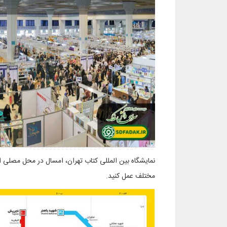
نمایشگاه بین المللی کتاب تهران، امسال در محل مصلی ام
مختلف عمل کنید.