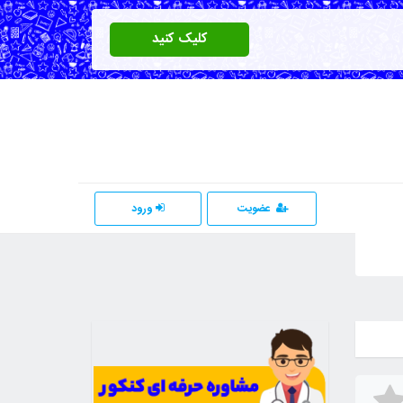
کلیک کنید
عضویت
ورود