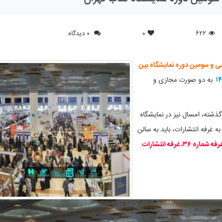
۶۲۲
۰
۰ دیدگاه
 و سومین دوره نمایشگاه بین
به دو صورت مجازی و
گذشته، امسال نیز در نمایشگاه
ه غرفه انتشارات، باید به سالن
رواق شرقی ، راهرو اول و غرفه شماره ۳۶، غرفه انتشارات