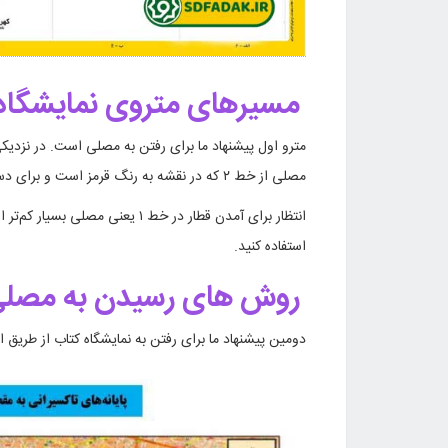
مسیر‌های متروی نمایشگاه
مصلی از خط ۲ که در نقشه به رنگ قرمز است و برای دسترسی به ایستگاه شهید بهشتی از ۲ خط یک و سه می‌توان استفاده کرد.
انتظار برای آمدن قطار در خط ۱ ی
استفاده کنید.
روش های رسیدن به مصلی 
دومین پیشنهاد ما برای رفتن به نمایشگاه کتاب از طریق