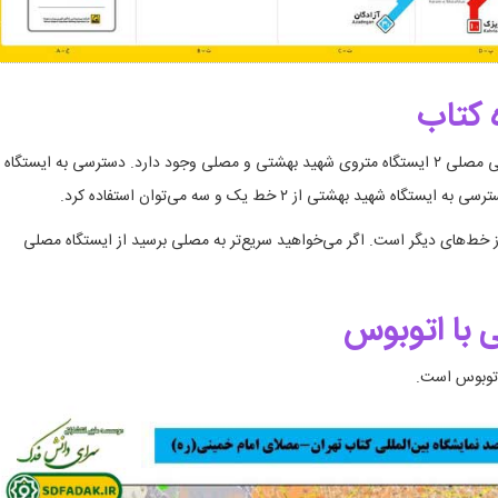
 کتاب
مترو اول پیشنهاد ما برای رفتن به مصلی است. در نزدیکی مصلی ۲ ایستگاه متروی شهید بهشتی و مصلی وجود دارد. دسترسی به ایستگاه
عنی مصلی بسیار کم‌تر از خط‌های دیگر است. اگر می‌خواهید سریع‌تر به مصلی برسید از ایستگاه مصلی
با اتوبوس
 اتوبوس است.