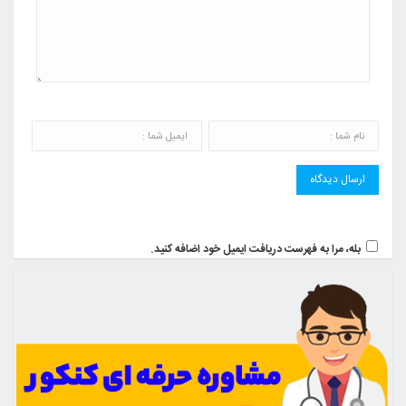
بله، مرا به فهرست دریافت ایمیل خود اضافه کنید.