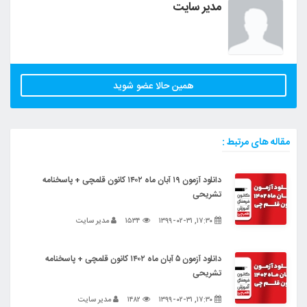
مدیر سایت
همین حالا عضو شوید
مقاله های مرتبط :
دانلود آزمون ۱۹ آبان ماه ۱۴۰۲ کانون قلمچی + پاسخنامه
تشریحی
۱۷:۳۰, ۱۳۹۹-۰۲-۳۱
۱۵۳۴
مدیر سایت
دانلود آزمون ۵ آبان ماه ۱۴۰۲ کانون قلمچی + پاسخنامه
تشریحی
۱۷:۳۰, ۱۳۹۹-۰۲-۳۱
۱۴۸۲
مدیر سایت