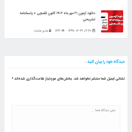
دانلود آزمون ۲۱ مهر ماه ۱۴۰۲ کانون قلمچی + پاسخنامه
تشریحی
۱۷:۳۰, ۱۳۹۹-۰۲-۳۱
۱۶۴۱
مدیر سایت
دیدگاه خود را بیان کنید :
نشانی ایمیل شما منتشر نخواهد شد.
بخش‌های موردنیاز علامت‌گذاری شده‌اند
*