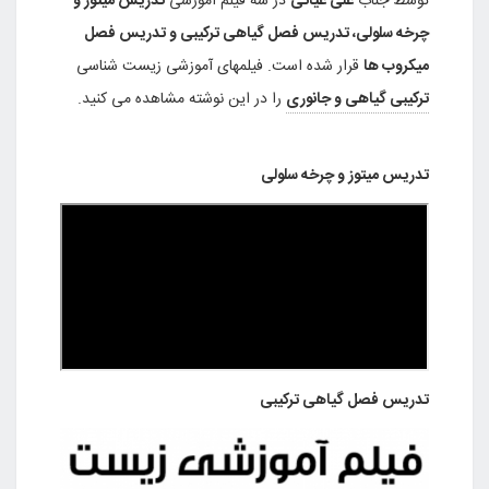
توسط جناب
علی غیاثی
در سه فیلم آموزشی
تدریس میتوز و
چرخه سلولی، تدریس فصل گیاهی ترکیبی و تدریس فصل
میکروب ها
قرار شده است. فیلمهای آموزشی زیست شناسی
ترکیبی گیاهی و جانوری
را در این نوشته مشاهده می کنید.
تدریس میتوز و چرخه سلولی
تدریس فصل گیاهی ترکیبی