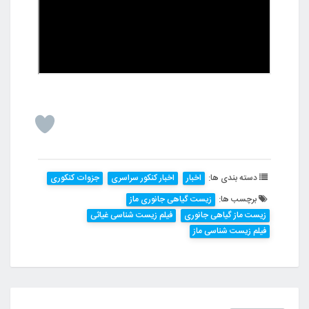
دسته بندی ها:
اخبار
اخبار کنکور سراسری
جزوات کنکوری
برچسب ها:
زیست گیاهی جانوری ماز
زیست ماز گیاهی جانوری
فیلم زیست شناسی غیاثی
فیلم زیست شناسی ماز