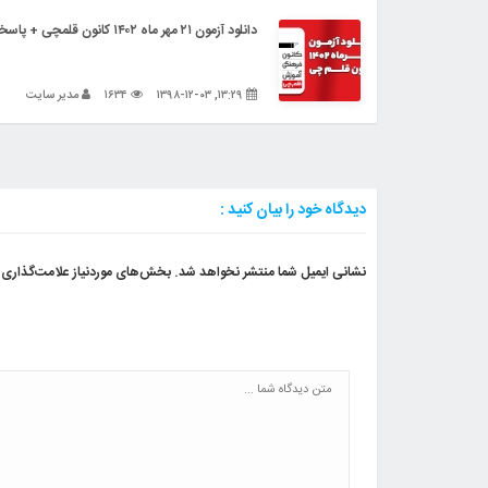
دانلود آزمون ۲۱ مهر ماه ۱۴۰۲ کانون قلمچی + پاسخنامه تشریحی
۱۳:۲۹, ۱۳۹۸-۱۲-۰۳
۱۶۳۴
مدیر سایت
دیدگاه خود را بیان کنید :
نشانی ایمیل شما منتشر نخواهد شد.
بخش‌های موردنیاز علامت‌گذاری 