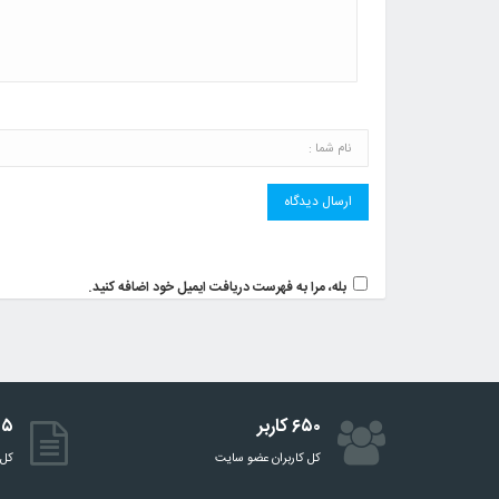
بله، مرا به فهرست دریافت ایمیل خود اضافه کنید.
۶۵۰ کاربر
۵۱۵ 
کل کاربران عضو سایت
کل 