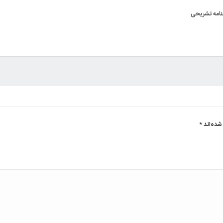
شده‌اند
*