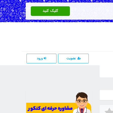
کلیک کنید
عضویت
ورود