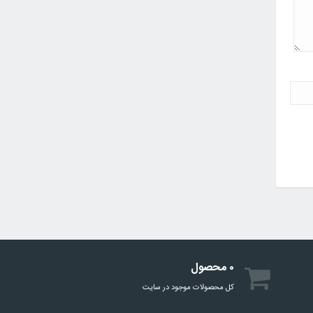
۰ محصول
کل محصولات موجود در سایت