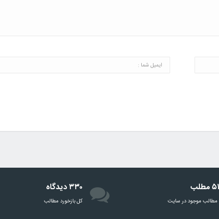
مطلب
۳۳۰ دیدگاه
مطالب موجود در سایت
‌کل بازخورد مطالب