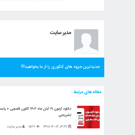
مدیر سایت
جدیدترین جزوه های کنکوری را از ما بخواهید!!!
مقاله های مرتبط :
دانلود آزمون ۱۹ آبان ماه ۱۴۰۲ کانون قلمچی 
تشریحی
۱۳:۲۹, ۱۳۹۸-۱۲-۰۳
۱۵۲۷
مدیر سایت