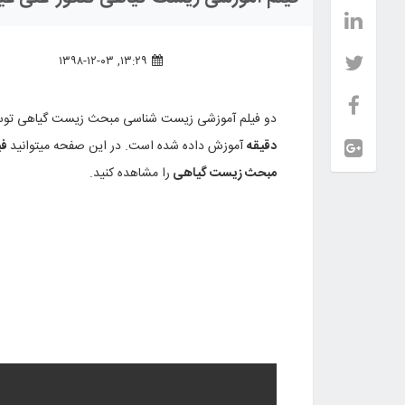
۱۳:۲۹, ۱۳۹۸-۱۲-۰۳
دو فیلم آموزشی زیست شناسی مبحث زیست گیاهی توسط
دقیقه
آموزش داده شده است. در این صفحه میتوانید
فی
مبحث زیست گیاهی
را مشاهده کنید.