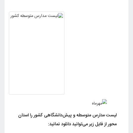
لیست مدارس متوسطه و پیش‌دانشگاهی کشور را استان
محور از فایل زیر می‌توانید دانلود نمائید: