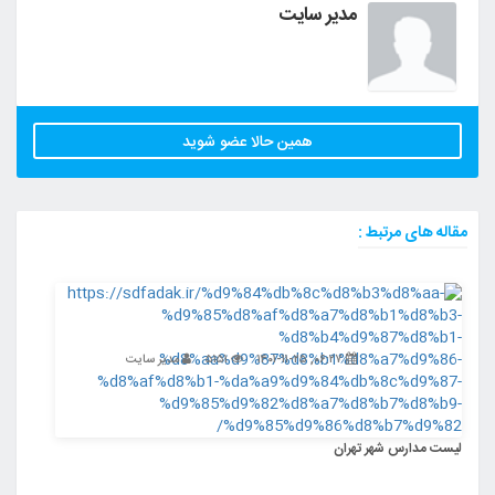
مدیر سایت
همین حالا عضو شوید
مقاله های مرتبط :
۰۶:۲۷, ۱۴۰۱-۱۱-۲۵
۵۱۵۱
مدیر سایت
لیست مدارس شهر تهران