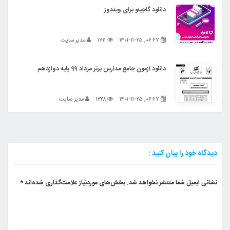
دانلود گاجینو برای ویندوز
۰۶:۲۷, ۱۴۰۱-۱۱-۲۵
۱۷۱۱
مدیر سایت
دانلود آزمون جامع مدارس برتر مرداد ۹۹ پایه دوازدهم
۰۶:۲۷, ۱۴۰۱-۱۱-۲۵
۱۳۲۸
مدیر سایت
دیدگاه خود را بیان کنید :
نشانی ایمیل شما منتشر نخواهد شد.
بخش‌های موردنیاز علامت‌گذاری شده‌اند
*