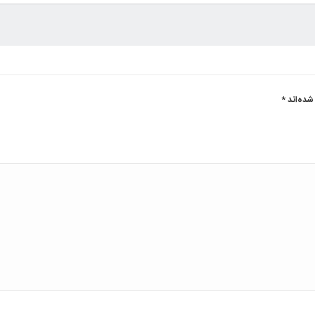
شده‌اند
*