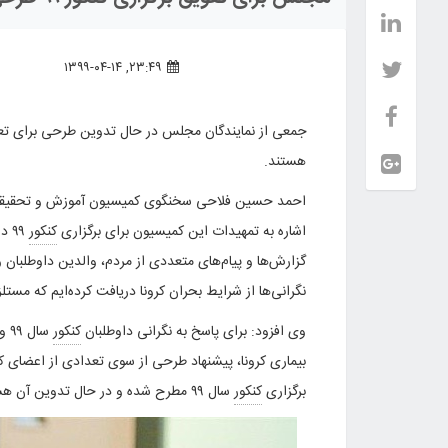
۲۳:۴۹, ۱۳۹۹-۰۴-۱۴
جمعی از نمایندگان مجلس در حال تدوین طرحی برای تعو
هستند.
احمد حسین ‌فلاحی سخنگوی کمیسیون آموزش و تحقیقا
اشاره به تمهیدات این کمیسیون برای برگزاری
کنکور
۹۹ 
گزارش‌ها و پیام‌های متعددی از مردم، والدین داوطلبان 
نگرانی‌ها از شرایط بحران کرونا دریافت کرده‌ایم که مست
وی افزود: برای پاسخ به نگرانی داوطلبان
کنکور
سال
بیماری کرونا، پیشنهاد طرحی از سوی تعدادی از اعضای ک
برگزاری
کنکور
سال ۹۹ مطرح شده و در حال تدوین آن هستند.