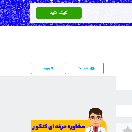
کلیک کنید
عضویت
ورود