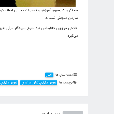
سخنگوی کمیسیون آموزش و تحقیقات مجلس اضافه کرد: ب
سازمان سنجش شده‌اند.
فلاحی در پایان خاطرنشان کرد: طرح نمایندگان برای تعوی
می‌گیرد.
دسته بندی ها:
اخبار
برچسب ها:
تعویق برگزاری کنکور سراسری
تعویق برگزاری 