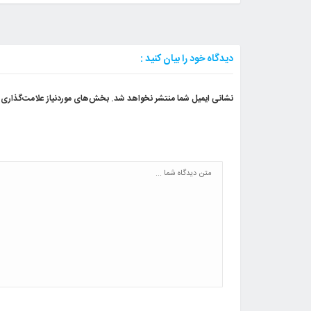
دیدگاه خود را بیان کنید :
نشانی ایمیل شما منتشر نخواهد شد.
بخش‌های موردنیاز علامت‌گذاری 