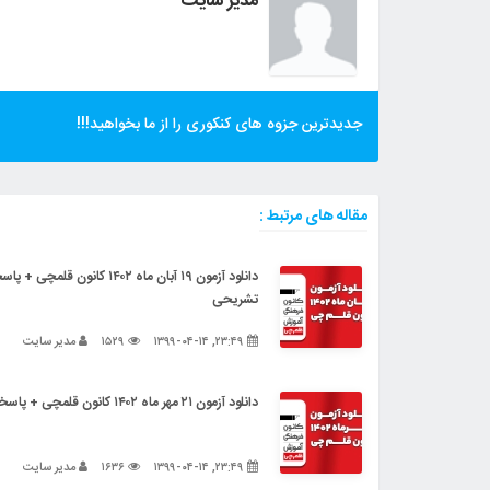
مدیر سایت
جدیدترین جزوه های کنکوری را از ما بخواهید!!!
مقاله های مرتبط :
دانلود آزمون ۱۹ آبان ماه ۱۴۰۲ کانون قلمچی 
تشریحی
۲۳:۴۹, ۱۳۹۹-۰۴-۱۴
۱۵۲۹
مدیر سایت
دانلود آزمون ۲۱ مهر ماه ۱۴۰۲ کانون قلمچی + پاسخنامه تشریحی
۲۳:۴۹, ۱۳۹۹-۰۴-۱۴
۱۶۳۶
مدیر سایت