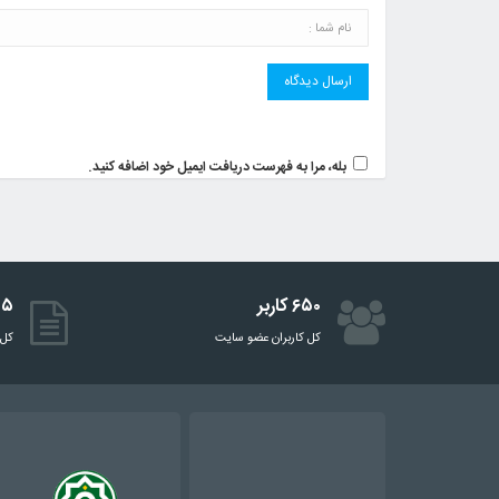
بله، مرا به فهرست دریافت ایمیل خود اضافه کنید.
۶۵۰ کاربر
۵۱۵ 
کل کاربران عضو سایت
کل 