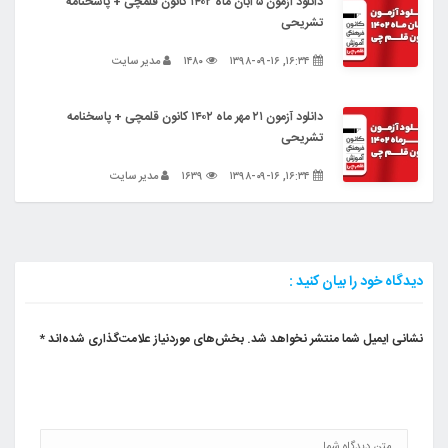
دانلود آزمون ۵ آبان ماه ۱۴۰۲ کانون قلمچی + پاسخنامه
تشریحی
۱۶:۳۴, ۱۳۹۸-۰۹-۱۶
۱۴۸۰
مدیر سایت
دانلود آزمون ۲۱ مهر ماه ۱۴۰۲ کانون قلمچی + پاسخنامه
تشریحی
۱۶:۳۴, ۱۳۹۸-۰۹-۱۶
۱۶۳۹
مدیر سایت
دیدگاه خود را بیان کنید :
نشانی ایمیل شما منتشر نخواهد شد.
بخش‌های موردنیاز علامت‌گذاری شده‌اند
*