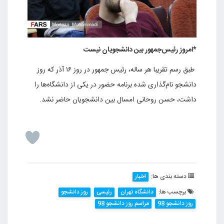
*امروز رئیس‌جمهور بین دانشجویان نیست
طبق رسم تقریبا هر ساله، رئیس جمهور در روز ۱۶ آذر که روز
دانشجو نام‌گذاری شده برنامه حضور در یکی از دانشگاه‌ها را
داشت، حسن روحانی امسال بین دانشجویان حاضر نشد.
دسته بندی ها:
اخبار
برچسب ها:
دانشگاه تهران
رئیسی
روز دانشجو
روز دانشجو 98
مراسم روز دانشجو 98