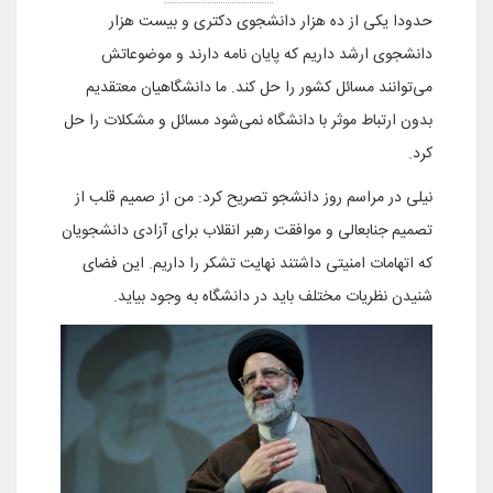
حدودا یکی از ده هزار دانشجوی دکتری و بیست هزار
دانشجوی ارشد داریم که پایان نامه دارند و موضوعاتش
می‌توانند مسائل کشور را حل کند. ما دانشگاهیان معتقدیم
بدون ارتباط موثر با دانشگاه نمی‌شود مسائل و مشکلات را حل
کرد.
نیلی در مراسم روز دانشجو تصریح کرد: من از صمیم قلب از
تصمیم جنابعالی و موافقت رهبر انقلاب برای آزادی دانشجویان
که اتهامات امنیتی داشتند نهایت تشکر را داریم. این فضای
شنیدن نظریات مختلف باید در دانشگاه به وجود بیاید.