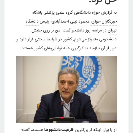
به گزارش حوزه دانشگاهی گروه علمی پزشکی باشگاه
خبرنگاران جوان
،
محمود نیلی احمدآبادی؛ رئیس
دانشگاه
تهران
در مراسم روز دانشجو گفت: من بر روی جنبش
دانشجویی متمرکز می‌شوم. کشور در شرایط سختی قرار دارد و
عبور از آن نیازمند به کارگیری همه توانایی‌های کشور هستند.
او با بیان اینکه از بزرگترین
ظرفیت دانشجو‌ها
هستند، گفت: