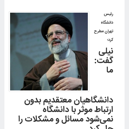
رئیس
دانشگاه
تهران مطرح
کرد؛
نیلی
گفت:
ما
دانشگاهیان معتقدیم بدون
ارتباط موثر با دانشگاه
نمی‌شود مسائل و مشکلات را
حل کرد.