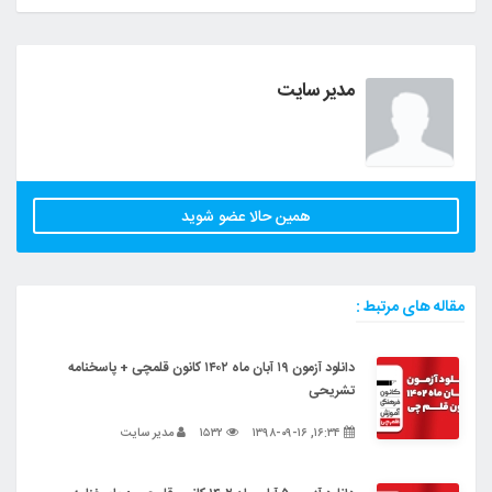
مدیر سایت
همین حالا عضو شوید
مقاله های مرتبط :
دانلود آزمون ۱۹ آبان ماه ۱۴۰۲ کانون قلمچی + پاسخنامه
تشریحی
۱۶:۳۴, ۱۳۹۸-۰۹-۱۶
۱۵۳۲
مدیر سایت