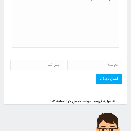
بله، مرا به فهرست دریافت ایمیل خود اضافه کنید.