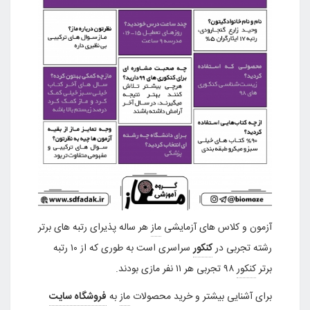
آزمون و کلاس های آزمایشی
ماز
هر ساله پذیرای رتبه های برتر
رشته تجربی در
کنکور
سراسری است به طوری که از ۱۰ رتبه
برتر
کنکور
۹۸ تجربی هر ۱۱ نفر مازی بودند.
برای آشنایی بیشتر و خرید محصولات
ماز
به
فروشگاه سایت