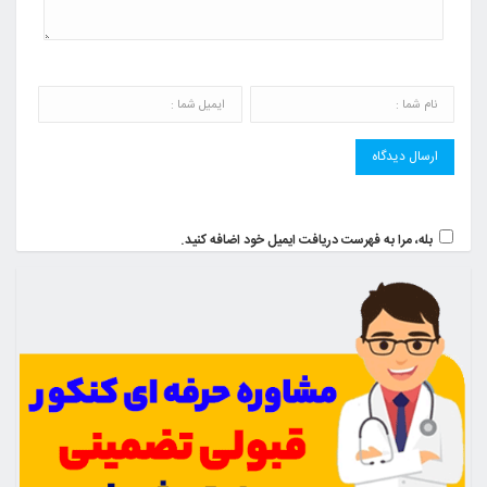
بله، مرا به فهرست دریافت ایمیل خود اضافه کنید.