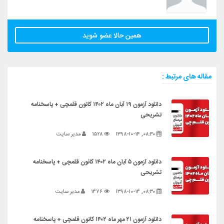
همین حالا عضو شوید
مقاله های مرتبط :
دانلود آزمون ۱۹ آبان ماه ۱۴۰۲ کانون قلمچی + پاسخنامه
تشریحی
۰۸:۳۰, ۱۳۹۸-۱۰-۱۴
۱۵۲۸
مدیر سایت
دانلود آزمون ۵ آبان ماه ۱۴۰۲ کانون قلمچی + پاسخنامه
تشریحی
۰۸:۳۰, ۱۳۹۸-۱۰-۱۴
۱۴۷۶
مدیر سایت
دانلود آزمون ۲۱ مهر ماه ۱۴۰۲ کانون قلمچی + پاسخنامه