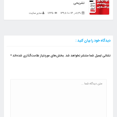
تشریحی
۰۸:۳۰, ۱۳۹۸-۱۰-۱۴
۱۶۳۵
مدیر سایت
دیدگاه خود را بیان کنید :
نشانی ایمیل شما منتشر نخواهد شد.
بخش‌های موردنیاز علامت‌گذاری شده‌اند
*