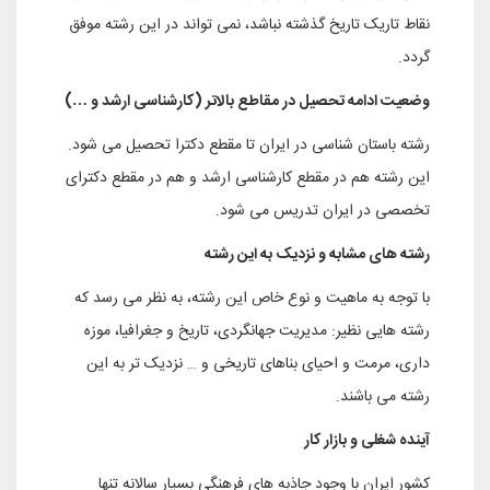
نقاط تاریک تاریخ گذشته نباشد، نمی تواند در این رشته موفق
گردد.
وضعیت ادامه تحصیل در مقاطع بالاتر (کارشناسی ارشد و …)
رشته باستان شناسی در ایران تا مقطع دکترا تحصیل می شود.
این رشته هم در مقطع کارشناسی ارشد و هم در مقطع دکترای
تخصصی در ایران تدریس می شود.
رشته های مشابه و نزدیک به این رشته
با توجه به ماهیت و نوع خاص این رشته، به نظر می رسد که
رشته هایی نظیر: مدیریت جهانگردی، تاریخ و جغرافیا، موزه
داری، مرمت و احیای بناهای تاریخی و … نزدیک تر به این
رشته می باشند.
آینده شغلی و بازار کار
کشور ایران با وجود جاذبه های فرهنگی بسیار سالانه تنها