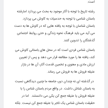
است.
رشته تاریخ با توجه با آثار موجود به بحث می پردازد امارشته
باستان شناسی با توجه به حدسیات به کاوش می پردازد.
باستان شناسان با توجه به یافته هایی که در کاوش ها به دست
می آید می باید فرهنگ نحوه زندگی و حتی روابط اجتماعی
گذشتگان را تدوین کنند.
باستان شناس فردی است که در محل های باستانی کاوش می
کند، یافته ها را مورد مطالعه قرار می دهد و پس از تعیین
ارزش مادی و معنوی و تخمین قدمت آثار، آن ها در بازار
عتیقه فروش ها به فروش می رساند.
در گذشته ای نه چندان دور، جامعه ما چنین دیدگاهی نسبت
به باستان شناش داشت. در واقع مردم باستان شناس را با
عتیقه فروش یا عتیقه جمع کن یکی می دانستند. اما در
حقیقت باستان شناس یک تاجر یا عتیقه جمع کن نیست. بلکه