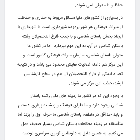
حفظ و یا معرفی نمی شوند.
در بسیاری از کشورهای دنیا مسائل مربوط به حفاری و حفاظت
از میراث فرهنگی هر شهر برعهده شهرداری است تا شهرداری با
ایجاد بخش باستان شناسی و با جذب فارغ التحصیلان رشته
باستان شناسی در آن، به این مهم بپردازد. اما در کشور ما
متولی باستان شناسی، سازمان میراث فرهنگی کشور است و
این مرکز هم دامنه فعالیت هایش محدود می باشد و در نتیجه
تعداد اندکی از فارغ التحصیلان آن هم در سطح کارشناسی
ارشد، جذب این مرکز می شوند.
با وجود این که در کشور ما زمینه های ملی رشته باستان
شناسی وجود دارد و ما دارای فرهنگ و پیشینه پرباری هستیم
و باید حداقل در منطقه، باستان شناسی ما حرف اول را بزند اما
متأسفانه در زمینه مطالعات باستان شناسی بسیار ضعیف عمل
می کنیم. به همین دلیل به داوطلبان آزمون سراسری توصیه