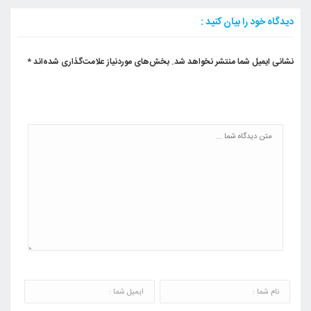
دیدگاه خود را بیان کنید :
نشانی ایمیل شما منتشر نخواهد شد.
بخش‌های موردنیاز علامت‌گذاری شده‌اند
*