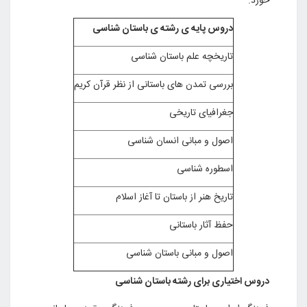
خورد.
دروس پایه ی رشته ی باستان شناسی
تاریخچه علم باستان شناسی
بررسی تمدن های باستانی از نظر قرآن کریم
جغرافیای تاریخی
اصول و مبانی انسان شناسی
اسطوره شناسی
تاریخ هنر از باستان تا آغاز اسلام
حفظ آثار باستانی
اصول و مبانی باستان شناسی
دروس اختیاری برای رشته باستان شناسی