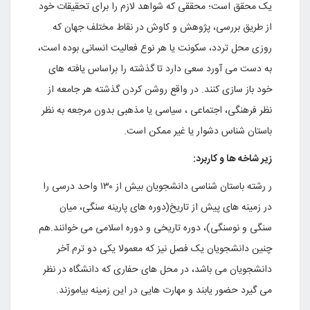
یک محقق است؛ محققی که شواهد لازم را برای تحقیقات خود
از طریق بررسی، پژوهش و کاوش در نقاط مختلف جهان که
روزی محل تردد، سکونت یا هر نوع فعالیت انسانی بوده است،
به دست می آورد سعی دارد تا گذشته را براساس یافته های
خود باز سازی کنند. در واقع روشن کردن گذشته هر جامعه از
نظر فرهنگی، اجتماعی ، سیاسی یا مذهبی بدون مرجعه به نظر
باستان شناس دشوار یا غیر ممکن است.
زیر شاخه ها و کاربرد:
ر رشته باستان شناسی دانشجویان بیش از ۱۳۰ واحد درسی را
در زمینه های پیش از تاریخ(دوره های پارینه سنگی، میان
سنگی و نوسنگی)، دوره تاریخی و دوره اسلامی می خوانند.هم
چنین دانشجویان یک فصل نیز که معمولا یکی دو ترم آخر
دانشجویان می باشد، در محل های حفاری که دانشگاه در نظر
می گیرد حضور یابند و مهارت هایی در این زمینه بیاموزند.