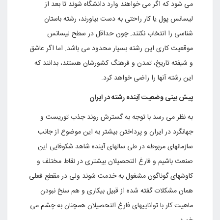
می شود که اگر می خواهند وارد دانشگاه شوند تا بعد از
لیسانس پول یا کار راحتی به دست بیاورند، رشته باستان
شناسی را انتخاب نکنند. چون حداقل در سطح لیسانس
موقعیت کاری این رشته بسیار محدود می باشد. اما اگر عاشق
و شیفته تاریخ، تمدن و فرهنگ کشورشان هستند، بدانند که
این رشته آنها را راضی خواهد کرد.
پیش بینی وضعیت آینده رشته در ایران
به نظر می رسد با توجه به گسترش روند جذب توریست و
جهانگرد در ایران و پرداختن بیشتر به این موضوع از جانب
سازمانهای مربوطه در طی سالهای آینده شاهد شکوفایی این
صنعت باشیم و فارغ التحصیلان بیشتری در نقاط مختلف و
کاوشهای گوناگون مشغول به خدمت شوند ولی در مقطع فعلی
همان مشکلات گفته شده از قبیل بیکاری و هم سنخ نبودن
ماهیت کار با تواناییهای فارغ التحصیلان همچنان به چشم می