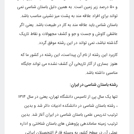
و ۵۰ درصد زیر زمین است. به همین دلیل باستان شناسی نمی
تواند برای افراد علاقه مند به پشت میز نشینی مناسب باشد.
باستان شناس باید علاقه مند به کار در طبیعت باشد. یعنی اگر
عاشقی کاوش و جست و جو و کشف مجهولات و نقاط تاریک
گذشته نباشد، نمی تواند در این رشته موفق گردد.
کاربرد این رشته از نام آن پیداست، این رشته در کشور ما که
هنوز بساری از آثار تاریخی آن کشف نشده می تواند جایگاه
مناسبی داشته باشد.
رشته باستان شناسی در ایران:
تنها یک سال پی از تاسیس دانشگاه تهران، یعنی در سال ۱۳۱۴
، رشته باستان شناسی در دانشکده ادبیات دائر شد و بدین
ترتیب تدریس علمی باستان شناسی در ایران آغاز شد. بدین
ترتیب زمینه ساماندهی پژوهش های باستان شناختی و اداره
عملی آن در سطح کشور به وسیله فارغ التحصیلان ایرانی