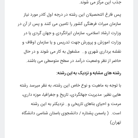
جذب این مرکز می شوند.
پس فارغ التحصیلان این رشته در درجه اول کادر مورد نیاز
سازمان میراث فرهنگی کشور را تامین می کنند و پس از آن در
وزارت ارشاد اسلامی، سازمان ایرانگردی و جهان گردی یا در
وزارت اموزش و پرورش جهت تدریس و یا سازمان اوقاف و
نقشه برداری شهری و… مشغول به کار می شوند و در حال
حاضر از نظر وضعیت درآمد در سطح متوسطی می باشند.
رشته های مشابه و نزدیک به این رشته:
با توجه به ماهیت و نوع خاص این رشته، به نظر میرسد رشته
هایی نظیر: مدیریت جهانگردی، تاریخ و جغرافیا، موزه داری،
مرمت و احیای بناهای تاریخی و.. نزدیکتر به این رشته
است. ( یاسمن پشتاره / دانشجوی باستان شناسی دانشگاه
تهران)