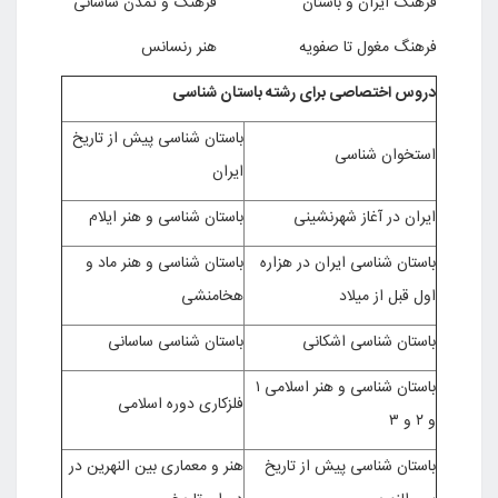
فرهنگ ایران و باستان
فرهنگ و تمدن ساسانی
فرهنگ مغول تا صفویه
هنر رنسانس
دروس اختصاصی برای رشته باستان شناسی
باستان شناسی پیش از تاریخ
استخوان شناسی
ایران
ایران در آغاز شهرنشینی
باستان شناسی و هنر ایلام
باستان شناسی ایران در هزاره
باستان شناسی و هنر ماد و
اول قبل از میلاد
هخامنشی
باستان شناسی اشکانی
باستان شناسی ساسانی
باستان شناسی و هنر اسلامی ۱
فلزکاری دوره اسلامی
و ۲ و ۳
باستان شناسی پیش از تاریخ
هنر و معماری بین النهرین در