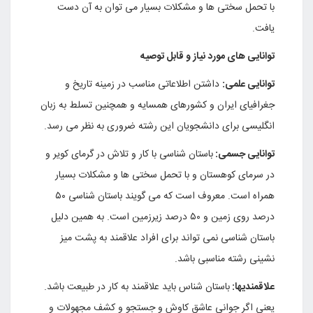
با تحمل سختی ها و مشکلات بسیار می توان به آن دست
یافت.
توانایی های مورد نیاز و قابل توصیه
توانایی علمی:
داشتن اطلاعاتی مناسب در زمینه تاریخ و
جغرافیای ایران و کشورهای همسایه و همچنین تسلط به زبان
انگلیسی برای دانشجویان این رشته ضروری به نظر می رسد.
توانایی جسمی:
باستان شناسی با کار و تلاش در گرمای کویر و
در سرمای کوهستان و با تحمل سختی ها و مشکلات بسیار
همراه است. معروف است که می گویند باستان شناسی ۵۰
درصد روی زمین و ۵۰ درصد زیرزمین است. به همین دلیل
باستان شناسی نمی تواند برای افراد علاقمند به پشت میز
نشینی رشته مناسبی باشد.
علاقمندیها:
باستان شناس باید علاقمند به کار در طبیعت باشد.
یعنی اگر جوانی عاشق کاوش و جستجو و کشف مجهولات و