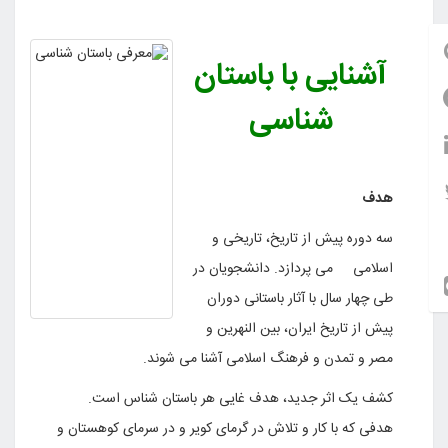
آشنایی با باستان
شناسی
هدف
سه دوره پیش از تاریخ، تاریخی و
اسلامی می پردازد. دانشجویان در
طی چهار سال با آثار باستانی دوران
پیش از تاریخ ایران، بین النهرین و
مصر و تمدن و فرهنگ اسلامی آشنا می شوند.
کشف یک اثر جدید، هدف غایی هر باستان شناس است.
هدفی که با کار و تلاش در گرمای کویر و در سرمای کوهستان و