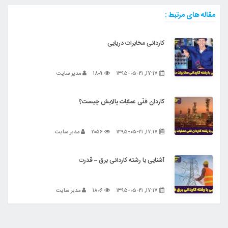
مقاله های مرتبط :
کاردانی مخابرات دریایی
۱۷:۱۷, ۱۳۹۵-۰۵-۲۱
۱۸۰۹
مدیر سایت
کاردان فنّی عملیّات پالایش چیست؟
۱۷:۱۷, ۱۳۹۵-۰۵-۲۱
۲۰۵۶
مدیر سایت
آشنایی با رشته کاردانی برق – قدرت
۱۷:۱۷, ۱۳۹۵-۰۵-۲۱
۱۸۰۶
مدیر سایت