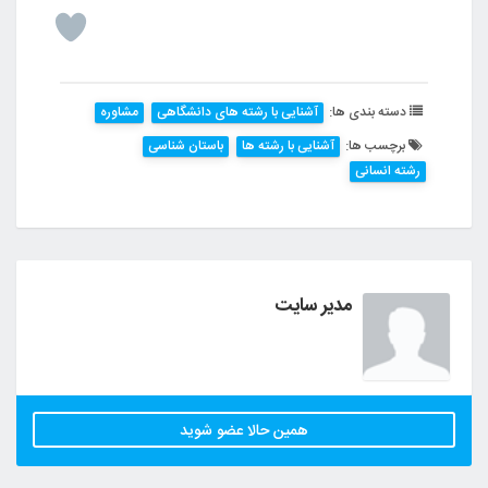
دسته بندی ها:
آشنایی با رشته های دانشگاهی
مشاوره
برچسب ها:
آشنایی با رشته ها
باستان شناسی
رشته انسانی
مدیر سایت
همین حالا عضو شوید