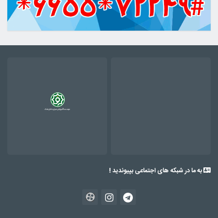
به ما در شبکه های اجتماعی بپیوندید !