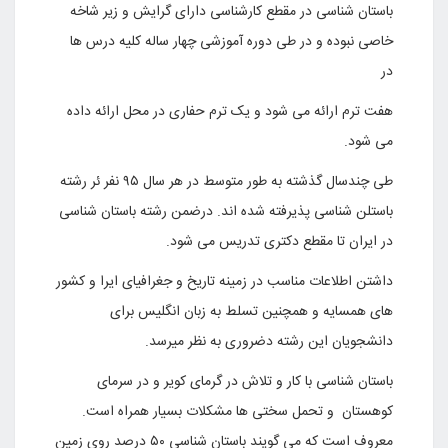
باستان شناسی در مقطع کارشناسی دارای گرایش و زیر شاخه
خاصی نبوده و در طی دوره آموزشی چهار ساله کلیه درس ها
در
هفت ترم ارائه می شود و یک ترم حفاری در محل ارائه داده
می شود.
طی چندسال گذشته به طور متوسط در هر سال ۹۵ نفر ئر رشته
باستلن شناسی پذیرفته شده اند. درضمن رشته باستان شناسی
در ایران تا مقطع دکتری تدریس می شود.
داشتن اطلاعات مناسب در زمینه تاریخ و جغرافیای ایرا و کشور
های همسایه و همچنین تسلط به زبان انگلیس برای
دانشجویان این رشته دضروری به نظر میرسد.
باستان شناسی با کار و تلاش در گرمای کویر و در سرمای
کوهستان و تحمل سختی ها مشکلات بسیار همراه است.
معروف است که می گویند باستان شناسی ۵۰ درصد روی زمین