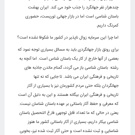
چندهزار نفر جهانگرد را جذب خود می کند. ایران بهشت
باستان شناسی است اما در بازار جهانی توریست، حضوری
کمرنگ داریم.
اما چرا این سرمایه زوال ناپذیر در کشور ما شکوفا نشده است؟
برای رونق بازار جهانگردی باید به مسائل بسیاری توجه نمود که
بعضی از آنها خارج از کار یک باستان شناس است. اما آنچه به
رشته باستان شناسی باز می گردد، گمنام ماندن جاذبه های
تاریخی و فرهنگی ایران می باشد. تا جایی که نه تنها
جهانگردان بلکه حتی مردم کشورمان نیز با بسیاری از آثار
تاریخی و فرهنگی ایران بیگانه هستند و این به دلیل آن است
که معرفی و حفظ آثار باستانی بر عهده باستان شناسان نیست.
یعنی در حالی که ما تعداد قابل توجهی فارغ التحصیل باستان
شناسی بیکار داریم، بسیاری از آثار باستانی کشور ما هنوز
شناسایی و ثبت نشده است و حتی آثار ثبت شده نیز، بخوبی