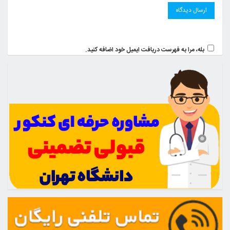
بله، مرا به فهرست دریافت ایمیل خود اضافه کنید.