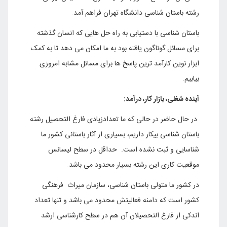
رشته باستان شناسی دانشگاه تهران فراهم آمد.
باستان شناسی با دستیابی به راه حل هایی که انسان گذشته
برای مسائل گوناگون یافته بود به ما امکان می دهد تا به کمک
ابزار نوین کارآمد ترین پاسخ ها برای مسائل مشابه امروزی
بیابیم.
آینده شغلی، بازار کار، درآمد:
در حال حاضر در حالی که ما تعدادزیادی فارغ التحصیل رشته
باستان شناسی بیکار داریم، بسیاری از آثار باستانی کشور ما
شناسایی و ثبت نشده است. حداقل در سطح لیسانس
موقعیت کاری این رشته بسیار محدود می باشد.
در کشور ما متولی باستان شناسی، سازمان میراث فرهنگی
کشور است که دامنه فعالیتش محدود می باشد و تنها تعداد
اندکی از فارغ التحصیلان آن هم در سطح کارشناسی ارشد