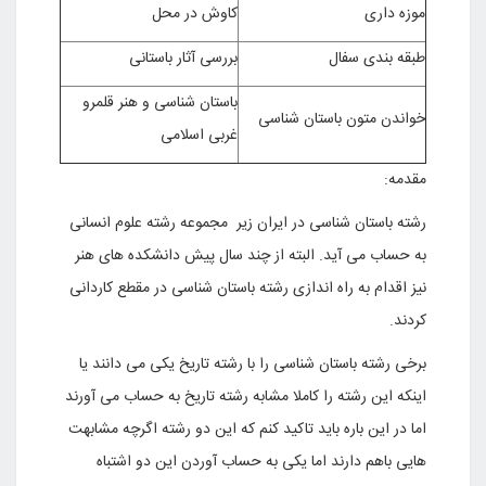
موزه داری
کاوش در محل
طبقه بندی سفال
بررسی آثار باستانی
باستان شناسی و هنر قلمرو
خواندن متون باستان شناسی
غربی اسلامی
مقدمه:
رشته باستان شناسی در ایران زیر مجموعه رشته علوم انسانی
به حساب می آید. البته از چند سال پیش دانشکده های هنر
نیز اقدام به راه اندازی رشته باستان شناسی در مقطع کاردانی
کردند.
برخی رشته باستان شناسی را با رشته تاریخ یکی می دانند یا
اینکه این رشته را کاملا مشابه رشته تاریخ به حساب می آورند
اما در این باره باید تاکید کنم که این دو رشته اگرچه مشابهت
هایی باهم دارند اما یکی به حساب آوردن این دو اشتباه