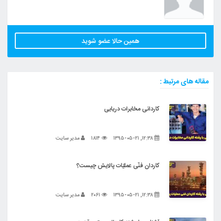
همین حالا عضو شوید
مقاله های مرتبط :
کاردانی مخابرات دریایی
۱۲:۳۸, ۱۳۹۵-۰۵-۲۱
۱۸۱۴
مدیر سایت
کاردان فنّی عملیّات پالایش چیست؟
۱۲:۳۸, ۱۳۹۵-۰۵-۲۱
۲۰۶۱
مدیر سایت