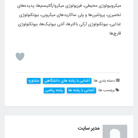
میکروبیولوژی‌ محیطی‌، فیزیولوژی‌ میکروارگانیسم‌ها، پدیده‌های‌
تخمیری‌، پروتئین‌ها و پلی‌ ساکاریدهای‌ میکروبی‌، بیوتکنولوژی‌
غذایی‌، بیوتکنولوژی‌ آرکی‌ باکترها، آنتی‌ بیوتیک‌ها، بیوتکنولوژی‌
قارچ‌ها.
دسته بندی ها:
آشنایی با رشته های دانشگاهی
مشاوره
برچسب ها:
آشنایی با رشته ها
رشته ریاضی
مدیر سایت