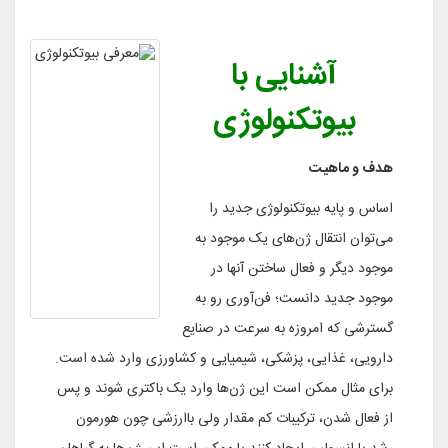
آشنایی با
بیوتکنولوژی
هدف و ماهیت
اساس‌ و پایه‌ بیوتکنولوژی‌ جدید را
می‌توان‌ انتقال‌ ژن‌های‌ یک‌ موجود به‌
موجود دیگر و فعال‌ ساختن‌ آنها در
موجود جدید دانست‌؛ فن‌آوری‌ رو به‌
گسترشی‌ که‌ امروزه‌ به‌ سرعت‌ در صنایع‌
دارویی‌، غذایی‌، پزشکی‌، شیمیایی‌ و کشاورزی‌ وارد شده‌ است‌.
برای‌ مثال‌ ممکن‌ است‌ این‌ ژن‌ها وارد یک‌ باکتری‌ شوند و پس‌
از فعال‌ شدن‌، ترکیبات‌ کم‌ مقدار ولی‌ باارزشی‌ چون‌ هورمون‌