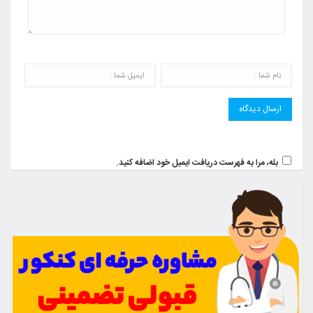
بله، مرا به فهرست دریافت ایمیل خود اضافه کنید.