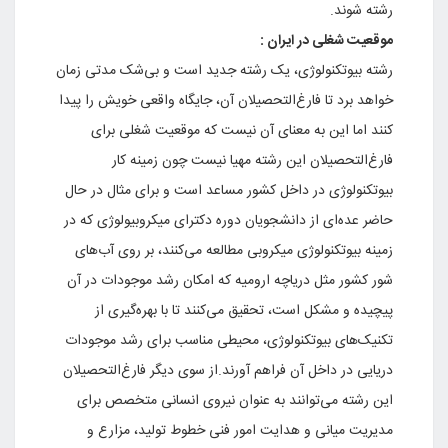
رشته‌ شوند.
موقعیت‌ شغلی‌ در ایران :
رشته‌ بیوتکنولوژی‌، یک‌ رشته‌ جدید است‌ و بی‌شک‌ مدتی‌ زمان‌
خواهد برد تا فارغ‌التحصیلان‌ آن‌، جایگاه‌ واقعی‌ خویش‌ را پیدا
کنند اما این‌ به‌ معنای‌ آن‌ نیست‌ که‌ موقعیت‌ شغلی‌ برای‌
فارغ‌التحصیلان‌ این‌ رشته‌ مهیا نیست چون‌ زمینه‌ کار
بیوتکنولوژی‌ در داخل‌ کشور مساعد است‌ و برای‌ مثال‌ در حال‌
حاضر عده‌ای‌ از دانشجویان‌ دوره‌ دکترای‌ میکروبیولوژی‌ که‌ در
زمینه‌ بیوتکنولوژی‌ میکروبی‌ مطالعه‌ می‌کنند، بر روی‌ آب‌های‌
شور کشور مثل‌ دریاچه‌ ارومیه‌ که‌ امکان‌ رشد موجودات‌ در آن‌
پیچیده‌ و مشکل‌ است‌، تحقیق‌ می‌کنند تا با بهره‌گیری‌ از
تکنیک‌های‌ بیوتکنولوژی‌، محیطی‌ مناسب‌ برای‌ رشد موجودات‌
دریایی‌ در داخل‌ آن‌ فراهم‌ آورند.از سوی‌ دیگر فارغ‌التحصیلان‌
این‌ رشته‌ می‌توانند به‌ عنوان‌ نیروی‌ انسانی‌ متخصص‌ برای‌
مدیریت‌ میانی‌ و هدایت‌ امور فنی‌ خطوط‌ تولید، مزارع‌ و