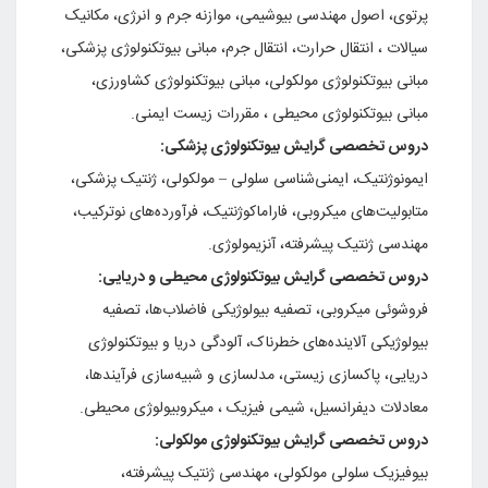
پرتوی‌، اصول‌ مهندسی‌ بیوشیمی‌، موازنه‌ جرم‌ و انرژی‌، مکانیک‌
سیالات‌ ، انتقال‌ حرارت‌، انتقال‌ جرم‌، مبانی‌ بیوتکنولوژی‌ پزشکی‌،
مبانی‌ بیوتکنولوژی‌ مولکولی‌، مبانی‌ بیوتکنولوژی‌ کشاورزی‌،
مبانی‌ بیوتکنولوژی‌ محیطی‌ ، مقررات‌ زیست‌ ایمنی‌.
دروس‌ تخصصی‌ گرایش‌ بیوتکنولوژی‌ پزشکی‌:
ایمونوژنتیک‌، ایمنی‌شناسی‌ سلولی‌ – مولکولی‌، ژنتیک‌ پزشکی‌،
متابولیت‌های‌ میکروبی‌، فاراماکوژنتیک‌، فرآورده‌های‌ نوترکیب‌،
مهندسی‌ ژنتیک‌ پیشرفته‌، آنزیمولوژی‌.
دروس‌ تخصصی‌ گرایش‌ بیوتکنولوژی‌ محیطی‌ و دریایی‌:
فروشوئی‌ میکروبی‌، تصفیه‌ بیولوژیکی‌ فاضلاب‌ها، تصفیه‌
بیولوژیکی‌ آلاینده‌های‌ خطرناک‌، آلودگی‌ دریا و بیوتکنولوژی‌
دریایی‌، پاکسازی‌ زیستی‌، مدلسازی‌ و شبیه‌سازی‌ فرآیندها،
معادلات‌ دیفرانسیل‌، شیمی‌ فیزیک‌ ، میکروبیولوژی‌ محیطی‌.
دروس‌ تخصصی‌ گرایش‌ بیوتکنولوژی‌ مولکولی‌:
بیوفیزیک‌ سلولی‌ مولکولی‌، مهندسی‌ ژنتیک‌ پیشرفته‌،