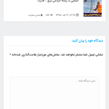
آشنایی با رشته کاردانی برق – قدرت
۱۲:۳۸, ۱۳۹۵-۰۵-۲۱
۱۸۱۱
مدیر سایت
دیدگاه خود را بیان کنید :
نشانی ایمیل شما منتشر نخواهد شد.
بخش‌های موردنیاز علامت‌گذاری شده‌اند
*