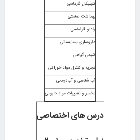
کلینیکال فارماسی
بهداشت صنعتی
رادیو فاراماسی
داروسازی بیمارستانی
شیمی گیاهی
تجزیه و کنترل مواد خوراکی
آب شناسی و آب‌درمانی
تخمیر و تغییرات مواد دارویی
درس های اختصاصی