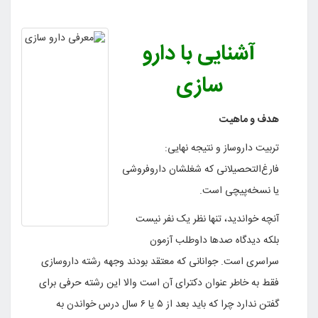
آشنایی با دارو
سازی
هدف و ماهیت
تربیت داروساز و نتیجه نهایی:
فارغ‌التحصیلانی که شغلشان داروفروشی
یا نسخه‌پیچی است.
آنچه خواندید، تنها نظر یک نفر نیست
بلکه دیدگاه صدها داوطلب آزمون
سراسری است. جوانانی که معتقد بودند وجهه رشته داروسازی
فقط به خاطر عنوان دکترای آن است والا این رشته حرفی برای
گفتن ندارد چرا که باید بعد از ۵ یا ۶ سال درس خواندن به