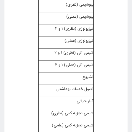
بیوشیمی (نظری)
بیوشیمی (عملی)
فیزیولوژی (نظری) ۱ و ۲
فیزیولوژی (عملی)
شیمی آلی (نظری) ۱ و ۲
شیمی آلی (عملی) ۱ و ۲
تشریح
اصول خدمات بهداشتی
آمار حیاتی
شیمی تجزیه کمی (نظری)
شیمی تجزیه کمی (علمی)