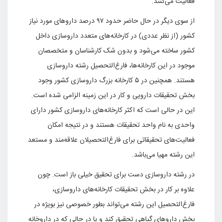
فعالیت می‌کنند.
از سوی دیگر در حال حاضر حدود ۹۷ درصد داروهای مورد نیاز
کشور (از نظر عددی) در کارخانه‌های متعدد داروسازی داخل
کشور ساخته می‌شود و بدون شک کارشناسان و متخصصان
موجود در این کارخانه‌ها، فارغ‌التحصیل رشته داروسازی
هستند. همچنین در ۵ کارخانه بزرگ داروسازی کشور وجود
بخش تحقیقات دارویی و کار در این زمینه الزامی شده است.
این در حالی است که اکثر کارخانه‌های داروسازی کشور دارای
واحدی به نام واحد تحقیقات هستند و در نتیجه امکان
فعالیت‌های تحقیقاتی برای فارغ‌التحصیلان علاقه‌مند و مستعد
این رشته مهیا می‌باشد.
در رشته داروسازی دست برای تحقیق خیلی باز است. چون
علاوه بر کار در بخش تحقیقات کارخانه‌های داروسازی،
فارغ‌التحصیل این رشته می‌تواند بطور خصوصی نیز بویژه در
بخش داروهای گیاهی تحقیق کند و یا در حالی که در داروخانه