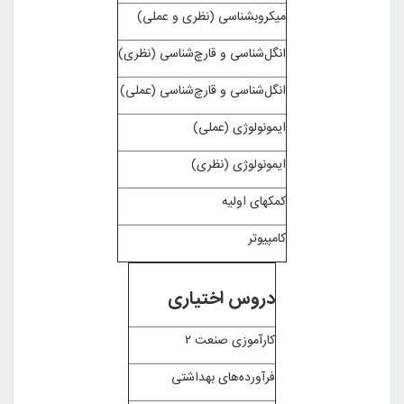
میکروبشناسی (نظری و عملی)
انگل‌شناسی و قارچ‌شناسی (نظری)
انگل‌شناسی و قارچ‌شناسی (عملی)
ایمونولوژی (عملی)
ایمونولوژی (نظری)
کمکهای اولیه
کامپیوتر
دروس اختیاری
کارآموزی صنعت ۲
فرآورده‌های بهداشتی