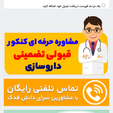
بله، مرا به فهرست دریافت ایمیل خود اضافه کنید.