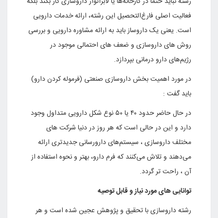
رشته نباید حتما در کارخانه‌ها یا لابراتوار داروسازی کار بکند بلکه
فعالیت اصلی فارغ‌التحصیل این رشته، ارائه خدمات دارویی
است. یعنی یک داروساز باید به ارائه مشاوره دارویی و بررسی
روش های داروسازی و ضعف های احتمالی موجود در
رژیم‌های دارو درمانی بپردازد.
در مورد اهمیت بخش داروسازی صنعتی (فرموله کردن دارو)
باید گفت :
در حال حاضر حدود ۴۰ یا ۵۰ نوع شکل دارویی متداول وجود
دارد و این در حالی است که هر روز در دنیا شرکت های
مختلف داروسازی ، سیستم‌های دارورسانی جدیدتری ارائه
می‌دهند و تلاش می‌کنند که فرم دارو، بهتر و نحوه استفاده از
آن ، راحت تر گردد.
توانایی های مورد نیاز و قابل توصیه
رشته داروسازی با تحقیق و پژوهش عجین شده است و هر