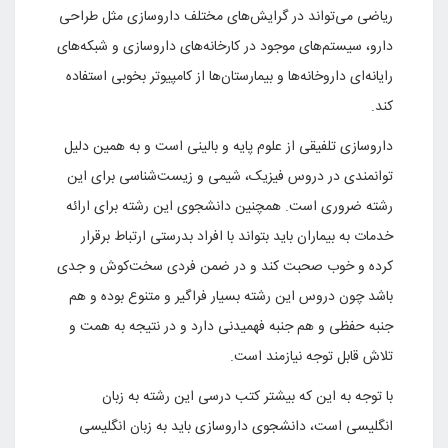
ریاضی می‌تواند در گرایش‌های مختلف داروسازی مثل طراحی
دارو، سیستم‌های موجود در کارخانه‌های داروسازی و شبکه‌های
رایانه‌ای داروخانه‌ها و بیمارستان‌ها از کامپیوتر بخوبی استفاده
کند.
داروسازی تلفیقی از علوم پایه و بالینی است و به همین دلیل
توانمندی در دروس فیزیک، شیمی و زیست‌شناسی برای این
رشته ضروری است. همچنین دانشجوی این رشته برای ارائه
خدمات به بیماران باید بتواند با افراد بدرستی ارتباط برقرار
کرده و خوب صحبت کند و در ضمن فردی سخت‌کوش و جدی
باشد چون دروس این رشته بسیار فراگیر و متنوع بوده و هم
جنبه حفظی و هم جنبه فهمیدنی دارد و در نتیجه به همت و
تلاش قابل توجه نیازمند است.
با توجه به این که بیشتر کتب درسی این رشته به زبان
انگلیسی است، دانشجوی داروسازی باید به زبان انگلیسی