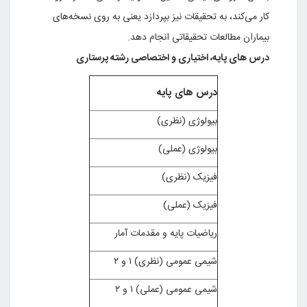
کار می‌کند، به تحقیقات نیز بپردازد یعنی به روی نسخه‌های
بیماران مطالعات تحقیقاتی انجام دهد.
درس های پایه، اختیاری و اختصاصی رشته پرستاری
درس های پایه‌
بیولوژی (نظری)
بیولوژی (عملی)
فیزیک (نظری)
فیزیک (عملی)
ریاضیات پایه و مقدمات آمار
شیمی عمومی (نظری) ۱ و ۲
شیمی عمومی (عملی) ۱ و ۲