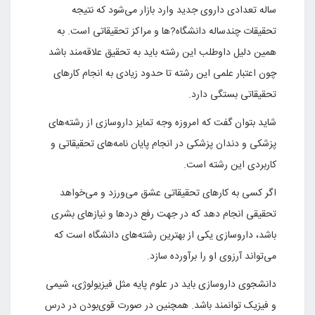
ساله تعدادی داروی جدید وارد بازار می‌شود که نتیجه
تحقیقات چندساله دانشگاه?ها و مراکز تحقیقاتی است. به
همین دلیل داوطلب این رشته باید به تحقیق علاقه‌مند باشد
چون اعتبار علمی این رشته تا حدود زیادی به انجام کارهای
تحقیقاتی بستگی دارد.
شاید بتوان گفت که امروزه وجه تمایز داروسازی از رشته‌های
پزشکی و دندان پزشکی در انجام پایان نامه‌های تحقیقاتی و
کاربردی این رشته است.
اگر کسی به کارهای تحقیقاتی عشق می‌ورزد و می‌خواهد
تحقیقی انجام دهد که در جهت رفع دردها و نیاز‌های بشری
باشد، داروسازی یکی از بهترین رشته‌های دانشگاه است که
می‌تواند آرزوی او را برآورده سازد.
دانشجوی داروسازی باید در علوم پایه مثل فیزیولوژی، شیمی
و فیزیک توانمند باشد. همچنین در صورت قوی‌بودن در درس