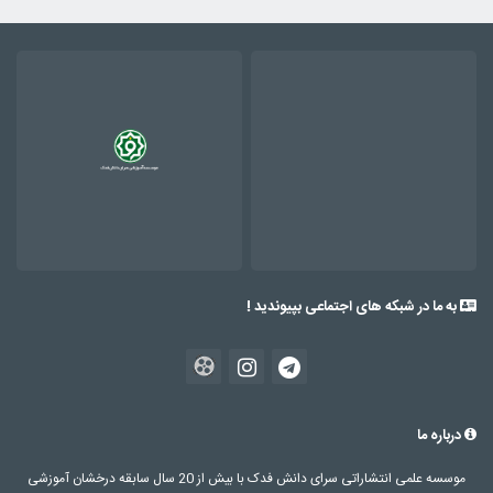
به ما در شبکه های اجتماعی بپیوندید !
درباره ما
موسسه علمی انتشاراتی سرای دانش فدک با بیش از 20 سال سابقه درخشان آموزشی