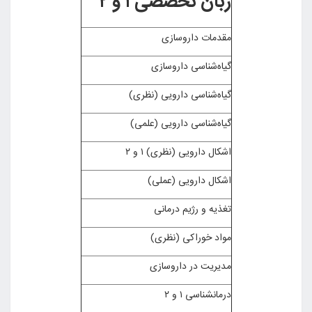
زبان تخصصی ۱ و ۲
مقدمات داروسازی
گیاه‌شناسی داروسازی
گیاه‌شناسی دارویی (نظری)
گیاه‌شناسی دارویی (علمی)
اشکال دارویی (نظری) ۱ و ۲
اشکال دارویی (عملی)
تغذیه و رژیم درمانی
مواد خوراکی (نظری)
مدیریت در داروسازی
درمانشناسی ۱ و ۲