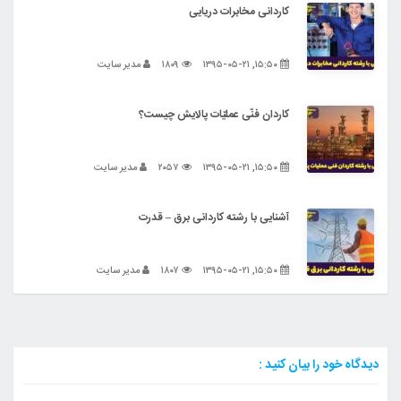
کاردانی مخابرات دریایی
۱۵:۵۰, ۱۳۹۵-۰۵-۲۱
۱۸۰۹
مدیر سایت
کاردان فنّی عملیّات پالایش چیست؟
۱۵:۵۰, ۱۳۹۵-۰۵-۲۱
۲۰۵۷
مدیر سایت
آشنایی با رشته کاردانی برق – قدرت
۱۵:۵۰, ۱۳۹۵-۰۵-۲۱
۱۸۰۷
مدیر سایت
دیدگاه خود را بیان کنید :