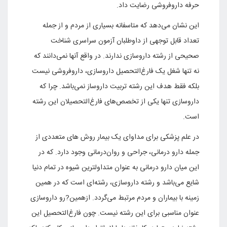
حرفه داروفروشی رضایت داد.
این نشان می‌دهد که متاسفانه بسیاری از مردم و از جمله
تعداد قابل توجهی از داوطلبان آزمون سراسری شناخت
صحیحی از رشته داروسازی ندارند. در واقع آنها نمی‌دانند که
نه تنها شغل یک فارغ‌التحصیل داروسازی، داروفروشی نیست
بلکه فقط هدف این رشته تربیت داروساز نمی‌باشد. چرا که
داروسازی تنها یکی از تخصص‌های فارغ‌التحصیلان این رشته
است.
در علم پزشکی برای مداوای یک بیمار روش های متعددی از
جمله دارو درمانی، جراحی و روان‌درمانی وجود دارد. که در
این میان دارو درمانی به عنوان متداولترین شیوه در تمام دنیا
شایع می‌باشد و رشته داروسازی، رشته‌ای است که در همین
زمینه با بیماران و مردم مرتبط می‌گردد. ازهمین?رو داروسازی
عنوان مناسبی برای این رشته نیست. چون‌ فارغ‌التحصیل این