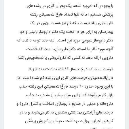
با وجودی که امروزه شاهد یک بحران کاری در رشته‌های
پزشکی هستیم اما نه تنها تعداد فارغ‌التحصیلان رشته
داروسازی زیاد نیست بلکه کم نیز هست. چون در یک
بیمارستان به ازای هر ۱۱۰ تخت یک دکتر داروساز بالینی و دو
دکتر داروساز عمومی مورد نیاز است. البته باید توجه داشت که
آنچه مورد نظر ما است، دکتر داروسازی است که خدمات
دارویی ارائه دهد نه کسی که داروفروشی یا نسخه‌پیچی کند!
درست است که در چند سال گذشته به علت تعداد زیاد
فارغ‌التحصیلان، فرصت‌های کاری این رشته کم شده است اما
با این وجود حدود ۹۰ درصد فارغ‌التحصیلان این رشته جذب
بازار کار می‌شوند که از این میان بیش از ۸۰ درصد جذب
داروخانه و مابقی در صنایع داروسازی (ساخت و کنترل دارو) و
کارخانه‌های آرایشی بهداشتی مشغول به کار می‌شوند و یا در
کارهای اجرایی وزارت بهداشت ، درمان و آموزش پزشکی