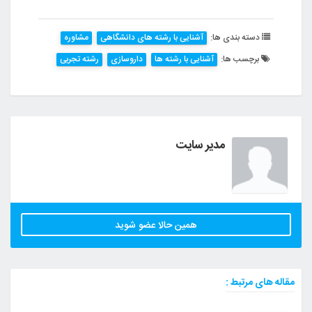
دسته بندی ها:
آشنایی با رشته های دانشگاهی
مشاوره
برچسب ها:
آشنایی با رشته ها
داروسازی
رشته تجربی
مدیر سایت
همین حالا عضو شوید
مقاله های مرتبط :