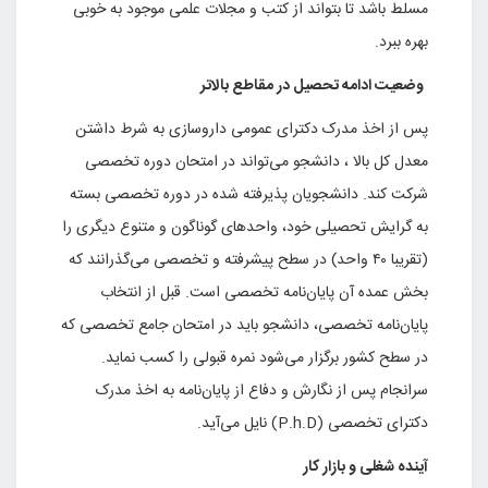
مسلط باشد تا بتواند از کتب و مجلات علمی موجود به خوبی
بهره‌ ببرد.
وضعیت ادامه تحصیل در مقاطع بالاتر
پس از اخذ مدرک دکترای عمومی داروسازی به شرط داشتن
معدل کل بالا ، دانشجو می‌تواند در امتحان دوره تخصصی
شرکت کند. دانشجویان پذیرفته شده در دوره تخصصی بسته
به گرایش تحصیلی خود،‌ واحدهای گوناگون و متنوع دیگری را
(تقریبا ۴۰ واحد) در سطح پیشرفته و تخصصی می‌گذرانند که
بخش عمده آن پایان‌نامه تخصصی است. قبل از انتخاب
پایان‌نامه تخصصی، دانشجو باید در امتحان جامع تخصصی که
در سطح کشور برگزار می‌شود نمره قبولی را کسب نماید.
سرانجام پس از نگارش و دفاع از پایان‌نامه به اخذ مدرک
دکترای تخصصی (
P.h.D
) نایل می‌آید.
آینده شغلی و بازار کار