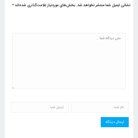
نشانی ایمیل شما منتشر نخواهد شد.
بخش‌های موردنیاز علامت‌گذاری شده‌اند
*