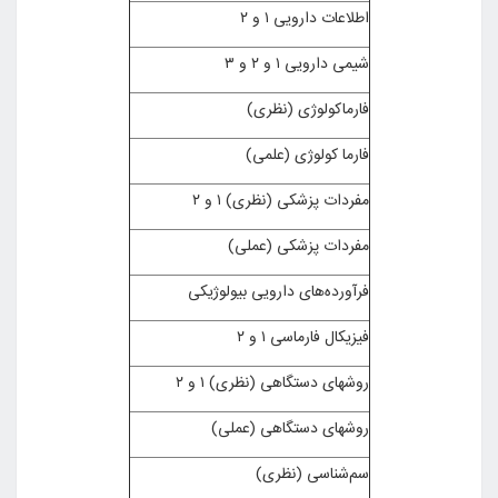
اطلاعات دارویی ۱ و ۲
شیمی دارویی ۱ و ۲ و ۳
فارماکولوژی (نظری)
فارما کولوژی (علمی)
مفردات پزشکی (نظری) ۱ و ۲
مفردات پزشکی (عملی)
فرآورده‌های دارویی بیولوژیکی
فیزیکال فارماسی ۱ و ۲
روشهای دستگاهی (نظری) ۱ و ۲
روشهای دستگاهی (عملی)
سم‌شناسی (نظری)