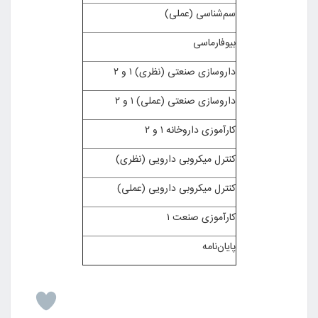
سم‌شناسی (عملی)
بیوفارماسی
داروسازی صنعتی (نظری) ۱ و ۲
داروسازی صنعتی (عملی) ۱ و ۲
کارآموزی داروخانه ۱ و ۲
کنترل میکروبی دارویی (نظری)
کنترل میکروبی دارویی (عملی)
کارآموزی صنعت ۱
پایان‌نامه