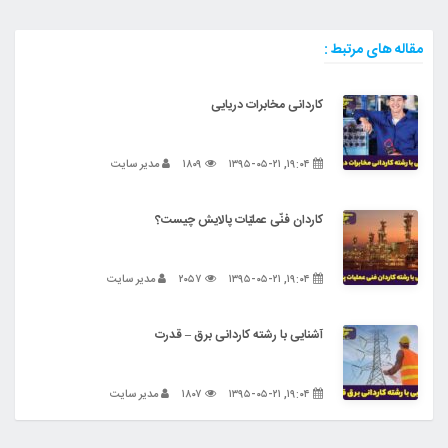
مقاله های مرتبط :
کاردانی مخابرات دریایی
۱۹:۰۴, ۱۳۹۵-۰۵-۲۱
۱۸۰۹
مدیر سایت
کاردان فنّی عملیّات پالایش چیست؟
۱۹:۰۴, ۱۳۹۵-۰۵-۲۱
۲۰۵۷
مدیر سایت
آشنایی با رشته کاردانی برق – قدرت
۱۹:۰۴, ۱۳۹۵-۰۵-۲۱
۱۸۰۷
مدیر سایت