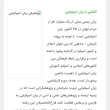
آشنایی با زبان اسپانیایی
زبان رسمی بیش از یک میلیارد نفر از
مردم جهان در ۴۵ کشور، زبان
اسپانیایی است. با توجه به پیوند
تاریخی – مذهبی که بین جهان اسلام
و کشور اسپانیا در گذشته وجود داشته
است و برقراری رابطه فرهنگی بین
کشورهای اسلامی و اسپانیا، آموزش
زبان اسپانیایی از اهمیت خاصی
برخوردار است. هدف دوره کارشناسی
زبان اسپانیایی تربیت مترجمان و پژوهشگرانی است که در
زمینه ترجمه و پژوهش‌های علمی و ادبی از زبان اسپانیایی به
فارسی و برعکس فعالیت کنند.فارغ‌التحصیلان این رشته