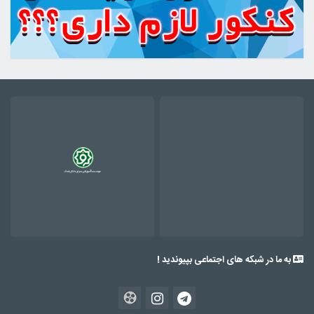
به ما در شبکه های اجتماعی بپیوندید !