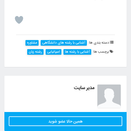
دسته بندی ها:
آشنایی با رشته های دانشگاهی
مشاوره
برچسب ها:
آشنایی با رشته ها
اسپانیایی
رشته زبان
مدیر سایت
همین حالا عضو شوید