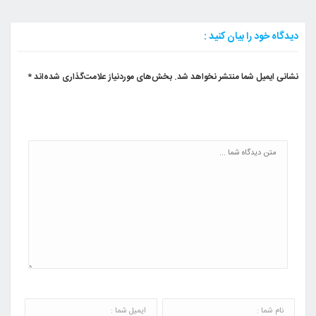
دیدگاه خود را بیان کنید :
نشانی ایمیل شما منتشر نخواهد شد.
بخش‌های موردنیاز علامت‌گذاری شده‌اند
*