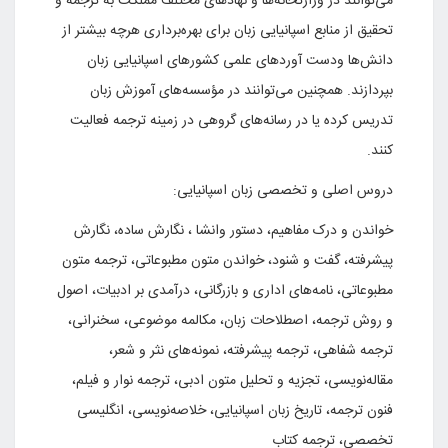
می‌توانند در وزارتخانه‌ها و نهادهای مختلف مملکت به ترجمه و
تحقیق از منابع اسپانیایی زبان برای بهره‌برداری هرچه بیشتر از
دانش‌ها ودست آورد‌های علمی کشورهای اسپانیایی زبان
بپردازند. همچنین می‌توانند در مؤسسه‌های آموزش زبان
تدریس کرده یا در رسانه‌های گروهی در زمینه ترجمه فعالیت
کنند.
دروس اصلی و تخصصی زبان اسپانیایی:
خواندن و درک مفاهیم، دستور وانشا ، نگارش ساده، نگارش
پیشرفته، گفت و شنود، خواندن متون مطبوعاتی، ترجمه متون
مطبوعاتی، نامه‌های اداری و بازرگانی، درآمدی بر ادبیات، اصول
و روش ترجمه، اصطلاحات زبان، مکالمه موضوعی، سخنرانی،
ترجمه شفاهی، ترجمه پیشرفته، نمونه‌های نثر و شعر،
مقاله‌نویسی، تجزیه و تحلیل متون ادبی، ترجمه نوار و فیلم،
فنون ترجمه، تاریخ زبان اسپانیایی، خلاصه‌نویسی، انگلیسی
تخصصی، ترجمه کتاب