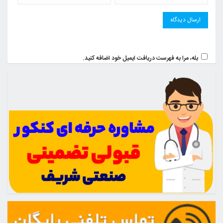
بله، مرا به فهرست دریافت ایمیل خود اضافه کنید.