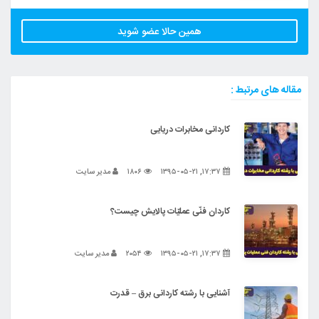
همین حالا عضو شوید
مقاله های مرتبط :
کاردانی مخابرات دریایی
۱۷:۳۷, ۱۳۹۵-۰۵-۲۱
۱۸۰۶
مدیر سایت
کاردان فنّی عملیّات پالایش چیست؟
۱۷:۳۷, ۱۳۹۵-۰۵-۲۱
۲۰۵۴
مدیر سایت
آشنایی با رشته کاردانی برق – قدرت