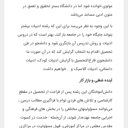
مولوی خوانده شود اما در دانشگاه بستر تحقیق و تعمق در
متون ادبی مساعد می‌باشد.
با این وجود به نظر می‌رسد برای این که رشته ادبیات بیشتر
بتواند جایگاه خود را در جامعه باز کند، بهتر است که در دروس
ادبیات و روش تدریس آن بازنگری شود و دانشجو در طی
تحصیل اقدام به انتخاب گرایش کند که در آن صورت ما
دانشجوی فارغ‌التحصیل با گرایش ادبیات کودک، ادبیات
داستانی، ادبیات کلاسیک و … خواهیم داشت.
آینده شغلی و بازار کار
دانش‌آموختگان این رشته پس از فراغت از تحصیل در مقطع
کارشناسی و تلاش های فردی توام با فراگیری مطالب درسی ،
می‌توانند مسؤولیتهای مختلفی را در بخش های فرهنگی و
اجرایی جامعه عهده‌دار شوند، از آن‌جمله : خدمت در کسوت
مقدس معلمی در مراکز آموزشی، قبول مسؤولیت در مراکزی