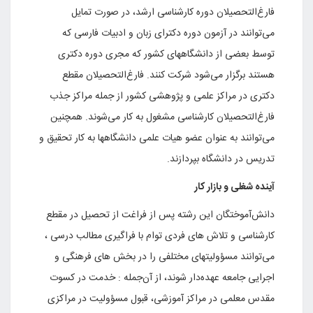
فارغ‌التحصیلان دوره کارشناسی ارشد، در صورت تمایل
می‌توانند در آزمون دوره دکترای زبان و ادبیات فارسی که
توسط بعضی از دانشگاههای کشور که مجری دوره دکتری
هستند برگزار می‌شود شرکت کنند. فارغ‌التحصیلان مقطع
دکتری در مراکز علمی و پژوهشی کشور از جمله مراکز جذب
فارغ‌التحصیلان کارشناسی مشغول به کار می‌شوند. همچنین
می‌توانند به عنوان عضو هیات علمی دانشگاهها به کار تحقیق و
تدریس در دانشگاه بپردازند.
آینده شغلی و بازار کار
دانش‌آموختگان این رشته پس از فراغت از تحصیل در مقطع
کارشناسی و تلاش های فردی توام با فراگیری مطالب درسی ،
می‌توانند مسؤولیتهای مختلفی را در بخش های فرهنگی و
اجرایی جامعه عهده‌دار شوند، از آن‌جمله : خدمت در کسوت
مقدس معلمی در مراکز آموزشی، قبول مسؤولیت در مراکزی