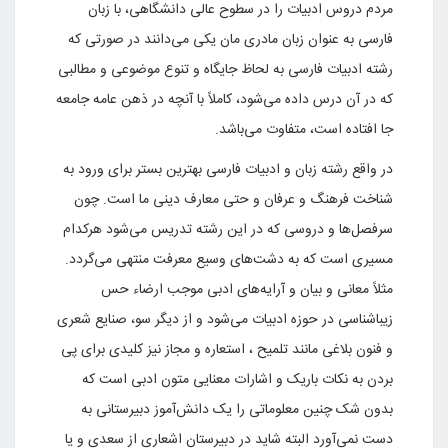
مردم دروس ادبیات را در سطوح عالی دانشگاهی، با زبان
فارسی به عنوان زبان مادری مان یکی می‌دانند در صورتی که
رشته ادبیات فارسی به لحاظ جایگاه و تنوع موضوعی و مطالبی
که در آن درس داده می‌شود، کاملاً با آنچه در ذهن عامه جامعه
جا افتاده است، متفاوت می‌باشد.
در واقع رشته زبان و ادبیات فارسی بهترین بستر برای ورود به
شناخت فرهنگ و عرفان و حتی معارف دینی ما است. چون
سرفصل‌ها و دروسی که در این رشته تدریس می‌شود هرکدام
مسیری است که به دشت‌های وسیع معرفت منتهی می‌گردد.
مثلاً معانی و بیان و آرایه‌های ادبی موجب ارضاء حس
زیباشناسی در حوزه ادبیات می‌شود و از دیگر سو، صنایع شعری
و فنون بلاغی مانند تلمیح ، استعاره و مجاز نیز کلیدی برای پی
بردن به نکات باریک و اشارات معنایی متون ادبی است که
بدون شک چنین معلوماتی را یک دانش‌آموز دبیرستانی به
دست نمی‌آورد البته شاید در دبیرستان اشعاری از سعدی و یا