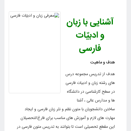
آشنایی با زبان
و ادبیّات
فارسی
هدف و ماهیت
هدف از تدریس مجموعه درس
های رشته زبان و ادبیات فارسی
در سطح کارشناسی در دانشگاه
ها و مدارس عالی ، آشنا
ساختن دانشجویان با متون نظم و نثر زبان فارسی و ایجاد
مهارت های لازم و آموزش های مناسب برای فارغ‌التحصیلان
این مقطع تحصیلی است تا بتوانند به تدریس متون فارسی در