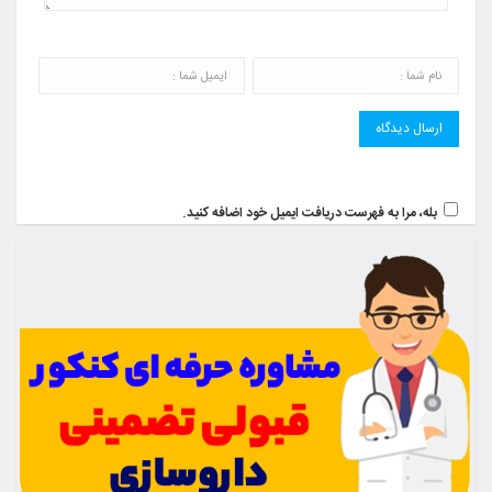
بله، مرا به فهرست دریافت ایمیل خود اضافه کنید.