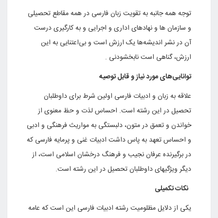
توجه همه جانبه به تقویت زبان فارسی در همه مقاطع تحصیلی
و سازمان ها و نهادهای اداری و اجرایی و به کارگیری درست
آن در نشر اندیشه‌ها یک ارزش است و بی‌اعتنایی به این
ارزش، گناهی است نابخشودنی .
توانایی‌های مورد نیاز و قابل توصیه
علاقه به زبان و ادبیات فارسی اولین شرط برای داوطلبان
تحصیل در این رشته است. احساس لذت و حظ معنوی از
خواندن و تعمق در متون، دلبستگی به مواریث فرهنگی و ادبی
و احساس تعهد به پاس داشت ادبیات غنی و پرمایه فارسی که
در برگیرنده عرفان نجیب و فرهنگ درخشان اسلامی است، از
دیگر ویژگیهای داوطلبان تحصیل در این رشته است.
نکات تکمیلی
یکی از دلایل مظلومیت رشته ادبیات فارسی این است که عامه