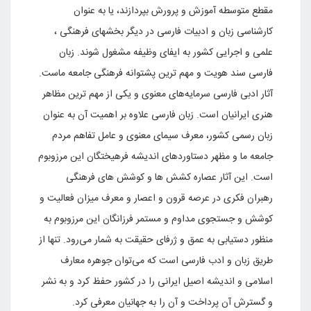
مقطع متوسطه آموزش و پرورش بپردازند، یا به عنوان
کارشناسی زبان و ادبیات فارسی در دیگر بخشهای فرهنگی ،
علمی و اجرایی کشور به ایفای وظیفه مشغول شوند. زبان
فارسی سند هویت و مهم ترین پشتوانه فرهنگی جامعه ماست.
آثار ادبی فارسی سرمایه‌های معنوی و یکی از مهم ترین مظاهر
هنری ایرانیان است. زبان فارسی علاوه بر اهمیت آن به عنوان
زبان رسمی کشور، معرف سیمای معنوی و عامل تفاهم مردم
جامعه ما و مظهر دستاوردهای اندیشه فرهیختگان این مرزوبوم
است. این آثار عصاره کشش ها و کوشش های فرهنگی
رهبران فکری در عرصه قرون و اعصار و معرف میزان فعالیت و
کوشش و جستجوی مداوم و مستمر فرزانگان این مرزوبوم به
منظور دستیابی به عمق و ژرفای حقیقت به شمار می‌رود. تنها از
طریق زبان و ادب فارسی است که می‌توان جوهره معارف
اسلامی و اندیشه اصیل ایرانی را در کشور حفظ کرد و به نشر
و گسترش آن پرداخت و آن را به جهانیان معرفی کرد.