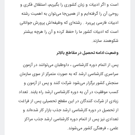
است و اگر ادبیات و زبان کشوری را بگیریم، استقلال فکری و
روحی آن را گرفته‌ایم و از همین‌جا می‌توان به اهمیت رشته
ادبیات فارسی پی‌برد . رشته‌ای که وظیفه‌اش پرورش جوانانی
است که ادبیات کشور ما را حفظ کرده و آن را هرچه بیشتر
شکوهمند سازند.
وضعیت ادامه تحصیل در مقاطع بالاتر
پس از اتمام دوره کارشناسی ، داوطلبان می‌توانند در آزمون
سراسری کارشناسی ارشد که به صورت متمرکز از سوی سازمان
سنجش کشور برگزار می‌شود شرکت کنند و پس از آزمون و
کسب موفقیت در آن به دوره کارشناسی ارشد راه یابند. تعداد
زیادی از شرکت کنندگان در این مقطع تحصیلی پس از فراغت
از تحصیل در دوره کارشناسی ارشد جذب بازار کار شده‌اند و
تعدادی نیز پس از اتمام دوره کارشناسی ارشد جذب مراکز
علمی ، فرهنگی کشور می‌شوند.