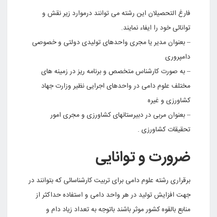
فارغ التحصیلان این رشته می توانند درموارد زیر نقش و
توانائی خود را ایفاء نمایند.
– بعنوان مدیر یا مجری واحدهای تولیدی دولتی و خصوصی
دامپروری
– به صورت کارشناس متخصص و برنامه ریز در زمینه های
مختلف علوم دامی در واحدهای اجرایی نظیر وزارت جهاد
کشاورزی و غیره
– بعنوان مربی در دبیرستانهای کشاورزی و مجری امور
تحقیقات کشاورزی .
ضرورت و توانایی
برقراری رشته علوم دامی برای تربیت کارشناسائی که بتوانند در
جهت افزایش تولید در هر واحد دامی و استفاده حداکثر از
منابع بالقوه کشور موثر باشند باتوجه به تعداد زیاد دام و