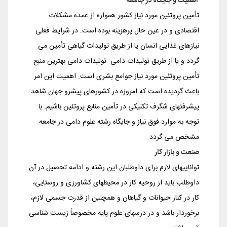
اهمیت و جایگاه در جامعه
تأمین پروتئین مورد نیاز کشور همواره از عمده مشکلات
اقتصادی و در عین حال پرهزینه بوده است. در شرایط فعلی
نیازهای غذایی انسان یا از طریق تولیدات گیاهی تأمین می
گردد و یا از طریق تولیدات دامی. تولیدات دامی بهترین منبع
تأمین پروتئین مورد نیاز جوامع بشری است. اهمیت این امر
باعث گردیده است که امروزه در کشورهای پیشرو جهان شاهد
پیشرفتهای شگرف تکنیکی در تأمین منابع پروتئین باشیم. با
توجه به موارد فوق نیاز و جایگاه رشته علوم دامی در جامعه
مشخص می گردد.
صنعت و بازار کار
تواناییهای لازم برای داوطلبان این رشته و ادامه تحصیل در آن
داوطلب باید از روحیه کار در محیطهای کشاورزی و روستایی،
کار در کنار حیوانات و گیاهان و همچنین از قدرت جسمی لازم،
برخوردار باشد و در درسهای علوم پایه مخصوصاً زیست شناسی