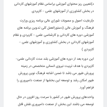
د)تعیین ریز محتوای آموزشی براساس نظام آموزشهای کاردانی
در بخش کشاورزی از آموزشهای علمی
–
کاربردی
ه)رعایت اصول و مصوبات شورای عالی برنامه ریزی وزارت
فرهنگ و آموزش عالی (دستورالعمل کلی تدوین برنامه های
آموزشی دوره های کاردانی و کارشناسی علمی
–
کاربردی و نظام
آموزشهای کاردانی در بخش کشاورزی و آموزشهای علمی –
کاربردی )
این دوره بعد از دوره های آموزشی بلند مدت کاردانی علمی
–
کاربردی با هدف تربیت نیروی انسانی متخصص در زمینه
پرورش طیور می باشد تا ضمن اشاعه فرهنگ نوین پرورش
طیور امکان رشد و توسعه این بخشها از صنعت دامپروری را
فراهم آورد
.
واحدهای پرورش طیور در کشور با سرعت روز افزون در حال
توسعه می باشند این بخش از صنعت دامپروری نقش قابل