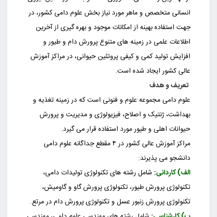
انسانی متخصص و ماهر مورد نیاز بخش علوم دامی کشور، در
جهت استفاده بهینه از امکانات موجود و بهره گیری از آخرین
اطلاعات علمی در زمینه های متنوع پرورش دام و طیور و
افزایش تولید کمی و کیفی پروتئین حیوانی، در مراکز آموزش
عالی کشور ایجاد شده است.
تعریف و هدف
علوم دامی مجموعه علوم و فنونی است که در زمینه تغذیه و
بهداشت، ژنتیک و اصلاح، فیزیولوژی و مدیریت و پرورش
حیوانات اهلی و طیور مورد استفاده قرار می گیرد.
مراکز آموزش عالی کشور در ۴ مقطع جداگانه علوم دامی
دانشجو می پذیرند:
الف) کاردانی
:
شامل رشته های تکنولوژی تولیدات دامی،
تکنولوژی پرورش طیور، تکنولوژی پرورش گاو و گاومیش،
تکنولوژی پرورش زنبور عسل و تکنولوژی پرورش دام در مرتع.
ب) کارشناسی
:
شامل رشته های مهندسی علوم دامی، مهندسی