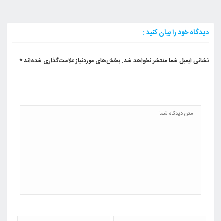
دیدگاه خود را بیان کنید :
نشانی ایمیل شما منتشر نخواهد شد.
بخش‌های موردنیاز علامت‌گذاری شده‌اند
*