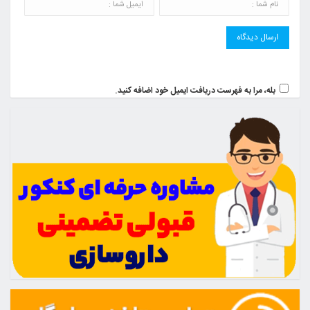
بله، مرا به فهرست دریافت ایمیل خود اضافه کنید.