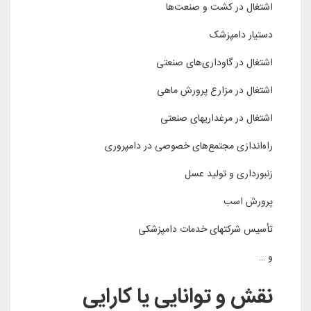
اشتغال در کشت و صنعت‌ها
دستیار دامپزشک
اشتغال در گاوداری‌های صنعتی
اشتغال در مزارع پرورش ماهی
اشتغال در مرغداریهای صنعتی
راه‌اندازی مجتمع‌های خصوصی در دامپروری
زنبور‌داری و تولید عسل
پرورش اسب
تأسیس شرکتهای خدمات دامپزشکی
و …
نقش و توانایی یا کارایی