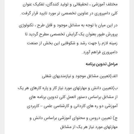
مختلف آموزشی ، تحقیقاتی و تولید کنندگان، تفکیک عنوان
کلی دامپروری در عناوین تخصصی تر مورد تایید قرار گرفت
.
در این میان با توجه به مشاغل موجود و قابل طرح ، تکنولوژی
پرورش طیور بعنوان یک گرایش تخصصی مطرح گردید تا
زمینه لازم را جهت رشد و شکوفایی این بخش از صنعت
دامپروری فراهم آورد
.
مراحل تدوین برنامه
الف)تعیین مشاغل موجود و نیازمندیهای شغلی
ب)تعیین دانش و مهارتهای مورد نیاز کار و پاره کارهای هر یک
از مشاغل براساس دستور العمل کلی تدوین برنامه های
آموزشی دو ره های کاردانی و کارشناسی علمی – کاربردی
ج‌) تعیین دروس و محتوای آموزشی براساس دانش و
مهارتهای مورد نیاز هر یک از مشاغل