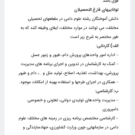
قوی باشد.
تواناییهای فارغ التحصیلان
دانش آموختگان رشته علوم دامی در مقطعهای تحصیلی
مختلف، می توانند در موارد مختلف، ایفای وظیفه کنند که به
طور مختصر به شرح زیر است:
الف) کاردانی:
– اداره امور واحدهای پرورش دام، طیور و زنبور عسل.
– کمک به کارشناسان در تدوین و اجرای برنامه های مدیریت
پرورشی، بهداشت، تغذیه، اصلاح، تولید مثل و …، دام و طیور.
– همکاری در اجرای طرحها و استفاده بهینه از امکانات موجود.
ب: کارشناسی:
– مدیریت واحدهای تولیدی دولتی، تعاونی و خصوصی
دامپروری.
– کارشناسی مختصص برنامه ریزی در زمینه های مختلف علوم
دامی در سازمانهایی چون وزارت کشاورزی، جهادسازندگی و