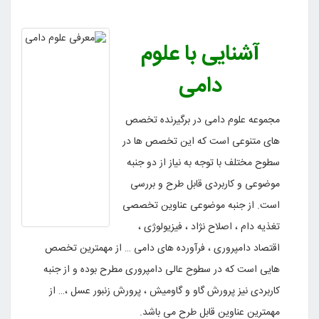
آشنایی با علوم
دامی
مجموعه علوم دامی در برگیرنده تخصص
های متنوعی است که این تخصص ها در
سطوح مختلف با توجه به نیاز از دو جنبه
موضوعی و کاربردی قابل طرح و بررسی
است. از جنبه موضوعی عناوین تخصصی
تغذیه دام ، اصلاح نژاد ، فیزیولوژی ،
اقتصاد دامپروری ، فرآورده های دامی … از مهمترین تخصص
هایی است که در سطوح عالی دامپروری مطرح بوده و از جنبه
کاربردی نیز پرورش گاو و گاومیش ، پرورش زنبور عسل ،… از
مهمترین عناوین قابل طرح می باشد
.