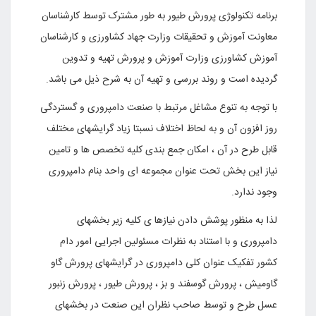
برنامه تکنولوژی پرورش طیور به طور مشترک توسط کارشناسان
معاونت آموزش و تحقیقات وزارت جهاد کشاورزی و کارشناسان
آموزش کشاورزی وزارت آموزش و پرورش تهیه و تدوین
گردیده است و روند بررسی و تهیه آن به شرح ذیل می باشد
.
با توجه به تنوع مشاغل مرتبط با صنعت دامپروری و گستردگی
روز افزون آن و به لحاظ اختلاف نسبتا زیاد گرایشهای مختلف
قابل طرح در آن ، امکان جمع بندی کلیه تخصص ها و تامین
نیاز این بخش تحت عنوان مجموعه ای واحد بنام دامپروری
وجود ندارد
.
لذا به منظور پوشش دادن نیازها ی کلیه زیر بخشهای
دامپروری و با استناد به نظرات مسئولین اجرایی امور دام
کشور تفکیک عنوان کلی دامپروری در گرایشهای پرورش گاو
گاومیش ، پرورش گوسفند و بز ، پرورش طیور ، پرورش زنبور
عسل طرح و توسط صاحب نظران این صنعت در بخشهای