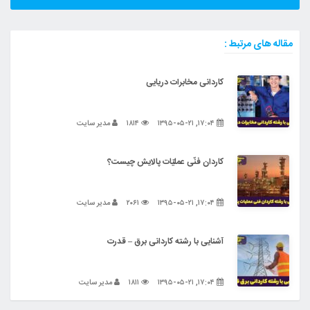
مقاله های مرتبط :
کاردانی مخابرات دریایی
۱۷:۰۴, ۱۳۹۵-۰۵-۲۱
۱۸۱۴
مدیر سایت
کاردان فنّی عملیّات پالایش چیست؟
۱۷:۰۴, ۱۳۹۵-۰۵-۲۱
۲۰۶۱
مدیر سایت
آشنایی با رشته کاردانی برق – قدرت
۱۷:۰۴, ۱۳۹۵-۰۵-۲۱
۱۸۱۱
مدیر سایت