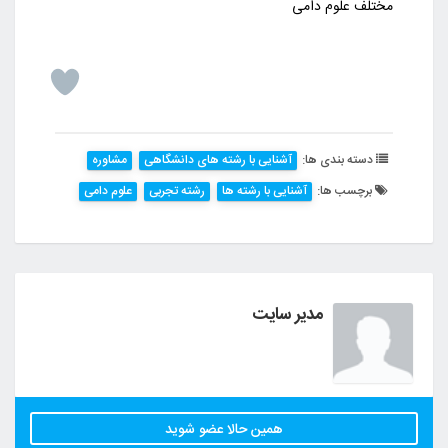
مختلف علوم دامی
دسته بندی ها:
آشنایی با رشته های دانشگاهی
مشاوره
برچسب ها:
آشنایی با رشته ها
رشته تجربی
علوم دامی
مدیر سایت
همین حالا عضو شوید