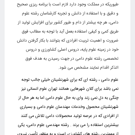
طیوریکه در مملکت وجود دارد لازم است با برنامه ریزی صحیح
و دقیق و با استفاده از دانش و تجربه کارشناسان رشته علوم
دامی، هر چه بیشتر از دام و طیور کشور برای افزایش تولید از
طریق کمی و کیفی استفاده بعمل آید با توجه به مطالب فوق
ضرورت و اهمیت تربیت افرادی که بتوانند با بکار گرفتن دانش
خود در زمینه علوم پایه، دروس اصلی کشاورزی و دروس
تخصصی رشته علوم دامی در جهت رسیدن به هدف فوق
الذکر اقدام نمایند مشخص می شود.
علوم دامی ، رشته ای که برای شهرنشینان خیلی جالب توجه
نمی باشد برای کلان شهرهایی همانند تهران علوم انسانی نیز
چنگی به دل نمی زند وای به حال علوم دامی اما به هر حال از
شهرنشینان محصول وخدمات مهندسان علوم دامی و بسیاری
از افرادی که در عرصه تولید محصولات دامی تلاش می کنند
بیشترین استفاده را می برند . رشته مهندسی علوم دامی، یکی
از مهمترین رشته های کشاورزی است و به منظور تأمین نیروی