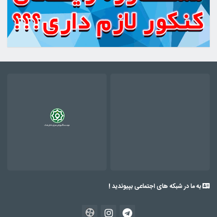
به ما در شبکه های اجتماعی بپیوندید !