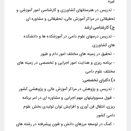
غیره.
– تدریس در هنرستانهای کشاورزی و کارشناسی امور آموزشی و
تحقیقاتی در مراکز آموزش عالی، تحقیقاتی و مشاوره ای.
ج) کارشناسی ارشد
– تدریس درسهای علوم دامی در آموزشکده ها و دانشکده
های کشاورزی.
– تحقیق در زمینه های مختلف امور دام و طیور.
– برنامه ریزی و هدایت امور اجرایی و تخصصی در زمینه های
مختلف علوم دامی.
د) دکترای تخصصی:
– تدریس و پژوهش در مراکز آموزش عالی و پژوهشی کشور
– قبول مسوولیتهای مهم اجرایی و مشاوره ای در امر برنامه
ریزی، انتقال فن آوری و افزایش توان تولیدی بخش علوم
دامی کشور.
– کمک در توسعه مرزهای دانش و فنون پیشرفته در رشته های