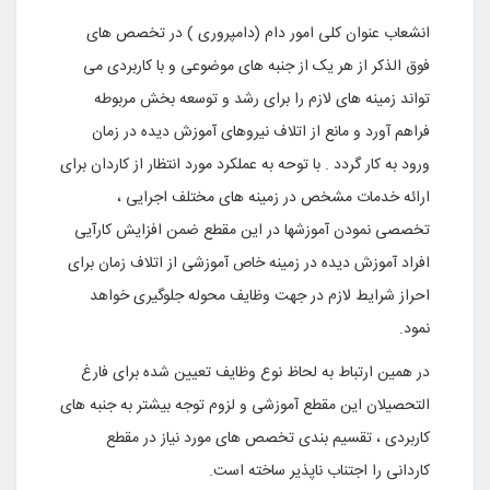
انشعاب عنوان کلی امور دام (دامپروری ) در تخصص های
فوق الذکر از هر یک از جنبه های موضوعی و با کاربردی می
تواند زمینه های لازم را برای رشد و توسعه بخش مربوطه
فراهم آورد و مانع از اتلاف نیروهای آموزش دیده در زمان
ورود به کار گردد . با توحه به عملکرد مورد انتظار از کاردان برای
ارائه خدمات مشخص در زمینه های مختلف اجرایی ،
تخصصی نمودن آموزشها در این مقطع ضمن افزایش کارآیی
افراد آموزش دیده در زمینه خاص آموزشی از اتلاف زمان برای
احراز شرایط لازم در جهت وظایف محوله جلوگیری خواهد
نمود
.
در همین ارتباط به لحاظ نوع وظایف تعیین شده برای فارغ
التحصیلان این مقطع آموزشی و لزوم توجه بیشتر به جنبه های
کاربردی ، تقسیم بندی تخصص های مورد نیاز در مقطع
کاردانی را اجتناب ناپذیر ساخته است
.