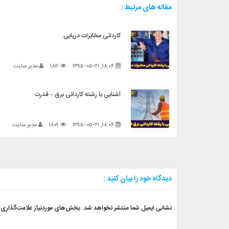
مقاله های مرتبط :
کاردانی مخابرات دریایی
۱۸:۰۶, ۱۳۹۵-۰۵-۲۱
۱۸۱۲
مدیر سایت
آشنایی با رشته کاردانی برق – قدرت
۱۸:۰۶, ۱۳۹۵-۰۵-۲۱
۱۸۰۹
مدیر سایت
دیدگاه خود را بیان کنید :
نشانی ایمیل شما منتشر نخواهد شد.
بخش‌های موردنیاز علامت‌گذاری 