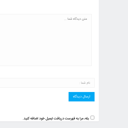
بله، مرا به فهرست دریافت ایمیل خود اضافه کنید.