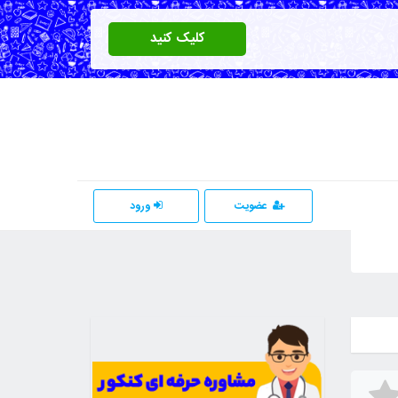
کلیک کنید
عضویت
ورود