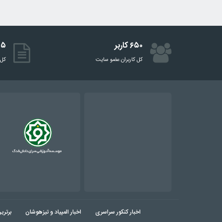
۶۵۰ کاربر
۵۱۵ 
کل کاربران عضو سایت
کل 
اخبار کنکور سراسری
اخبار المپیاد و تیزهوشان
برتری