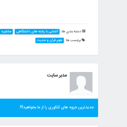
دسته بندی ها:
آشنایی با رشته های دانشگاهی
مشاوره
برچسب ها:
علوم قرآن و حدیث
مدیر سایت
جدیدترین جزوه های کنکوری را از ما بخواهید!!!