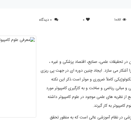
۱۰۸۷
۰
۰ دیدگاه
 در تحقیقات علمی، صنایع، اقتصاد پزشکی و غیره ،
را آشکار می سازد. ایجاد چنین دوره ای در جهت پی ریزی
ولوژیکی کاملاً ضروری و موثر است.ذکر این نکته
و مبانی ریاضی و ساخت و به کارگیری کامپیوتر مورد
ع از نظریه های علمی موجود در علوم کامپیوتر داشته
 کامپیوتر به کار گیرند.
وزشی در نظام آموزشی عالی است که به منظور تحقق