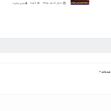
۱۵:۱۰, ۱۳۹۵-۰۵-۲۱
۲۰۵۷
مدیر سایت
شده‌اند
*