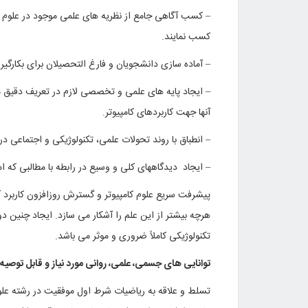
– کسب آگاهی جامع از نظریه های علمی موجود در علوم کا
کسب نمایند.
– آماده سازی دانشجویان و فارغ التحصیلان برای بکارگیر
– ایجاد پایه های علمی و تخصصی لازم در تعریف دقیق 
آنها جهت کاربردهای کامپیوتر.
– انطباق با روند تحولات علمی، تکنولوژیکی و اجتماعی در ر
– ایجاد دیدگاههای کلی و وسیع در رابطه با مطالبی که 
پیشرفت سریع علوم کامپیوتر و گسترش روزافزون کاربرد آ
هرچه بیشتر از این علم را آشکار می سازد. ایجاد چنین
تکنولوژیکی کاملاً ضروری و موثر می باشد.
توانایی های جسمی، علمی، روانی مورد نیاز و قابل توصیه
تسلط و علاقه به ریاضیات شرط اول موفقیت در رشته علوم 