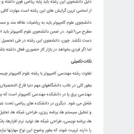
دلیل دانشجوی این رشته باید پایه ریاضی قوی داشته و بت
از اساسی ترین گرایش های این رشته است مهارت کافی د
دانشجوی علوم کامپیوتر باید به ریاضیات علاقه مند و مسل
مطرح می?شود. در ضمن دانشجوی علوم کامپیوتر باید اطل
دست نکشد. چون، دانشجوی این رشته در طی تحصیل تنها ا
اما اگر فردی بخواهد در بازار کار حضوری فعال داشته 
نکات تکمیلی
تفاوت رشته مهندسی کامپیوتر با رشته علوم کامپیوتر چی
بطور کلی در غالب دانشگاههای مهم دنیا فارغ التحصیلان 
مهندسی برق یا در دانشکده مهندسی کامپیوتر است که ب
شامل می شود. دیگری در دانشکده های ریاضی تحت عنوا
و تحلیل سیستم ها، برنامه ریزی، طراحی شبکه ها، تحلیل د
ها، برنامه نویسی، طراحی شبکه ها، تولید نرم افزارها، ب
را دارند تربیت شوند که بطور وضوح این نوع مهارتها نی