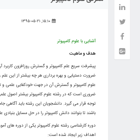
۱۵:۱۰, ۱۳۹۵-۰۵-۲۱
آشنایی با علوم کامپیوتر
هدف و ماهیت
پیشرفت سریع علم کامپیوتر و گسترش روزافزون کاربرد آن
ضرورت دستیابی و بهره برداری هر چه بیشتر از این علم 
علوم کامپیوتر و گسترش آن در جهت خودکفایی علمی و تکن
ضروری است که در رشته علوم کامپیوتر بیشتر اصول علمی 
توجه قرار می گیرد. دانشجویان این رشته باید آگاهی جام
باشند تا بتوانند دانش کامپیوتر را در حل مسایل بنیادی علوم
دوره کارشناسی رشته علوم کامپیوتر یکی از دوره های آم
اهداف زیر ایجاد شده است: