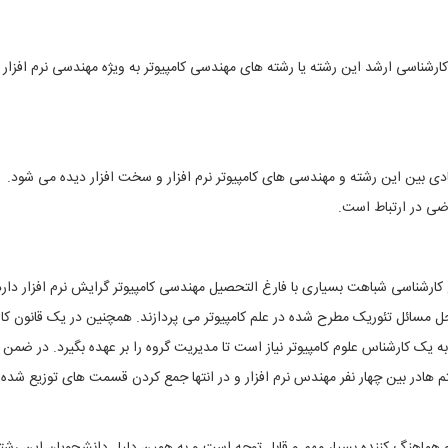
کارشناسی ارشد این رشته یا رشته های مهندسی کامپیوتر به ویژه مهندسی نرم افزار ی
ادی بین این رشته و مهندسی های کامپیوتر نرم افزار و سخت افزار دیده می شود.
ضی در ارتباط است.
ارشناسی شباهت بسیاری با فارغ التحصیل مهندسی کامپیوتر گرایش نرم افزار دارد
 حل مسائل تئوریک مطرح شده در علم کامپیوتر می پردازند. همچنین در یک قانون کار
ر به یک کارشناس علوم کامپیوتر نیاز است تا مدیریت گروه را بر عهده بگیرد. در ضمن
 هادر بین چهار نفر مهندس نرم افزار و در انتها جمع کردن قسمت های توزیع شده 