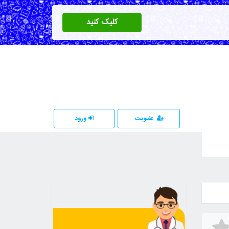
کلیک کنید
عضویت
ورود