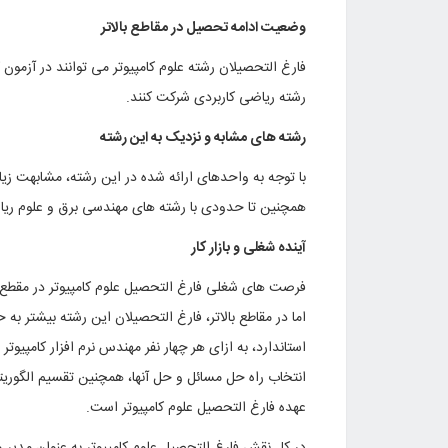
وضعیت ادامه تحصیل در مقاطع بالاتر
فارغ التحصیلان رشته علوم کامپیوتر می توانند در آزمون 
رشته ریاضی کاربردی شرکت کنند.
رشته های مشابه و نزدیک به این رشته
با توجه به واحدهای ارائه شده در این رشته، مشابهت زی
همچنین تا حدودی با رشته های مهندسی برق و علوم ریا
آینده شغلی و بازار کار
فرصت های شغلی فارغ التحصیل علوم کامپیوتر در مقطع ک
اما در مقاطع بالاتر، فارغ التحصیلان این رشته بیشتر به
استاندارد، به ازای هر چهار نفر مهندس نرم افزار کامپیوت
انتخاب راه حل مسائل و حل آنها، همچنین تقسیم الگوریتم
عهده فارغ التحصیل علوم کامپیوتر است.