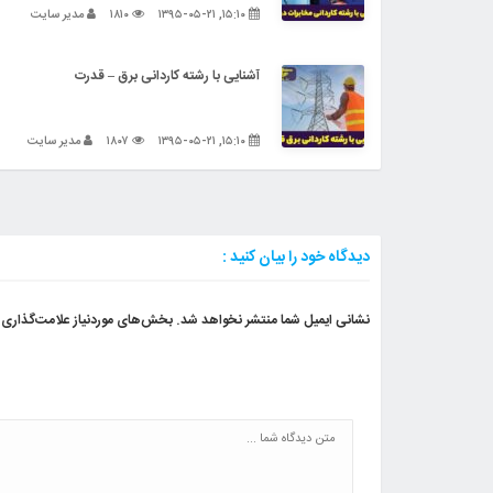
۱۵:۱۰, ۱۳۹۵-۰۵-۲۱
۱۸۱۰
مدیر سایت
آشنایی با رشته کاردانی برق – قدرت
۱۵:۱۰, ۱۳۹۵-۰۵-۲۱
۱۸۰۷
مدیر سایت
دیدگاه خود را بیان کنید :
نشانی ایمیل شما منتشر نخواهد شد.
بخش‌های موردنیاز علامت‌گذاری 