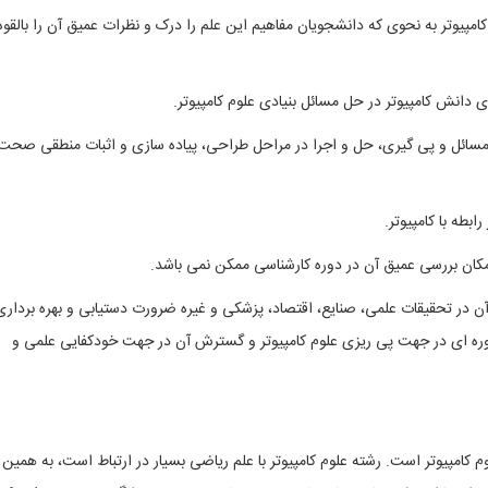
مپیوتر به نحوی که دانشجویان مفاهیم این علم را درک و نظرات عمیق آن را بالقوه
ی دانش کامپیوتر در حل مسائل بنیادی علوم کامپیوتر.
مسائل و پی گیری، حل و اجرا در مراحل طراحی، پیاده سازی و اثبات منطقی صحت
ابطه با کامپیوتر.
امکان بررسی عمیق آن در دوره کارشناسی ممکن نمی باشد.
ن در تحقیقات علمی، صنایع، اقتصاد، پزشکی و غیره ضرورت دستیابی و بهره برداری
 دوره ای در جهت پی ریزی علوم کامپیوتر و گسترش آن در جهت خودکفایی علمی و
کامپیوتر است. رشته علوم کامپیوتر با علم ریاضی بسیار در ارتباط است، به همین