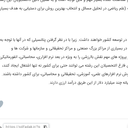
و هماهنگ کننده بسیار مهم و قابل توجه است و به همین دلیل دانشجویان این رشت
 (علم ریاضی در تحلیل مسائل و انتخاب بهترین روش برای دستیابی به هدف بسیار
ر توسعه کشور خواهند داشت. زیرا با در نظر گرفتن پتانسیلی که در آنها با توجه به
 بسیاری از مراکز بزرگ صنعتی و مراکز تحقیقاتی و سازمانها و شرکت ها و
پروژه های مهم نقش باارزشی را به ویژه در بعد نرم افزاری، محاسباتی، انفورماتیکی
ن فارغ التحصیلان این رشته می توانند حتی برای کشور نه تنها اشتغال ایجاد کنند،
وش نرم افزارهای علمی، آموزشی، تحقیقاتی و محاسباتی، برای کشور داشته باشند.
 چند میلیارد دلار از این طریق درآمد ارزی دارند.