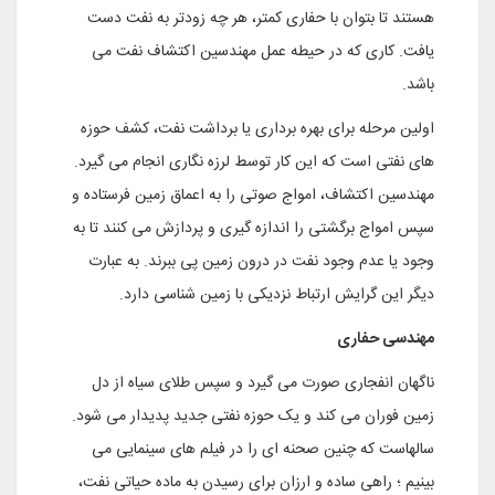
هستند تا بتوان با حفاری کمتر، هر چه زودتر به نفت دست
یافت. کاری که در حیطه عمل مهندسین اکتشاف نفت می
باشد.
اولین مرحله برای بهره برداری یا برداشت نفت، کشف حوزه
های نفتی است که این کار توسط لرزه نگاری انجام می گیرد.
مهندسین اکتشاف، امواج صوتی را به اعماق زمین فرستاده و
سپس امواج برگشتی را اندازه گیری و پردازش می کنند تا به
وجود یا عدم وجود نفت در درون زمین پی ببرند. به عبارت
دیگر این گرایش ارتباط نزدیکی با زمین شناسی دارد.
مهندسی حفاری
ناگهان انفجاری صورت می گیرد و سپس طلای سیاه از دل
زمین فوران می کند و یک حوزه نفتی جدید پدیدار می شود.
سالهاست که چنین صحنه ای را در فیلم های سینمایی می
بینیم ؛ راهی ساده و ارزان برای رسیدن به ماده حیاتی نفت،