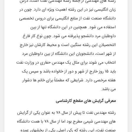
رشته های مهندسی از جمله رشته مهندسی نفت است، درس
زبان انگلیسی نیز در این رشته اهمیت ویژه ای دارد. چون در
دانشگاه صنعت نفت از منابع انگلیسی برای دروس تخصصی
استفاده می شود. همچنین در این دانشگاه تنها از بین
داوطلبان مرد دانشجو پذیرفته می شود. چون نوع کار فارغ
التحصیلان این رشته سنگین است و محیط کارشان نیز خارج
از شهر است، دانشجویان این دانشگاه از بین داوطلبان مرد
انتخاب می شوند برای مثال یک مهندس حفاری در وزارت نفت
باید ۱۵ روز خارج از شهر و دور از خانواده باشد و سپس یک
هفته مرخصی دارد. شرایطی که مطمئناً برای خانم ها دشوار
می باشد.
معرفی گرایش های مقطع کارشناسی
رشته مهندس نفت تا پیش از سال ۷۸ به عنوان یکی از گرایش
های مهندسی شیمی مطرح بود اما از سال ۷۸ با همت دانشگاه
صنعت نفت، این رشته که رکن اصلی یکی از بخشهای عمده