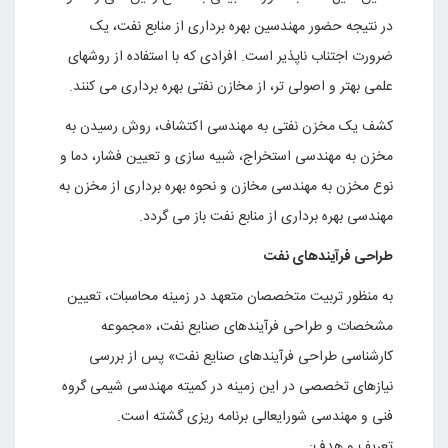
در نتیجه حضور مهندسین بهره برداری از منابع نفت، یک
ضرورت اجتناب ناپذیر است. افرادی که با استفاده از روشهای
علمی بهتر و اصولی تر، از مخازن نفتی بهره برداری می کنند.
کشف یک مخزن نفتی به مهندسی اکتشاف، روش رسیدن به
مخزن به مهندسی استخراج، شبیه سازی و تعیین فشار، دما و
نوع مخزن به مهندسی مخازن و نحوه بهره برداری از مخزن به
مهندسی بهره برداری از منابع نفت باز می گردد.
طراحی فرآیندهای نفت
به منظور تربیت متخصصان متعهد در زمینه محاسبات، تعیین
مشخصات و طراحی فرآیندهای صنایع نفت، «مجموعه
کارشناسی طراحی فرآیندهای صنایع نفت» پس از بررسی
نیازهای تخصصی در این زمینه در کمیته مهندسی شیمی گروه
فنی و مهندسی شورایعالی برنامه ریزی گشته است
.
تعریف و هدف
: