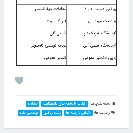
ریاضی عمومی ۱ و ۲
معادلات دیفرانسیل
ریاضیات مهندسی
فیزیک ۱ و ۲
آزمایشگاه فیزیک ۱ و ۲
شیمی آلی
آزمایشگاه شیمی آلی
برنامه نویسی کامپیوتر
زمین شناسی عمومی
شیمی عمومی
دسته بندی ها:
آشنایی با رشته های دانشگاهی
مشاوره
برچسب ها:
آشنایی با رشته ها
رشته ریاضی
مهندسی نفت