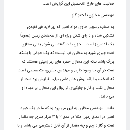
فعالیت های فارغ التحصیل این گرایش است.
مهندسی مخازن نفت و گاز
به صخره رسوبی حاوی مواد نفتی که زیر لایه غیر نفوذی
تشکیل شده و دارای شکل ویژه ای از ساختمان زمین (عموماً
یک قدیس) است، مخزن نفت گفته می شود. یعنی مخازن
نفت چیزی شبیه به مخازن آب نیست که یک حوض یا بشکه
بزرگ باشد بلکه این مخازن حفره های زیر زمینی هستند که
نفت در آن جا وجود دارد. و مهندس حفاری، متخصصی است
که انتخاب و ارائه روش های علمی برای افزایش برداشت از
مخازن نفت و گاز و جلوگیری از زوال این مخازن بر عهده او
می باشد.
دانش مهندسی مخازن به این می پردازد که ما در یک حوزه
نفتی در اعماق زمین مثلاً در عمق ۲ یا ۳ هزار متری چه مقدار
نفت و گاز داریم و چه مقدار از آن قابل دسترسی می باشد و با