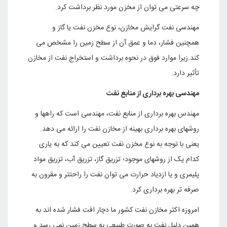
چه سرعتی می توان از مخزن مورد نظر برداشت کرد.
مهندسی نفت گرایش مخازن، نوع مخزن نفت یا گاز و
همچنین فشار، دما و عمق آن از سطح زمین را مشخص می
کند.زیرا موارد فوق در نحوه برداشت و استخراج نفت از مخازن
تأثیر دارد.
مهندسی بهره برداری از منابع نفت
مهندس بهره برداری از منابع نفت، مهندسی است که راهها و
روشهای بهره برداری بهینه از مخازن نفت را ارائه می دهد.
یعنی با توجه به نوع مخزن نفت تعیین می کند که به یاری
کدام یک از روشهای موجود؛ تزریق گاز، تزریق آب، تزریق مواد
پلیمری و یا ازدیاد حرارت می توان نفت را راحتتر و مقرون به
صرفه تر بهره برداری کرد.
امروزه اکثر مخازن نفت کشور ما دچار افت فشار شده اند به
همین دلیل نفت به صورت طبیعی به سطح زمین نمی رسد و