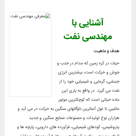
آشنایی با
مهندسی نفت
هدف و ماهیت
حیات در کره زمین که مدام در جنب و
جوش و حرکت است، بیشترین انرژی
جنبشی، گرمایی و شیمیایی خود را از
نفت می گیرد. در واقع به یاری این
ماده حیاتی است که کوچکترین موتور
ماشین تا غول آساترین ناوگانهای سنگین به حرکت در می آید و
هزاران نوع تولیدات و مصنوعات صنایع سنگین و جدید
پتروشیمی، کودهای شیمیایی، فرآورده های دارویی، پارچه ها و