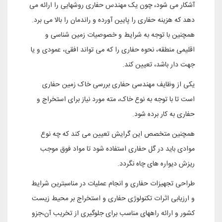
آشکار می شود، چون یک مهندس حفاری روشهایی را ارائه می
دهد که هزینه حفاری را پایین آورده و راندمان را بالا می برد.
همچنین با توجه به شرایط و خصوصیات زمین شناسی و
اقلیمی منطقه، نحوه حفاری را که می تواند افقی، عمودی و یا
جهت دار باشد، تعیین کند.
یکی از وظایف مهندسی حفاری بررسی خاک زمین حفاری
است تا با توجه به نوع خاک، مته مورد نیاز برای استخراج و
حفاری به کار برده شود.
همچنین متخصص این گرایش تعیین می کند که چه نوع
موادی باید در گل حفاری استفاده شود تا مواد فوق موجب
ریزش دیواره های چاه نگردد.
طراحی تجهیزات حفاری و انجام عملیات در مناسبترین شرایط
و ارزیابی اثرات تکنولوژی حفاری و استخراج بر محیط زیست
کشور و ارائه راههای مناسب برای جلوگیری از تخریب آن،جزو