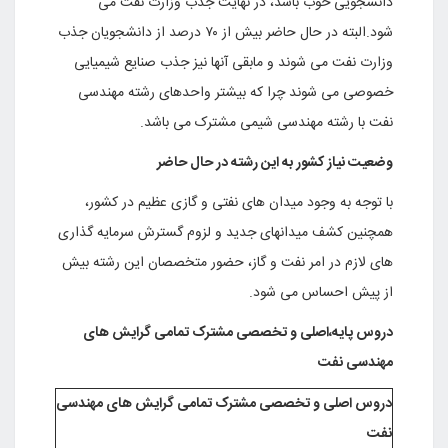
دانشجویی خوب باشد، در نهایت جذب وزارت نفت می
شود.البته در حال حاضر بیش از ۷۰ درصد از دانشجویان جذب
وزارت نفت می شوند و مابقی آنها نیز جذب صنایع شیمیایی
خصوصی می شوند چرا که بیشتر واحدهای رشته مهندسی
نفت با رشته مهندسی شیمی مشترک می باشد.
وضعیت نیاز کشور به این رشته در حال حاضر
با توجه به وجود میدان های نفتی و گازی عظیم در کشور،
همچنین کشف میدانهای جدید و لزوم گسترش سرمایه گذاری
های لازم در امر نفت و گاز، حضور متخصصان این رشته بیش
از پیش احساس می شود.
دروس پایه،اصلی و تخصصی مشترک تمامی گرایش های
مهندسی نفت
دروس اصلی و تخصصی مشترک تمامی گرایش های مهندسی
نفت