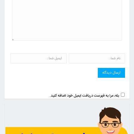
بله، مرا به فهرست دریافت ایمیل خود اضافه کنید.