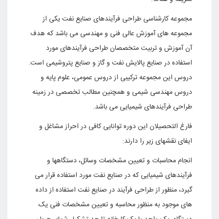
مجموعه کارشناسی طراحی فرآیندهای صنایع نفت یکی از
مجموعه های آموزش عالی فنی و مهندسی می باشد که هدف
آن آموزش و تربیت متخصصان طراحی فرآیندهای مورد
استفاده در صنایع پالایش نفت و گاز و صنایع پتروشیمی است.
دروس این مجموعه ترکیبی از دروس عمومی، علوم پایه و
دروس مهندسی شیمی و همچنین مطالب تخصصی در زمینه
طراحی فرآیندهای شیمیایی می باشد
.
فارغ التحصیلان این دوره توانایی کافی در احراز مشاغل و
ایفای نقشهای زیر را دارند
:
انجام محاسبات و تعیین مشخصات وسائل، دستگاهها و
فرآیندهای شیمیایی که در صنایع نفت مورد استفاده قرار می
گیرد، منظور از طراحی فرآیند در صنایع نفت استفاده از داده
های موجود به منظور محاسبه و تعیین مشخصات فنی یک