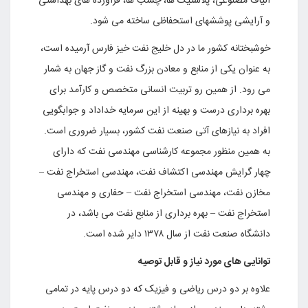
الیاف مصنوعی، پلاستیک ها، چسب ها، فرآورده های بهداشتی
و آرایشی پوششهای استحفاظی ساخته می شود.
خوشبختانه کشور ما در دل خلیج نفت خیز فارس آرمیده است،
به عنوان یکی از منابع و معادن بزرگ نفت و گاز جهان به شمار
می رود. از همین رو تربیت انسانی متخصص و کارآمد برای
بهره برداری درست و بهینه از این سرمایه خداداد و جوابگویی
افراد به نیازهای آتی صنعت نفت کشور، بسیار ضروری است.
به همین منظور مجموعه کارشناسی مهندسی نفت که دارای
چهار گرایش مهندسی اکتشاف نفت، مهندسی استخراج نفت –
مخازن نفت، مهندسی استخراج نفت – حفاری و مهندسی
استخراج نفت – بهره برداری از منابع نفت می باشد، در
دانشگاه صنعت نفت از سال ۱۳۷۸ دایر شده است.
توانایی های مورد نیاز و قابل توصیه
علاوه بر دو درس ریاضی و فیزیک که دو درس پایه در تمامی