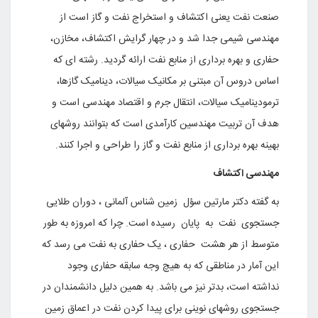
صنعت نفت یعنی اکتشاف و استخراج نفت و گاز است از
مهندسی شیمی جدا شد و در چهار گرایش اکتشاف، مخازن،
حفاری و بهره برداری از منابع نفت ارائه گردید. رشته ای که
اساس دروس آن مبتنی بر مکانیک سیالات، دینامیک گازها،
ترمودینامیک سیالات، انتقال جرم و اقتصاد مهندسی است و
هدف آن تربیت مهندسین کارآمدی است که بتوانند روشهای
بهینه بهره برداری از منابع نفت و گاز را طراحی و اجرا کنند.
مهندسی اکتشاف
به گفته دکتر مارتین سؤل زمین شناس آلمانی ، دوران طلایی
جستجوی نفت به پایان رسیده است. چرا که امروزه به طور
متوسط از هر هشت حفاری ، یک حفاری به نفت می رسد که
این آمار در مناطقی که به هیچ وجه سابقه حفاری وجود
نداشته است، بدتر نیز می باشد. به همین دلیل دانشمندان در
جستجوی روشهای نوینی برای پیدا کردن نفت در اعماق زمین