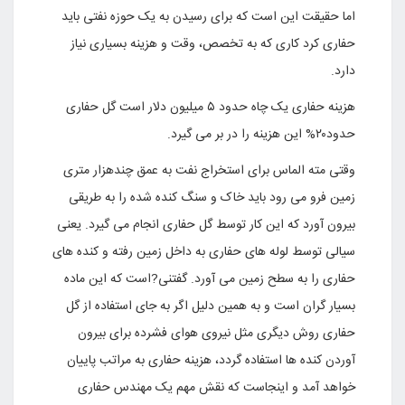
اما حقیقت این است که برای رسیدن به یک حوزه نفتی باید
حفاری کرد کاری که به تخصص، وقت و هزینه بسیاری نیاز
دارد.
هزینه حفاری یک چاه حدود ۵ میلیون دلار است گل حفاری
حدود۲۰% این هزینه را در بر می گیرد.
وقتی مته الماس برای استخراج نفت به عمق چندهزار متری
زمین فرو می رود باید خاک و سنگ کنده شده را به طریقی
بیرون آورد که این کار توسط گل حفاری انجام می گیرد. یعنی
سیالی توسط لوله های حفاری به داخل زمین رفته و کنده های
حفاری را به سطح زمین می آورد. گفتنی?است که این ماده
بسیار گران است و به همین دلیل اگر به جای استفاده از گل
حفاری روش دیگری مثل نیروی هوای فشرده برای بیرون
آوردن کنده ها استفاده گردد، هزینه حفاری به مراتب پاییان
خواهد آمد و اینجاست که نقش مهم یک مهندس حفاری