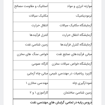
موازنه انرژی و مواد
استانیک و مقاومت مصالح
ترمودینامیک
مکانیک سیالات
آزمایشگاه مکانیک سیالات
انتقال حرارت
آزمایشگاه انتقال حرارت
کنترل فرآیندها
آزمایشگاه کنترل فرآیندها
زمین شناسی نفت
مبانی فرآیندهای صنایع نفت
خواص سنگ های مخزن
آزمایشگاه خواص سیالات مخزن
کارگاه عمومی
کاربرد ریاضیات در مهندسی شیمی
مبانی چاه آزمایی
نمودارگیری چاه
مهندسی مخازن ۱
زمین شناسی ساختمان
کارآموزی ۱ و ۲
دروس پایه در تمامی گرایش های مهندسی نفت