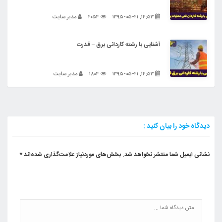
۱۴:۵۳, ۱۳۹۵-۰۵-۲۱
۲۰۵۴
مدیر سایت
آشنایی با رشته کاردانی برق – قدرت
۱۴:۵۳, ۱۳۹۵-۰۵-۲۱
۱۸۰۴
مدیر سایت
دیدگاه خود را بیان کنید :
نشانی ایمیل شما منتشر نخواهد شد.
بخش‌های موردنیاز علامت‌گذاری شده‌اند
*