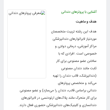
آشنایی با پروتزهای دندانی
هدف و ماهیت
هدف این رشته تربیت متخصصان
موردنیاز لابراتوارهای دندانپزشکی
مراکز آموزشی، درمانی دولتی و
خصوصی است. افرادی که با
ساختن عضو مصنوعی برای کار
ثابت مانند دندان مصنوعی
(دندانپزشک، قالب دندان را تهیه
می‌کند و متخصص پروتزهای
دندانی براساس قالب، دندان را می‌سازد) و عضو مصنوعی
برای کار متحرک مانند پلاک‌های ارتودنسی در لابراتورهای
دندانسازی و کلینیک‌های دندانپزشکی حضوری فعال دارند.