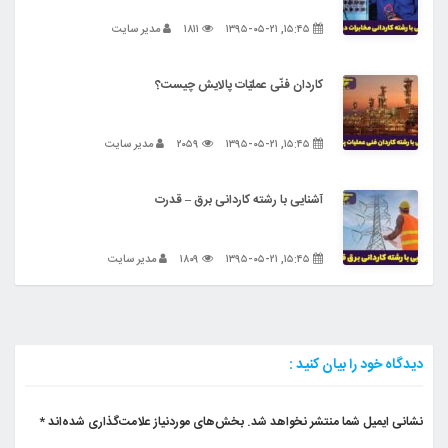
۱۵:۴۵, ۱۳۹۵-۰۵-۲۱
۱۸۱۱
مدیر سایت
کاردان فنّی عملیّات پالایش چیست؟
۱۵:۴۵, ۱۳۹۵-۰۵-۲۱
۲۰۵۹
مدیر سایت
آشنایی با رشته کاردانی برق – قدرت
۱۵:۴۵, ۱۳۹۵-۰۵-۲۱
۱۸۰۹
مدیر سایت
دیدگاه خود را بیان کنید :
نشانی ایمیل شما منتشر نخواهد شد.
بخش‌های موردنیاز علامت‌گذاری شده‌اند
*