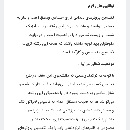
توانایی‌های لازم
تکنسین‌ پروتزهای دندانی کاری حساس ودقیق است و نیاز به
دستانی توانمند و ماهر دارد. در این رشته دروس فیزیک،
شیمی و زیست‌شناسی دارای اهمیت است و در نهایت
داوطلبان باید توجه داشته باشند که هدف این رشته تربیت
تکنسین متخصص و کارآمد است .
موقعیت شغلی در ایران
با توجه به توانمندی‌هایی که دانشجوی این رشته در طی
تحصیل کسب می‌کند، براحتی می‌تواند جذب بازار کار شده و
شغل مناسبی به دست بیاورد.فارغ‌التحصیلان این رشته
می‌توانند هم به صورت مستقل اقدام به تأسیس لابراتور کنند
و هم در کلینیک‌های دندانپزشکی فعالیت نمایند زیرا هر
دندانپزشک عمومی یا ارتودنتسیت بری ساخت دندان
مصنوعی یا قالب‌های ارتودنسی باید با یک تکنسین پروتزهای