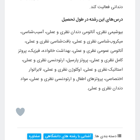
دندانی فعالیت کند.
درس‌های این رشته در طول تحصیل
بیوشیمی نظری، آناتومی دندان نظری و عملی، آسیب‌شناسی،
میکروب‌شناسی نظری و عملی، بافت‌شناسی نظری و عملی،
آناتومی عمومی نظری و عملی، بهداشت خانواده، فیزیک، پروتز
کامل نظری و عملی، پروتز پارسیل، ارتودنسی نظری و عملی،
استاتیک نظری و عملی، اوکلوژن نظری و عملی، لابراتوار
اختصاصی، پروتزهای اطفال و ارتودنسی نظری و عملی، مواد
دندان نظری و عملی.
دسته بندی ها:
آشنایی با رشته های دانشگاهی
مشاوره