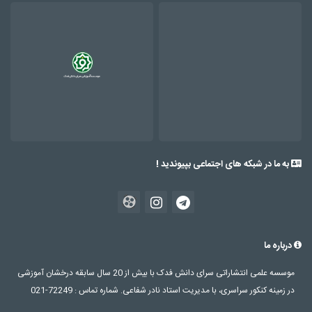
به ما در شبکه های اجتماعی بپیوندید !
درباره ما
موسسه علمی انتشاراتی سرای دانش فدک با بیش از 20 سال سابقه درخشان آموزشی
در زمینه کنکور سراسری، با مدیریت استاد نادر شفاعی. شماره تماس : 72249-021