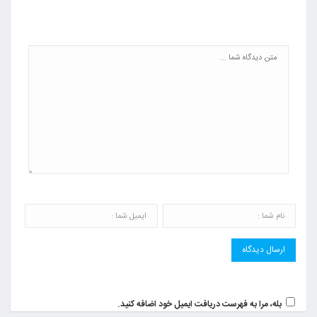
بله، مرا به فهرست دریافت ایمیل خود اضافه کنید.