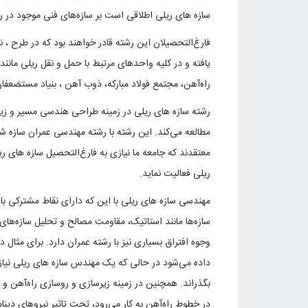
سازه های ریلی اطلاقی است بر سازه‌های فنی موجود در راه‌
فارغ‌التحصیلان این رشته قادر خواهند بود که در طرح ، نظ
یافته و در کلیه واحدهای مرتبط با حمل و نقل ریلی مانند
راه‌آهن، مجتمع فولاد مبارکه، ذوب آهن ، بنیاد مستضعفا
رشته سازه های ریلی در زمینه طراحی هندسی مسیر و زیرسا
مطالعه می‌کند. این رشته با رشته مهندسی عمران سازه ش
معتقدند که جامعه ما نیازی به فارغ‌التحصیل سازه های ری
ریلی فعالیت نماید.
مهندسی سازه های ریلی با این که دارای نقاط مشترکی 
وجوه افتراق بسیاری نیز با رشته عمران دارد. برای مثال 
داده می‌شود در حالی که یک مهندس سازه های ریلی نیازی
بگذراند. همچنین در زمینه زیرسازی و روسازی راه‌آهن و
در خطوط راه‌آهن به کار می‌رود، تحت تاثیر نیروهای دینامی