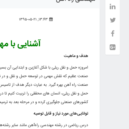
۱۳:۴۳, ۱۳۹۵-۰۵-۲۱
آشنایی با م
هدف و ماهیت
امروزه حمل و نقل ریلی با شکل آغازین و ابتدایی آن بس
صنعت عظیم که نقش مهمی در توسعه حمل و نقل و در نتی
صنعت راه آهن بهره گیرد. به عبارت دیگر هدف از تاسیس
حمل و نقل ریلی، انسان های محققی را تربیت کنیم تا در 
کشورهای صنعتی جلوگیری کرده و در مرحله بعد به ترمیم 
توانایی‌های مورد نیاز و قابل توصیه
درس ریاضی در رشته مهندسی راه‌آهن مانند سایر رشته‌ه