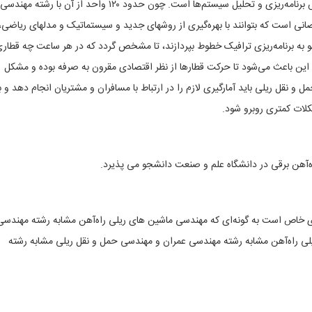
مهندسی حمل و نقل ریلی شبیه به مهندسی صنایع گرایش برنامه‌ریزی و تحلیل سیستم‌ها است. چون حدود ۱۲۰ واحد از آن با رشته مهندسی
 است که بتوانند با بهره‌گیری از روشهای جدید و سیستماتیک و مدلهای ریاضی،
و به برنامه‌ریزی ترافیک خطوط بپردازند، تا مشخص گردد که در هر ساعت چه قطار
؟ این باعث می‌شود تا حرکت قطارها از نظر اقتصادی مقرون به صرفه بوده و مشکل
و نقل ریلی باید آمارگیری لازم را در ارتباط با مسافران و مشتریان انجام دهد و ب
کلات کمتری روبرو شود.
ای خاص است به گونه‌ای که مهندسی ماشین های ریلی راه‌آهن مشابه رشته مهندسی
ی راه‌آهن مشابه رشته مهندسی عمران و مهندسی حمل و نقل ریلی مشابه رشته