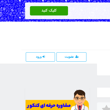
کلیک کنید
عضویت
ورود