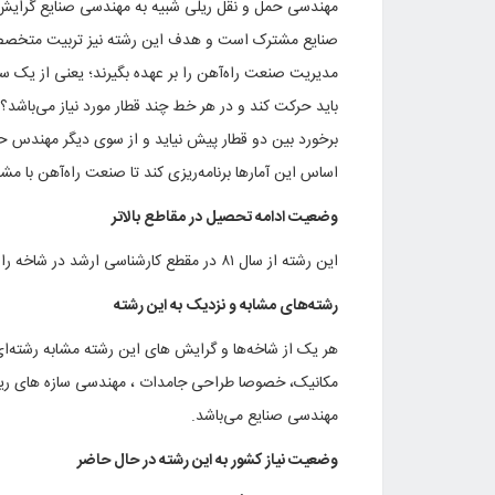
صنایع مشترک است و هدف این رشته نیز تربیت متخصصانی
مدیریت صنعت راه‌آهن را بر عهده بگیرند؛ یعنی از یک س
باید حرکت کند و در هر خط چند قطار مورد نیاز می‌باشد
برخورد بین دو قطار پیش نیاید و از سوی دیگر مهندس حمل 
اساس این آمارها برنامه‌ریزی کند تا صنعت راه‌آهن با مش
وضعیت ادامه تحصیل در مقاطع بالاتر
این رشته از سال ۸۱ در مقطع کارشناسی ارشد در شاخه راه‌آهن برقی در دانشگاه علم و صنعت دانشجو می پذیرد.
رشته‌های مشابه و نزدیک به این رشته
هر یک از شاخه‌ها و گرایش های این رشته مشابه رشته‌
مکانیک، خصوصا طراحی جامدات ، مهندسی سازه های ریل
مهندسی صنایع می‌باشد.
وضعیت نیاز کشور به این رشته در حال حاضر