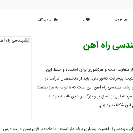
۱۰۲۳
۰
۰ دیدگاه
هندسی راه آهن
یار متفاوت است و هرکشوری برای استفاده و حفظ این
جه پیشرفت کشور دارد، باید از متخصصان کارآمد در
 رشته مهندسی راه آهن این است که با توجه به نیاز صنعت
مرحله اول از عمیق تر و بزرگ تر شدن فاصله خود با
این شکاف بپردازیم.
ای مهندسی از اهمیت بسیاری برخوردار است. اما علاوه بر قوی بودن در دو درس