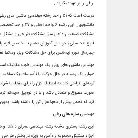
ریلی را بر عهده بگیرند .
درست است که ۵۱ واحد رشته مهندسی ماشی
دانشجویان این رشته ۶
مشکلات صنعت راه‌آهن مثل مشکلات طراحی و مشکل شکس
فارغ‌التحصیلی? دو سال آموزش دهیم تا تخصص لازم را
چهارسال دوره لیسانس برای حل مشکلات ویژه وسائط نقلیه
مهندس ماشین های ریلی یک مهندس خوب مکانیک است که
عنوان یک وسیله در حال حرکت با تأسیسات یک ساختمان 
گونه‌ای طراحی کند که انعطاف لازم را برای مقابله با شر
کرد که تحمل بیش از دهها هزار تن را داشته باشد. بدو
مهندسی سازه های ریلی
این رشته بستری مشابه رشته مهندسی عمران داشته و در 
اجزاء متشکل مجموعه راه‌آهن به ویژه در بخش طراحی و ا