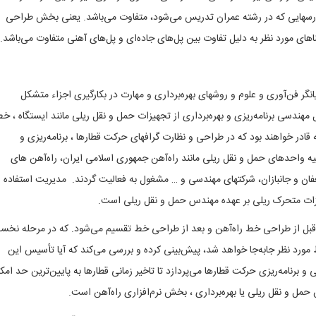
ا درسهایی که در رشته عمران تدریس می‌شود، متفاوت می‌باشد. یعنی بخش طراحی
اهای مورد نظر به دلیل تفاوت بین پل‌های جاده‌ای و پل‌های آهنی متفاوت می‌باشد.
ر فن‌آوری و علوم و روشهای بهره‌برداری و مهارت در بکارگیری اجزاء متشکل
 مهندسی برنامه‌ریزی و بهره‌برداری از تجهیزات حمل و نقل ریلی مانند ایستگاه ، خ
قادر خواهند بود که در طراحی و نظارت گرافهای حرکت قطارها ، برنامه‌ریزی و
لیه واحدهای حمل و نقل ریلی مانند راه‌آهن جمهوری اسلامی ایران، راه‌آهن های
عفان و جانبازان، شرکتهای مهندسی و … مشغول به فعالیت گردند. مدیریت استفاده
جهیزات متحرک ریلی بر عهده مهندس حمل و نقل ریلی است.
ل از طراحی خط راه‌آهن و بعد از طراحی خط تقسیم می‌شود. که در مرحله نخ
ورد نظر جابه‌جا خواهد شد، پیش‌بینی کرده و بررسی می‌کند که آیا تأسیس این
و برنامه‌ریزی حرکت قطارها می‌پردازد تا تاخیر زمانی قطارها به پایین‌ترین حد امک
حمل و نقل ریلی یا بهره‌برداری ، بخش نرم‌افزاری راه‌آهن است.