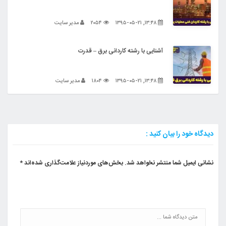
۱۳:۴۸, ۱۳۹۵-۰۵-۲۱
۲۰۵۴
مدیر سایت
آشنایی با رشته کاردانی برق – قدرت
۱۳:۴۸, ۱۳۹۵-۰۵-۲۱
۱۸۰۴
مدیر سایت
دیدگاه خود را بیان کنید :
نشانی ایمیل شما منتشر نخواهد شد.
بخش‌های موردنیاز علامت‌گذاری شده‌اند
*