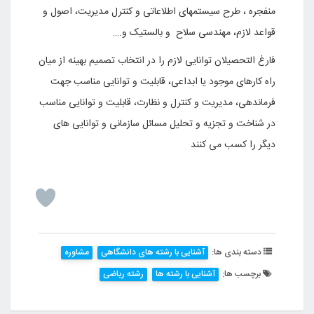
منفجره ، طرح سیستمهای اطلاعاتی و کنترل مدیریت، اصول و
قواعد لازم، مهندسی سلاح و بالستیک و
….
فارغ التحصیلان توانایی لازم را در انتخاب تصمیم بهینه از میان
راه کارهای موجود یا ابداعی، قابلیت و توانایی مناسب جهت
فرماندهی، مدیریت و کنترل و نظارت، قابلیت و توانایی مناسب
در شناخت و تجزیه و تحلیل مسائل سازمانی و توانایی های
دیگر را کسب می کنند
دسته بندی ها:
آشنایی با رشته های دانشگاهی
مشاوره
برچسب ها:
آشنایی با رشته ها
رشته ریاضی