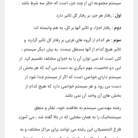
سیستم مجموعه ای از چند جزء است که حائز سه شرط باشد :
اول :
رفتار هر جزء بر رفتار کل تاثیر دارد
دوم :
رفتار اجزاء و تاثیر آنها بر کل، به هم وابسته اند
سوم :
هر کدام از گروه های فرعی بر رفتار کل تاثیر گزارند و
تاثیر هیچ کدام از آنها مستقل نیست. به بیان دیگر سیستم ،
کلی است که نمی توان آن را به اجزای مختلف تقسیم کرد. از
این دو خاصیت، مهم دیگری به دست می آید که هر بخش از
سیستم دارای خواصی است که اگر از سیستم جدا شود از
دست می رود و هر سیستم خواصی دارد که هیچ کدام از
بخش های آن واجد آن نمی باشد
.
رشته مهندسی سیستم به علاقمند خود، تفکر و منطق
سیستماتیک را به همان معنایی که در بالا گفته شد ، می آموزد
.
فارغ التحصیلان این رشته می توانند برای مراکز مختلف و به