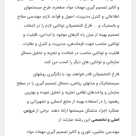
و آنالیز تصمیم گیری مهمات مواد منفجره، طرح سیستمهای
اطلاعاتی و کنترل مدیریت، اصول و قواعد لازم، مهندسی سلاح
و بالستیک و …. فارغ التحصیلان توانایی لازم را در انتخاب
تصمیم بهینه از میان راه کارهای موجود یا ابداعی، قابلیت و
توانایی مناسب جهت فرماندهی، مدیریت و کنترل و نظارت،
قابلیت و توانایی مناسب در شناخت و تجزیه و تحلیل مسائل
سازمانی و توانایی های دیگر را کسب می کنند
فارغ التحصیلان قادر خواهند بود با بکارگیری روشهای
سیستماتیک و مدلهای ریاضی، مسائل تصمیم گیری را در سطح
سازمان و واحدهای نظامی تجزیه و تحلیل نموده و بهترین
رهنمود را در استفاده بهینه از منابع انسانی و تجهیزاتی و
عملکرد اجزاء متشکل سیستمها ارائه دهند
.
برخی از
دروس
اصلی و تخصصی
این رشته عبارتند از:
مهندسی ماشین، تئوری و آنالیز تصمیم گیری مهمات مواد