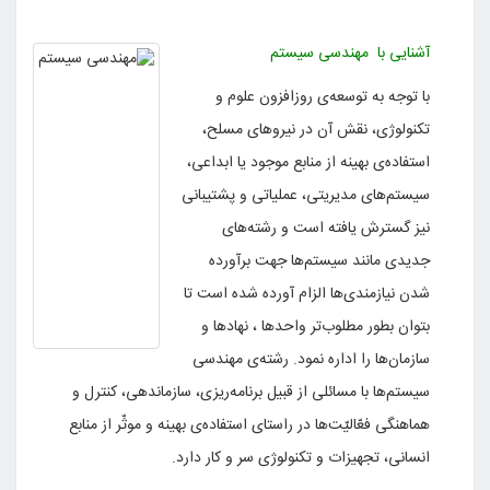
آشنایی با مهندسی سیستم
با توجه به توسعه‌ی روزافزون علوم و
تکنولوژی، نقش آن در نیروهای مسلح،
استفاده‌ی بهینه از منابع موجود یا ابداعی،
سیستم‌های مدیریتی، عملیاتی و پشتیبانی
نیز گسترش یافته است و رشته‌های
جدیدی مانند سیستم‌ها جهت برآورده
شدن نیازمندی‌ها الزام آورده شده است تا
بتوان بطور مطلوب‌تر واحدها ، نهادها و
سازمان‌ها را اداره نمود. رشته‌ی مهندسی
سیستم‌ها با مسائلی از قبیل برنامه‌ریزی، سازماندهی، کنترل و
هماهنگی فعّالیّت‌ها در راستای استفاده‌ی بهینه و موثّر از منابع
انسانی، تجهیزات و تکنولوژی سر و کار دارد
.