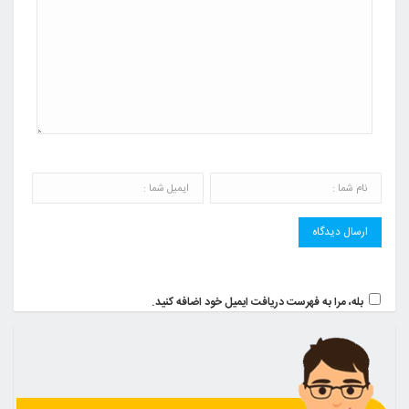
بله، مرا به فهرست دریافت ایمیل خود اضافه کنید.