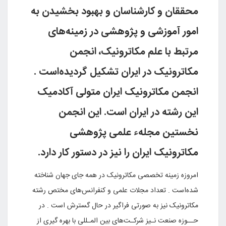
محققان و کارشناسان و بهبود بخشیدن به
امور آموزشی و پژوهشی در زمینه‌های
مرتبط با علم مکاترونیک، انجمن
مکاترونیک در ایران تشکیل گردیده‌است .
انجمن مکاترونیک ایران متولی آکادمیک
این رشته در ایران است. این انجمن
نخستین مجلهء علمی پژوهشی
مکاترونیک ایران را نیز در دستور کار دارد
.
امروزه زمینه تخصصی مکاترونیک در همه جای جهان شناخته
شده‌است . تعداد مجلات علمی و کنفرانس‌های مختص رشته
مکاترونیک نیز به صورتی فراگیر در حال گسترش است . در
حــوزه صنعت نـیز شرکـت‌های بین المـللی با بهره گیری از