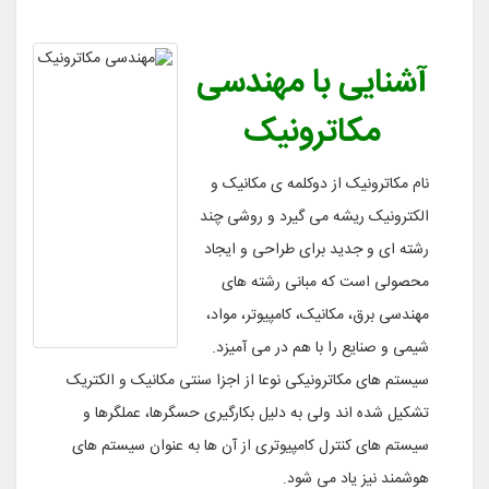
آشنایی با مهندسی
مکاترونیک
نام مکاترونیک از دوکلمه ی مکانیک و
الکترونیک ریشه می گیرد و روشی چند
رشته ای و جدید برای طراحی و ایجاد
محصولی است که مبانی رشته های
مهندسی برق، مکانیک، کامپیوتر، مواد،
شیمی و صنایع را با هم در می آمیزد.
سیستم های مکاترونیکی نوعا از اجزا سنتی مکانیک و الکتریک
تشکیل شده اند ولی به دلیل بکارگیری حسگرها، عملگرها و
سیستم های کنترل کامپیوتری از آن ها به عنوان سیستم های
هوشمند نیز یاد می شود.