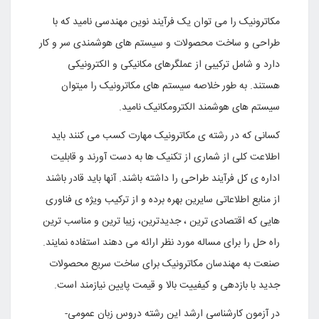
مکاترونیک را می توان یک فرآیند نوین مهندسی نامید که با
طراحی و ساخت محصولات و سیستم های هوشمندی سر و کار
دارد و شامل ترکیبی از عملگرهای مکانیکی و الکترونیکی
هستند. به طور خلاصه سیستم های مکاترونیک را میتوان
سیستم های هوشمند الکترومکانیک نامید.
کسانی که در رشته ی مکاترونیک مهارت کسب می کنند باید
اطلاعت کلی از شماری از تکنیک ها به دست آورند و قابلیت
اداره ی کل فرآیند طراحی را داشته باشند. آنها باید قادر باشند
از منابع اطلاعاتی سایرین بهره برده و از ترکیب ویژه ی فناوری
هایی که اقتصادی ترین ، جدیدترین، زیبا ترین و مناسب ترین
راه حل را برای مساله مورد نظر ارائه می دهند استفاده نمایند.
صنعت به مهندسان مکاترونیک برای ساخت سریع محصولات
جدید با بازدهی و کیفییت بالا و قیمت پایین نیازمند است.
در آزمون کارشناسی ارشد این رشته دروس زبان عمومی-