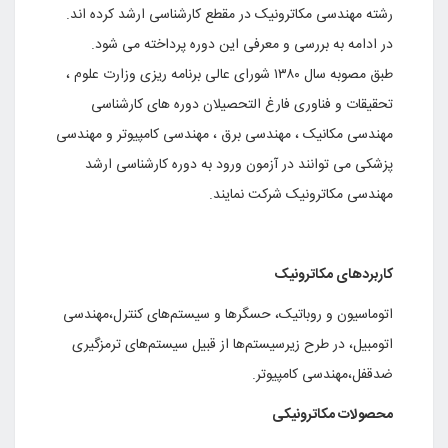
رشته مهندسی مکاترونیک در مقطع کارشناسی ارشد کرده اند.
در ادامه به بررسی و معرفی این دوره پرداخته می شود.
طبق مصوبه سال ۱۳۸۰ شورای عالی برنامه ریزی وزارت علوم ،
تحقیقات و فناوری فارغ التحصیلان دوره های کارشناسی
مهندسی مکانیک ، مهندسی برق ، مهندسی کامپیوتر و مهندسی
پزشکی می توانند در آزمون ورود به دوره کارشناسی ارشد
مهندسی مکاترونیک شرکت نمایند.
کاربردهای مکاترونیک
اتوماسیون و روباتیک، حسگرها و سیستم‌هاى کنترل،مهندسى
اتومبیل، در طرح زیرسیستم‌ها از قبیل سیستم‌هاى ترمزگیرى
ضدقفل،مهندسى کامپیوتر
.
محصولات مکاترونیکى