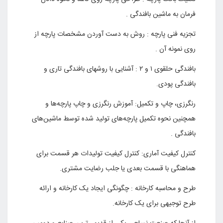
فرمان به ماشین بافندگی .
تجزیه فنی پارچه : روش به دست آوردن مشخصات پارچه از
روی نمونه آن .
بافندگی حلقوی ۱ و ۲ : آشنایی با روشهای بافندگی تاری و
بافندگی پودی.
رنگرزی، چاپ و تکمیل: آموزش رنگرزی و چاپ پارچه‌ها و
همچنین نحوه تکمیل پارچه‌های تولید شده توسط ماشین‌های
بافندگی .
کنترل کیفیت آماری: کنترل کیفیت تولیدات هر قسمت برای
هماهنگی با قسمت بعدی یا جلب رضایت مشتری.
طرح و محاسبه کارخانه : چگونگی ایجاد یک کارخانه و ارائه
طرح توجیهی برای یک کارخانه.