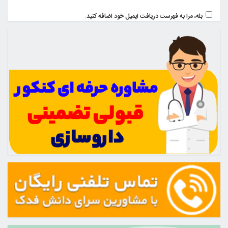
بله، مرا به فهرست دریافت ایمیل خود اضافه کنید.