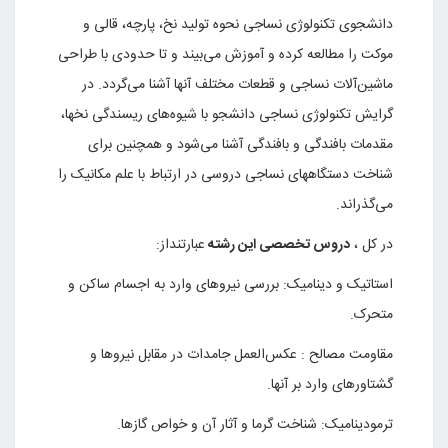
دانشجوی تکنولوژی نساجی نحوه تولید نخ، پارچه، قالی و
موکت را مطالعه کرده و آموزش می‌بیند و تا حدودی با طراحی
ماشین‌آلات نساجی و قطعات مختلف آنها آشنا می‌گردد. در
گرایش تکنولوژی نساجی دانشجو با شیوه‌های ریسندگی نخها،
مقدمات بافندگی و بافندگی آشنا می‌شود و همچنین برای
شناخت دستگاههای نساجی دروسی در ارتباط با علم مکانیک را
می‌گذراند.
در کل ،
دروس تخصصی این رشته
عبارتنداز:
استاتیک و دینامیک: بررسی نیروهای وارد به اجسام ساکن و
متحرک.
مقاومت مصالح : عکس‌العمل جامدات در مقابل نیروها و
گشتاورهای وارد بر آنها.
ترمودینامیک: شناخت گرما و آثار آن و خواص گازها.