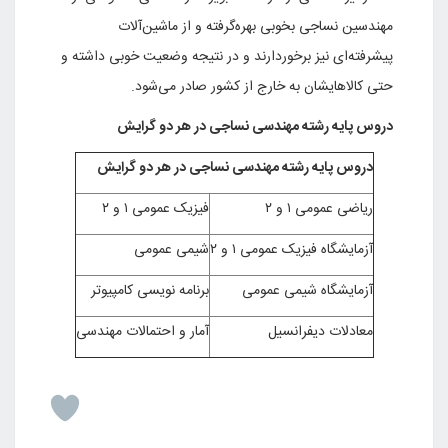
مهندسین نساجی بخوبی بهره‌گرفته و از ماشین‌آلات
پیشرفته‌ای نیز برخوردارند و در نتیجه وضعیت خوبی داشته و
حتی کالاهایشان به خارج از کشور صادر می‌شود.
دروس پایه رشته مهندسی نساجی در هر دو گرایش
دروس پایه رشته مهندسی نساجی در هر دو گرایش
ریاضی عمومی ۱ و ۲
فیزیک عمومی ۱ و ۲
آزمایشگاه فیزیک عمومی ۱ و ۲
شیمی عمومی
آزمایشگاه شیمی عمومی
برنامه نویسی کامپیوتر
معادلات دیفرانسیل
آمار و احتمالات مهندسی