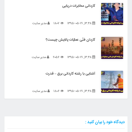
کاردانی مخابرات دریایی
۱۴:۴۸, ۱۳۹۵-۰۵-۲۱
۱۸۰۷
مدیر سایت
کاردان فنّی عملیّات پالایش چیست؟
۱۴:۴۸, ۱۳۹۵-۰۵-۲۱
۲۰۵۶
مدیر سایت
آشنایی با رشته کاردانی برق – قدرت
۱۴:۴۸, ۱۳۹۵-۰۵-۲۱
۱۸۰۶
مدیر سایت
دیدگاه خود را بیان کنید :