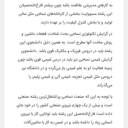
به کارهای مدیریتی علاقمند باشد چون بیشتر فارغ‌التحصیلان
این رشته مسوولیت بخشی از کارخانه‌های نساجی مثل سالن
تولید و یا بخش کنترل کیفیت را بر عهده دارند.
در گرایش تکنولوژی نساجی بحث شناخت قطعات ماشین و
روش ساخت آنها مطرح است. به همین دلیل دانشجوی این
رشته باید در دروس فیزیک و مکانیک قوی باشد. دانشجوی
گرایش شیمی نساجی نیز باید در درس شیمی قوی باشد چون
زمینه فعالیت او به علم شیمی باز می‌گردد و در دانشگاه نیز
دروسی مثل شیمی تجزیه، شیمی آلی و شیمی پلیمر را
می‌گذراند.
با توجه به این که صنعت نساجی پراشتغال‌ترین رشته صنعتی
است و بیش از یک چهارم نیروی صنعتی کشور را در خود جای
داده است فارغ‌التحصیل این رشته باید توانایی کار با نیروی
انسانی زیاد را داشته باشد و در ضمن به کار با ماشین‌آلات