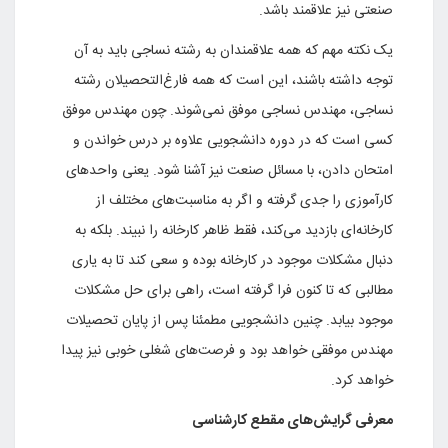
صنعتی نیز علاقمند باشد.
یک نکته مهم که همه علاقمندان به رشته نساجی باید به آن
توجه داشته باشند، این است که همه فارغ‌التحصیلان رشته
نساجی، مهندس نساجی موفق نمی‌شوند. چون مهندس موفق
کسی است که در دوره دانشجویی علاوه بر درس خواندن و
امتحان دادن، با مسائل صنعت نیز آشنا شود. یعنی واحدهای
کارآموزی را جدی گرفته و اگر به مناسبت‌های مختلف از
کارخانه‌ای بازدید می‌کند، فقط ظاهر کارخانه را نبیند. بلکه به
دنبال مشکلات موجود در کارخانه بوده و سعی کند تا به یاری
مطالبی که تا کنون فرا گرفته است، راهی برای حل مشکلات
موجود بیابد. چنین دانشجویی مطمئنا پس از پایان تحصیلات
مهندس موفقی خواهد بود و فرصت‌های شغلی خوبی نیز پیدا
خواهد کرد.
معرفی گرایش‌های مقطع کارشناسی