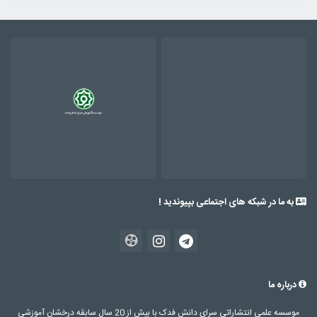
به ما در شبکه های اجتماعی بپیوندید !
درباره ما
موسسه علمی انتشاراتی سرای دانش فدک با بیش از 20 سال سابقه درخشان آموزشی