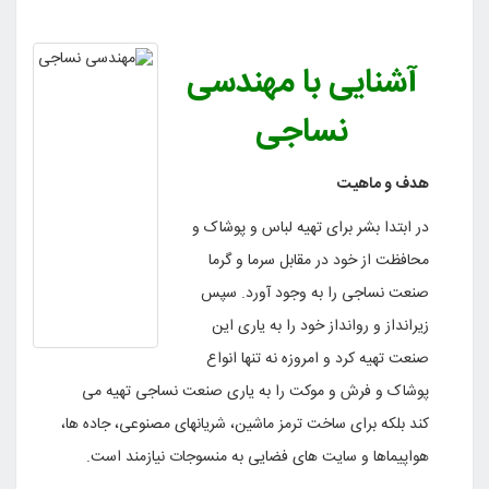
آشنایی با مهندسی
نساجی
هدف و ماهیت
در ابتدا بشر برای تهیه لباس و پوشاک و
محافظت از خود در مقابل سرما و گرما
صنعت نساجی را به وجود آورد. سپس
زیرانداز و روانداز خود را به یاری این
صنعت تهیه کرد و امروزه نه تنها انواع
پوشاک و فرش و موکت را به یاری صنعت نساجی تهیه می
کند بلکه برای ساخت ترمز ماشین، شریانهای مصنوعی، جاده ها،
هواپیماها و سایت های فضایی به منسوجات نیازمند است.