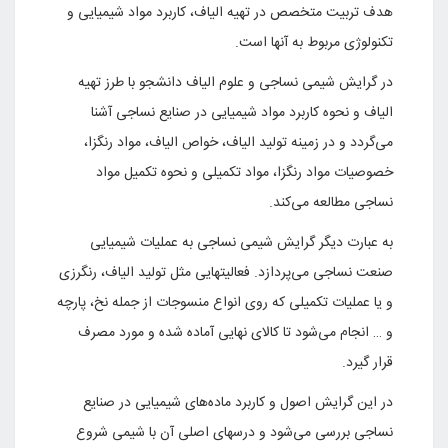
هدف تربیت متخصص در تهیه الیاف، کاربرد مواد شیمیایی و
تکنولوژی مربوط به آنها است.
در گرایش شیمی نساجی و علوم الیاف دانشجو با طرز تهیه
الیاف و نحوه کاربرد مواد شیمیایی در صنایع نساجی آشنا
می‌گردد و در زمینه تولید الیاف، خواص الیاف، مواد رنگزا،
خصوصیات مواد رنگزا، مواد تکمیلی و نحوه تکمیل مواد
نساجی مطالعه می‌کند.
به عبارت دیگر گرایش شیمی نساجی به عملیات شیمیایی
صنعت نساجی می‌پردازد. فعالیتهایی مثل تولید الیاف، رنگرزی
و یا عملیات تکمیلی که روی انواع منسوجات از جمله نخ، پارچه
و … انجام می‌شود تا کالای نهایی آماده شده و مورد مصرف
قرار گیرد.
در این گرایش اصول و کاربرد ماده‌های شیمیایی در صنایع
نساجی بررسی می‌شود و درسهای اصلی آن با شیمی شروع