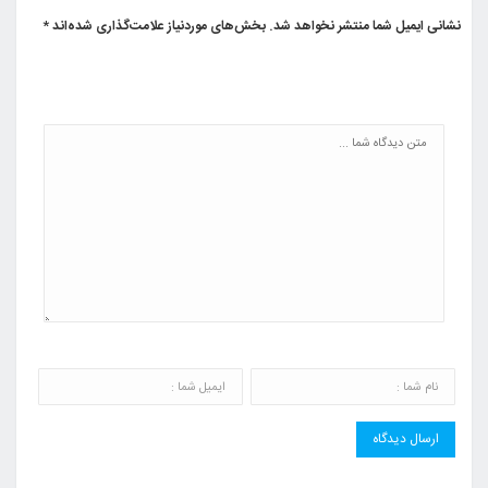
نشانی ایمیل شما منتشر نخواهد شد.
بخش‌های موردنیاز علامت‌گذاری شده‌اند
*