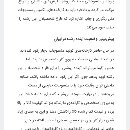
پارچه و منسوجاتی مانند کف‌پوشها، فرش‌های ماشینی و انواع
موکت می‌گردد و بالاخره باید به کارخانه‌های تکمیلی منسوجات
مثل رنگرزی و چاپ اشاره کرد که فارغ‌التحصیلان این رشته را
جذب خود می‌کند.
پیش‌بینی وضعیت آینده رشته در ایران
در حال حاضر کارخانه‌های تولید منسوجات دچار رکود شده‌اند.
در نتیجه تمایلی به جذب نیروی کار متخصص ندارند. اما
همین رکود می‌تواند آینده روشنی را برای فارغ‌التحصیلان این
رشته نوید بدهد چون اگر این رکود ادامه داشته باشد، صنایع
داخلی توان رقابت خود را با منسوجات خارجی از دست
می‌دهند و در نهایت متوجه می‌شوند که برای ادامه حیات نیاز
به نیروی متخصص و کارآمدی دارندکه بتواند کیفیت کالا را بالا
برده و قیمت تمام شده کالا راکاهش دهد و این به معنای زیاد
شدن بازار کار برای مهندسین نساجی است . البته در حال
حاضر نیز تعدادی از کارخانه‌ها بویژه کارخانه‌های خصوصی از