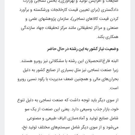
ضایعات و افزایش تولید و بهره‌وری)، بخش نساجی وزارت
دادگستری (برای تعیین قیمت کارخانجات ورشکسته و برآورد
کردن قیمت کالاهای نساجی)، سازمان پژوهشهای علمی و
صنعتی و مراکز تحقیقاتی مانند مرکز تحقیقات جهاد سازندگی
همکاری بکند.
وضعیت نیاز کشور به این رشته در حال حاضر
البته فارغ‌التحصیلان این رشته با مشکلاتی نیز روبرو هستند.
زیرا صنعت نساجی نیز مثل بسیاری از صنایع کشور به دلیل
بحران‌های مالی و همچنین ضعف مدیریت با رکود نسبی روبرو
است.
از سوی دیگر باید توجه داشت که صنعت نساجی به دلیل تنوع
خود، بازار جذب وسیعی دارد. یعنی این صنعت از یک سو
شامل صنایع تولید و آماده‌سازی الیاف طبیعی و مصنوعی
می‌شود و از سوی دیگر شامل سیستم‌های مختلف تولید نخ،