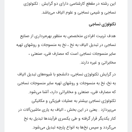
این رشته در مقطع کارشناسی دارای دو گرایش : تکنولوژی
نساجی و شیمی نساجی و علوم الیاف می‌باشد.
تکنولوژی نساجی
هدف تربیت افرادی متخصص به منظور بهره‌برداری از صنایع
نساجی در تبدیل الیاف به نخ ، نخ به منسوجات و روشهای تهیه
سایر منسوجات نساجی است که مصارف فنی، صنعتی ،
مخابراتی و غیره دارند.
در گرایش تکنولوژی نساجی، دانشجو با شیوه‌های تبدیل الیاف
به نخ، نخ به منسوجات و روشهای تهیه سایر منسوجات نساجی
که مصارف فنی، صنعتی و مخابراتی دارد، آشنا می‌شود.
تکنولوژی نساجی بیشتر به عملیات فیزیکی و مکانیکی
می‌پردازد . یعنی در این بخش ، الیاف به یاری ماشین‌آلات در
کنار یکدیگر قرار گرفته و طی یکسری فرآیندها تبدیل به نخ
می‌گردد و سپس نخ‌ها به انواع پارچه تبدیل می‌شود.