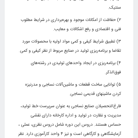
سنتیک.
۲) حفاظت از امکانات موجود و بهره‌برداری در شرایط مطلوب
فنی و اقتصادی و رفع اشکالات و معایب.
۳) تطبیق شرایط کیفی و کمی مواد اولیه با محصولات مورد
تقاضا و برنامه‌ریزی تولید در صنایع مربوط از نظر کیفی و کمی.
۴) برنامه‌ریزی در ایجاد واحدهای تولیدی در رشته‌های
فوق‌الذکر.
۵) توانایی ساخت قطعات و ماشین‌آلات نساجی و مدرنیزه
کردن ماشینهای قدیمی نساجی.
فارغ‌التحصیلان صنایع نساجی به عنوان سرپرست خط تولید،
مدیریت و نظارت در تولید و اداره کارخانه دارای نقشی
حساس هستند. دروس این دوره شامل دروس نظری، عملی ،
آزمایشگاهی و کارگاهی است و نیز ۴ واحد کارآموزی دارد. نظر