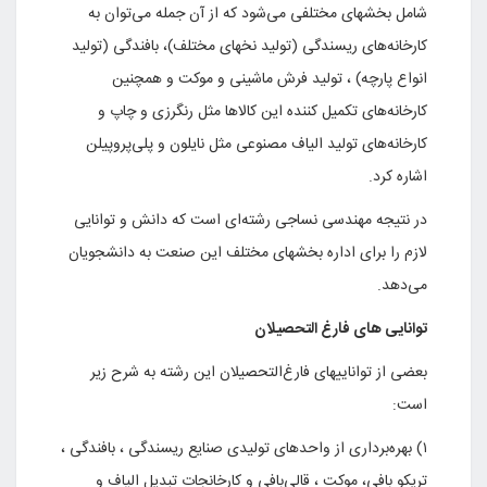
شامل بخشهای مختلفی می‌شود که از آن جمله می‌توان به
کارخانه‌های ریسندگی (تولید نخهای مختلف)، بافندگی (تولید
انواع پارچه) ، تولید فرش ماشینی و موکت و همچنین
کارخانه‌های تکمیل کننده این کالاها مثل رنگرزی و چاپ و
کارخانه‌های تولید الیاف مصنوعی مثل نایلون و پلی‌پروپیلن
اشاره کرد.
در نتیجه مهندسی نساجی رشته‌ای است که دانش و توانایی
لازم را برای اداره بخشهای مختلف این صنعت به دانشجویان
می‌دهد.
توانایی های فارغ التحصیلان
بعضی از تواناییهای فارغ‌التحصیلان این رشته به شرح زیر
است:
۱) بهره‌برداری از واحدهای تولیدی صنایع ریسندگی ، بافندگی ،
تریکو بافی، موکت ، قالی‌بافی و کارخانجات تبدیل الیاف و