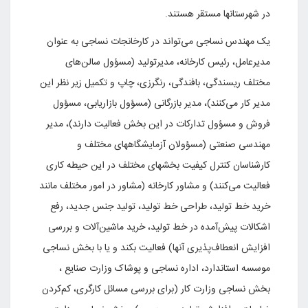
در شهرستانها مستقر هستند.
یک مهندس نساجی می‌تواند در کارخانجات نساجی به عنوان
مدیرعامل، رئیس کارخانه، مدیرتولید (مسؤول سالن‌های
مختلف ریسندگی، بافندگی، رنگرزی، چاپ و تکمیل زیر نظر این
مدیر کار می‌کنند)، مدیر بازرگانی (مسؤول بازاریابی، مسؤول
فروش و مسؤول تدارکات در این بخش فعالیت دارند)، مدیر
مهندسی صنعتی (مسؤولان آزمایشگاههای مختلف و
کارشناسان کنترل کیفیت بخشهای مختلف در این حیطه کاری
فعالیت می‌کنند) و مشاور کارخانه (مشاور در امور مختلف مانند
خرید خط تولید، طراحی خط تولید، تولید جنس جدید، رفع
اشکالات پیش‌آمده در خط تولید، خرید ماشین‌آلات و بررسی
افزایش انعطاف‌پذیری آنها) فعالیت بکند و یا با بخش نساجی
موسسه استاندارد، اداره نساجی و پوشاک وزارت صنایع ،
بخش نساجی وزارت کار (برای بررسی مسائل کارگری، کم‌کردن