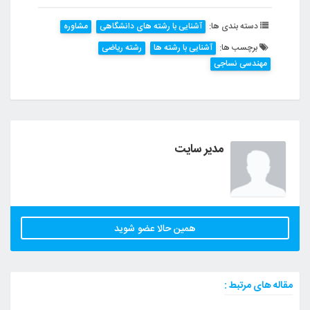
دسته بندی ها:
آشنایی با رشته های دانشگاهی
مشاوره
برچسب ها:
آشنایی با رشته ها
رشته ریاضی
مهندسی نساجی
مدیر سایت
همین حالا عضو شوید
مقاله های مرتبط :