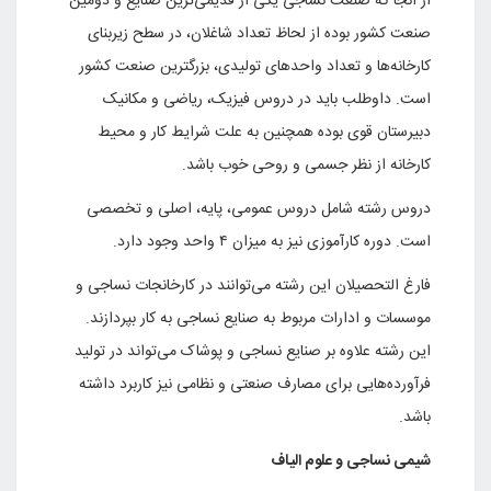
از آنجا که صنعت نساجی یکی از قدیمی‌ترین صنایع و دومین
صنعت کشور بوده از لحاظ تعداد شاغلان، در سطح زیربنای
کارخانه‌ها و تعداد واحدهای تولیدی، بزرگترین صنعت کشور
است. داوطلب باید در دروس فیزیک، ریاضی و مکانیک
دبیرستان قوی بوده همچنین به علت شرایط کار و محیط
کارخانه از نظر جسمی و روحی خوب باشد.
دروس رشته شامل دروس عمومی، پایه، اصلی و تخصصی
است. دوره کارآموزی نیز به میزان ۴ واحد وجود دارد.
فارغ التحصیلان این رشته می‌توانند در کارخانجات نساجی و
موسسات و ادارات مربوط به صنایع نساجی به کار بپردازند.
این رشته علاوه بر صنایع نساجی و پوشاک می‌تواند در تولید
فرآورده‌هایی برای مصارف صنعتی و نظامی نیز کاربرد داشته
باشد.
شیمی نساجی و علوم الیاف