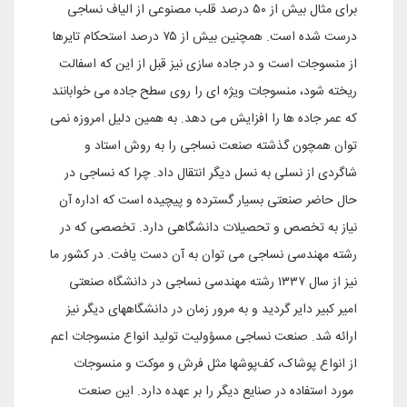
برای مثال بیش از ۵۰ درصد قلب مصنوعی از الیاف نساجی
درست شده است. همچنین بیش از ۷۵ درصد استحکام تایرها
از منسوجات است و در جاده سازی نیز قبل از این که اسفالت
ریخته شود، منسوجات ویژه ای را روی سطح جاده می خوابانند
که عمر جاده ها را افزایش می دهد. به همین دلیل امروزه نمی
توان همچون گذشته صنعت نساجی را به روش استاد و
شاگردی از نسلی به نسل دیگر انتقال داد. چرا که نساجی در
حال حاضر صنعتی بسیار گسترده و پیچیده است که اداره آن
نیاز به تخصص و تحصیلات دانشگاهی دارد. تخصصی که در
رشته مهندسی نساجی می توان به آن دست یافت. در کشور ما
نیز از سال ۱۳۳۷ رشته مهندسی نساجی در دانشگاه صنعتی
امیر کبیر دایر گردید و به مرور زمان در دانشگاههای دیگر نیز
ارائه شد. صنعت نساجی مسؤولیت تولید انواع منسوجات اعم
از انواع پوشاک، کف‌پوشها مثل فرش و موکت و منسوجات
مورد استفاده در صنایع دیگر را بر عهده دارد. این صنعت