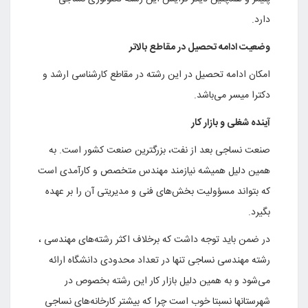
دارد.
وضعیت ادامه تحصیل در مقاطع بالاتر
امکان ادامه تحصیل در این رشته در مقاطع کارشناسی ارشد و
دکترا میسر می‌باشد.
آینده شغلی و بازار کار
صنعت نساجی بعد از نفت، بزرگترین صنعت کشور است. به
همین دلیل همیشه نیازمند مهندس متخصص و کارآمدی است
که بتواند مسؤولیت بخش‌های فنی و مدیریتی آن را بر عهده
بگیرد.
در ضمن باید توجه داشت که برخلاف اکثر رشته‌های مهندسی ،
رشته مهندسی نساجی تنها در تعداد محدودی دانشگاه ارائه
می‌شود و به همین دلیل بازار کار این رشته بخصوص در
شهرستانها نسبتا خوب است چرا که بیشتر کارخانه‌های نساجی