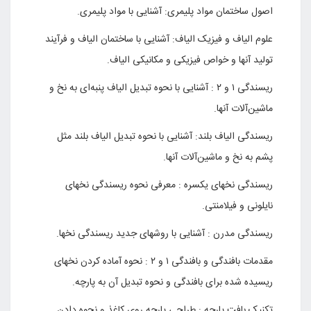
اصول ساختمان مواد پلیمری: آشنایی با مواد پلیمری.
علوم الیاف و فیزیک الیاف: آشنایی با ساختمان الیاف و فرآیند
تولید آنها و خواص فیزیکی و مکانیکی الیاف.
ریسندگی ۱ و ۲ : آشنایی با نحوه تبدیل الیاف پنبه‌ای به نخ و
ماشین‌آلات آنها.
ریسندگی الیاف بلند: آشنایی با نحوه تبدیل الیاف بلند مثل
پشم به نخ و ماشین‌آلات آنها.
ریسندگی نخهای یکسره : معرفی نحوه ریسندگی نخهای
نایلونی و فیلامنتی.
ریسندگی مدرن : آشنایی با روشهای جدید ریسندگی نخها.
مقدمات بافندگی و بافندگی ۱ و ۲ : نحوه آماده کردن نخهای
ریسیده شده برای بافندگی و نحوه تبدیل آن به پارچه.
تکنیک بافت پارچه : طراحی پارچه روی کاغذ و نحوه دادن