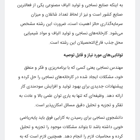
به اینکه صنایع نساجی و تولید الیاف مصنوعی یکی از فعالترین
صنایع کشور است و نیز از لحاظ تعداد شاغلان و میزان
سرمایه‌گذاری حائز اهمیت است، ضرورت این رشته مشخص
می‌شود. کارخانه‌های نساجی و تولید الیاف و مواد شیمیایی
محل جذب فارغ‌التحصیلان این رشته است.
توانایی‌های مورد نیاز و قابل توصیه
مهندس نساجی یعنی کسی که با برنامه‌ریزی و فکر و منطق
خود، مشکلات ایجاد شده در کارخانه‌های نساجی را حل کرده و
پیشنهادات جدیدی برای بهبود تولید و افزایش سودمندی کار
ارائه دهد. وظیفه‌ای که تنها به یاری توان علمی بالا و عادت به
تفکر و تجزیه و تحلیل دقیق مسائل امکان‌پذیر است.
دانشجوی نساجی برای رسیدن به کارایی فوق باید پایه‌ریاضی
خوبی داشته باشد تا بتواند مشکلات موجود را تجزیه و تحلیل
کرده و محاسبات لازم را انجام دهد. همچنین لازم است که به