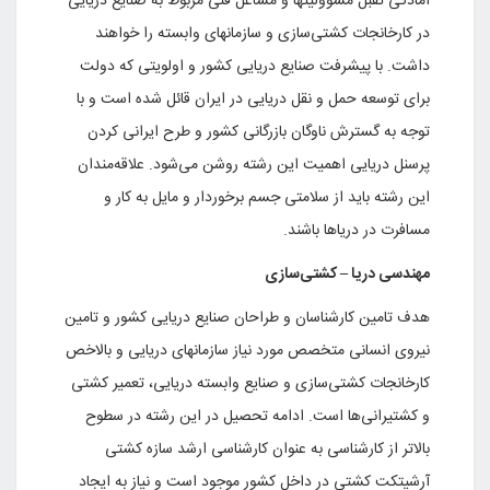
آمادگی تقبل مسوولیتها و مشاغل فنی مربوط به صنایع دریایی
در کارخانجات کشتی‌سازی و سازمانهای وابسته را خواهند
داشت. با پیشرفت صنایع دریایی کشور و اولویتی که دولت
برای توسعه حمل و نقل دریایی در ایران قائل شده است و با
توجه به گسترش ناوگان بازرگانی کشور و طرح ایرانی کردن
پرسنل دریایی اهمیت این رشته روشن می‌شود. علاقه‌مندان
این رشته باید از سلامتی جسم برخوردار و مایل به کار و
مسافرت در دریاها باشند.
مهندسی دریا –
کشتی‌سازی
هدف تامین کارشناسان و طراحان صنایع دریایی کشور و تامین
نیروی انسانی متخصص مورد نیاز سازمانهای دریایی و بالاخص
کارخانجات کشتی‌سازی و صنایع وابسته دریایی، تعمیر کشتی
و کشتیرانی‌ها است. ادامه تحصیل در این رشته در سطوح
بالاتر از کارشناسی به عنوان کارشناسی ارشد سازه کشتی
آرشیتکت کشتی در داخل کشور موجود است و نیاز به ایجاد