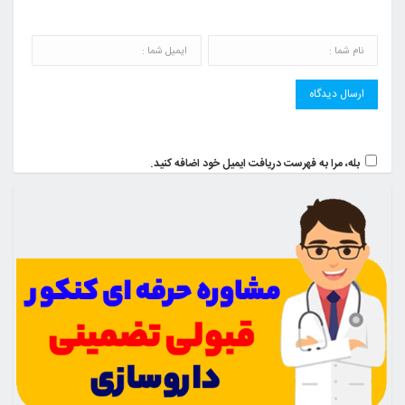
بله، مرا به فهرست دریافت ایمیل خود اضافه کنید.