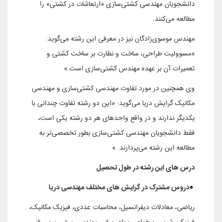
دانشجویان مهندسی کشتی‌سازی «ارتعاشات در کشتی»‌ را
مطالعه می‌کنند.
مهندس موسوی‌زادگان نیز در معرفی این رشته می‌گوید:
«مسوولیت طراحی، ساخت و نظارت بر ساخت کشتی و
تعمیرات آن بر عهده مهندس کشتی‌سازی است.»
وی همچنین در مورد تفاوت مهندسی کشتی‌سازی و مهندسی
مکانیک گرایش دریا می‌گوید: «این دو رشته تفاوت چندانی با
یکدیگر ندارند و در واقع واحدهای هر دو رشته یکی است،
فقط دانشجویان مهندسی کشتی‌سازی بطور تخصصی‌تر به
مطالعه این رشته می‌پردازند. »
درس های این رشته در طول تحصیل
●
دروس مشترک در گرایش های مختلف مهندسی دریا
ریاضی، معادلات دیفرانسیل، محاسبات عددی، فیزیک مکانیک،