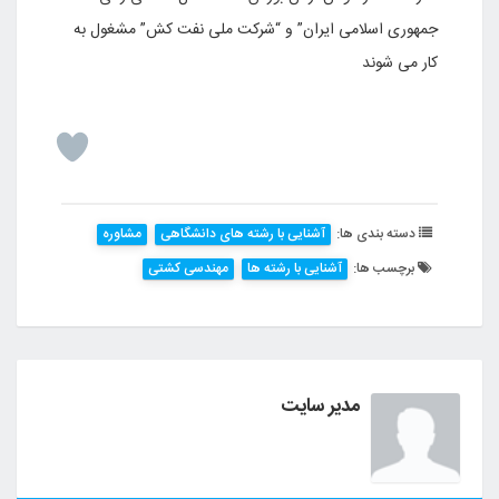
جمهوری اسلامی ایران” و “شرکت ملی نفت کش” مشغول به
کار می شوند
دسته بندی ها:
آشنایی با رشته های دانشگاهی
مشاوره
برچسب ها:
آشنایی با رشته ها
مهندسی کشتی
مدیر سایت