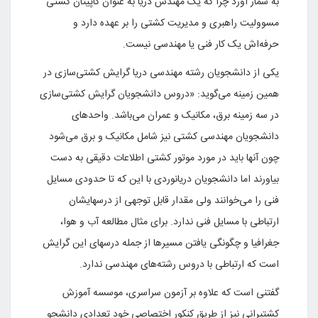
به شمار آورد چرا که یک مهندس دریا به عنوان کاپیتان کشتی
مسوولیت راهبری و مدیریت کشتی را بر عهده دارد و
حرفه‌اش یک کار فنی یا مهندسی نیست.
یکی از دانشجویان رشته مهندسی دریا گرایش کشتی‌سازی در
همین زمینه می‌گوید: «دروس دانشجویان گرایش کشتی‌سازی
در سه زمینه برق، مکانیک و عمران می‌باشد. واحدهای
دانشجویان مهندسی کشتی نیز شامل مکانیک و برق می‌شود
چون آنها باید در مورد موتور کشتی اطلاعات دقیقی به دست
بیاورند اما دانشجویان دریانوردی با این که تا حدودی مسایل
فنی را می‌خوانند ولی مقدار قابل توجهی از درسهایشان
ارتباطی با مسایل فنی ندارد. برای مثال مطالعه آب و هوا،
جغرافیا و چگونگی یافتن مسیرها از جمله درسهای این گرایش
است که ارتباطی با دروس رشته‌های مهندسی ندارد.
گفتنی است که علاوه بر آزمون سراسری، موسسه آموزش
کشتیرانی نیز از طریق کنکور اختصاصی خود تعدادی دانشجو