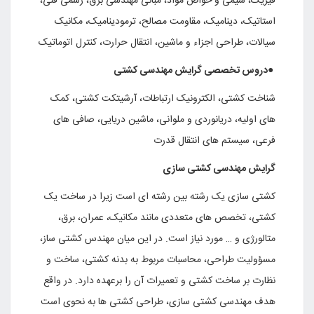
فیزیک، شیمی و خواص مواد، مبانی مهندسی برق، رسمی فنی،
استاتیک، دینامیک، مقاومت مصالح، ترمودینامیک، مکانیک
سیالات، طراحی اجزاء و ماشین، انتقال حرارت، کنترل اتوماتیک
●
دروس تخصصی گرایش مهندسی کشتی
شناخت کشتی، الکترونیک ارتباطات، آرشیتکت کشتی، کمک
های اولیه، دریانوردی و ملوانی، ماشین دریایی، صافی های
فرعی، سیستم های انتقال قدرت
گرایش مهندسی کشتی سازی
کشتی سازی یک رشته بین رشته ای است زیرا در ساخت یک
کشتی، تخصص های متعددی مانند مکانیک، عمران، برق،
متالورژی و … مورد نیاز است. در این میان مهندس کشتی ساز،
مسؤولیت طراحی، محاسبات مربوط به بدنه کشتی، ساخت و
نظارت بر ساخت کشتی و تعمیرات آن را برعهده دارد. در واقع
هدف مهندسی کشتی سازی، طراحی کشتی ها به نحوی است