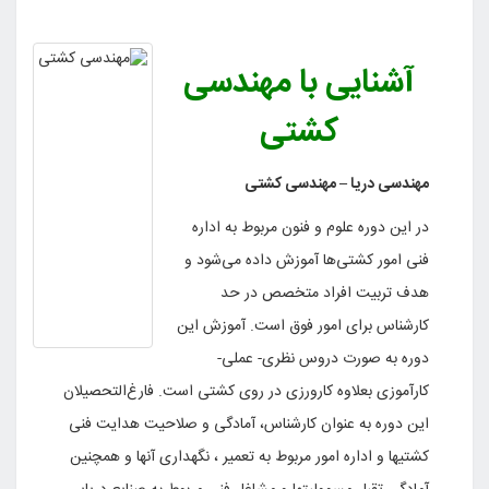
آشنایی با مهندسی
کشتی
مهندسی دریا –
مهندسی کشتی
در این دوره علوم و فنون مربوط به اداره
فنی امور کشتی‌ها آموزش داده می‌شود و
هدف تربیت افراد متخصص در حد
کارشناس برای امور فوق است. آموزش این
دوره به صورت دروس نظری- عملی-
کارآموزی بعلاوه کارورزی در روی کشتی است. فارغ‌التحصیلان
این دوره به عنوان کارشناس، آمادگی و صلاحیت هدایت فنی
کشتیها و اداره امور مربوط به تعمیر ، نگهداری آنها و همچنین