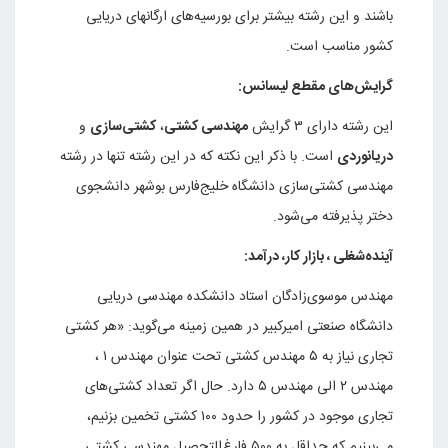
باشند و این رشته بیشتر برای بورسیه‌های ارگانهای دریایی
کشور مناسب است.
گرایش‌های مقطع لیسانس:
این رشته دارای ۳ گرایش
مهندسی کشتی
،
کشتی‌سازی
و
دریانوردی
است. با ذکر این نکته که در این رشته تنها در رشته
مهندسی کشتی‌سازی دانشگاه خلیج‌فارس بوشهر دانشجوی
دختر پذیرفته می‌شود.
آینده‌شغلی ، بازار کار، درآمد:
مهندس موسوی‌زادگان استاد دانشکده مهندسی دریایی
دانشگاه صنعتی امیرکبیر در همین زمینه می‌گوید: «هر کشتی
تجاری نیاز به ۵ مهندس کشتی‌ تحت عنوان مهندس ۱ ،
مهندس ۲ الی مهندس ۵ دارد. حال اگر تعداد کشتی‌های
تجاری موجود در کشور را حدود ۱۰۰ کشتی تخمین بزنیم،
می‌بینیم که حداقل به ۵۰۰ فارغ‌التحصیل مهندسی کشتی