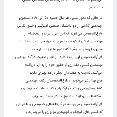
نیازمندیم.
در حالی که بطور نسبی هر سال حدود ۵۰ الی ۶۰ دانشجوی
مهندسی کشتی از دو دانشگاه صنعتی امیرکبیر و خلیج فارس
فارغ‌التحصیل می‌شوند که این افراد در بدو استخدام از
مهندسی ۵ شروع کرده و به مرور به مهندسی ۱ می‌رسند. از
همین‌جا روشن می‌شود که کشور ما نیاز بسیاری به
فارغ‌التحصیلان این رشته دارد. از نظر وضعیت درآمد نیز چون
مهندسان کشتی مقداری از حقوق خود را به ارز دریافت
می‌کنند، نسبت به مهندسان دیگر درآمد بهتری دارند.
فرخ بهنام نیز می‌گوید: «فارغ‌التحصیلان رشته مهندسی
کشتی‌سازی می‌توانند در ارگانهایی که به ساخت سکوها و یا
اسکله‌ها می‌پردازند، مشغول به کار شوند . همچنین
فارغ‌التحصیلان می‌توانند در کارخانه‌های خصوصی و یا دولتی
که کشتی‌های کوچک و قایق‌های موتوری را می‌سازند و