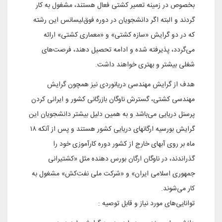
بخصوص در زمینه تعمیر کشتی فعال هستند، مشغول به کار
گردند و البته اگر دانشجویان در دوره فوق‌لیسانس این رشته
که در دو گرایش «سازه کشتی»‌ و «معماری کشتی» ارائه
می‌گردد، پذیرفته شده و ادامه تحصیل دهند، فرصت‌های
شغلی بیشتر و بهتری خواهند داشت.
هدف از گرایش مهندسی دریانوردی نیز همچون گرایش
مهندسی کشتی‌، گسترش ناوگان بازرگانی کشور و ایرانی کردن
پرسنل دریایی می‌باشد و به همین دلیل بیشتر دانشجویان این
گرایش بورسیه ارگانهای دریایی کشور هستند و پس از آنکه ۱۸
ماه بر روی آبهای خارج از کشور دوره کارآموزی خود را
گذراندند، در ناوگان ارگان بورس دهنده مثل «کشتیرانی
جمهوری اسلامی ایران» و «شرکت ملی نفت‌کش» مشغول به
کار می‌شوند.
توانایی‌های مورد نیاز و قابل توصیه :