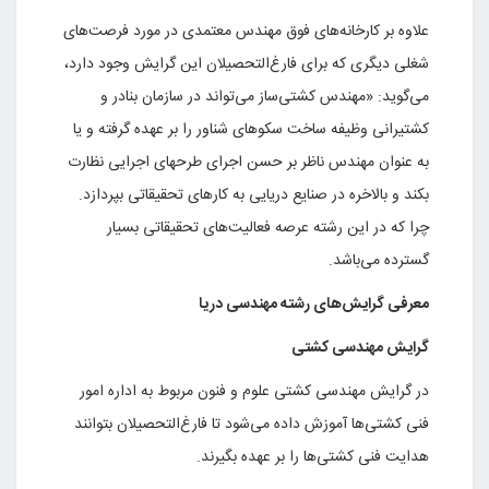
علاوه بر کارخانه‌های فوق مهندس معتمدی در مورد فرصت‌های
شغلی دیگری که برای فارغ‌التحصیلان این گرایش وجود دارد،
می‌گوید: «مهندس کشتی‌ساز می‌تواند در سازمان بنادر و
کشتیرانی وظیفه ساخت سکوهای شناور را بر عهده گرفته و یا
به عنوان مهندس ناظر بر حسن اجرای طرحهای اجرایی نظارت
بکند و بالاخره در صنایع دریایی به کارهای تحقیقاتی بپردازد.
چرا که در این رشته عرصه فعالیت‌های تحقیقاتی بسیار
گسترده می‌باشد.
معرفی گرایش‌های رشته مهندسی دریا
گرایش مهندسی کشتی
در گرایش مهندسی کشتی علوم و فنون مربوط به اداره امور
فنی کشتی‌ها آموزش داده می‌شود تا فارغ‌التحصیلان بتوانند
هدایت فنی کشتی‌ها را بر عهده بگیرند.