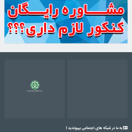
به ما در شبکه های اجتماعی بپیوندید !