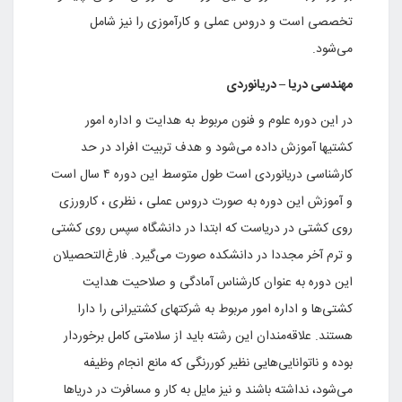
تخصصی است و دروس عملی و کارآموزی را نیز شامل
می‌شود.
مهندسی دریا –
دریانوردی
در این دوره علوم و فنون مربوط به هدایت و اداره امور
کشتیها آموزش داده می‌شود و هدف تربیت افراد در حد
کارشناسی دریانوردی است طول متوسط این دوره ۴ سال است
و آموزش این دوره به صورت دروس عملی ، نظری ، کارورزی
روی کشتی در دریاست که ابتدا در دانشگاه سپس روی کشتی
و ترم‌ آخر مجددا در دانشکده صورت می‌گیرد. فارغ‌التحصیلان
این دوره به عنوان کارشناس آمادگی و صلاحیت هدایت
کشتی‌ها و اداره امور مربوط به شرکتهای کشتیرانی را دارا
هستند. علاقه‌مندان این رشته باید از سلامتی کامل برخوردار
بوده و ناتوانایی‌هایی نظیر کوررنگی که مانع انجام وظیفه
می‌شود، نداشته باشند و نیز مایل به کار و مسافرت در دریاها