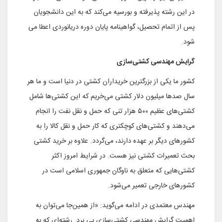
در این رشته پذیرفته و بورسیه می‌کند که به این دانشجویان
پس از اتمام تحصیل، گواهینامه پایان دوره دریانوردی اعطا می
شود.
گرایش مهندسی کشتی‌سازی
کشور ما یکی از بزرگترین خریداران کشتی در دنیا است و ما هر
سال صدها میلیون دلار کشتی می‌خریم که این کشتی‌ها شامل
کشتی‌های عظیم ۵۰۰ هزار تنی که حمل و نقل نفت را انجام
می‌دهند و کشتی‌های کوچکتری که کار حمل‌ و نقل کالا را به
کشورهای دیگر بر عهده دارند، می‌گردد. علاوه بر خرید کشتی
بحث تعمیرات کشتی نیز هست. در شرایط امروز اکثر
کشتی‌هایی که متعلق به ناوگان جمهوری اسلامی است در
کشورهای خارجی تعمیر می‌شود.
مهندس معتمدی در ادامه می‌گوید: «از همین‌جا می‌توان به
اهمیت گرایش مهندسی کشتی‌سازی پی برد. رشته‌ای که به