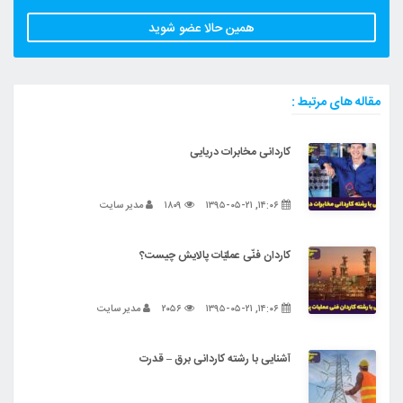
همین حالا عضو شوید
مقاله های مرتبط :
کاردانی مخابرات دریایی
۱۴:۰۶, ۱۳۹۵-۰۵-۲۱
۱۸۰۹
مدیر سایت
کاردان فنّی عملیّات پالایش چیست؟
۱۴:۰۶, ۱۳۹۵-۰۵-۲۱
۲۰۵۶
مدیر سایت
آشنایی با رشته کاردانی برق – قدرت