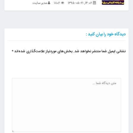
۱۴:۰۶, ۱۳۹۵-۰۵-۲۱
۱۸۰۶
مدیر سایت
دیدگاه خود را بیان کنید :
نشانی ایمیل شما منتشر نخواهد شد.
بخش‌های موردنیاز علامت‌گذاری شده‌اند
*