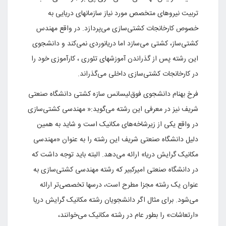
تربیت نیروهای متخصص مورد نیاز سازمانهای دریایی به
خصوص کارخانجات کشتی‌سازی می‌پردازد. در واقع مهندس
کشتی‌ساز، کشتی می‌سازد اما دریانوردی نمی‌کند و دانشجوی
این رشته پس از گذراندن آموزشهای تئوری ، کارآموزی خود را
در کارخانجات کشتی‌سازی داخلی می‌گذراند.
فرخ بهنام دانشجوی فوق‌لیسانس سازه کشتی دانشگاه صنعتی
شریف نیز در معرفی این رشته می‌گوید:« مهندسی کشتی‌سازی
در واقع یکی از زیرشاخه‌های مکانیک است و شاید به همین
دلیل دانشگاه صنعتی شریف این رشته را به عنوان «مهندسی
مکانیک گرایش دریا» ارائه می‌دهد. البته باید توجه داشت که
در دانشگاه صنعتی امیرکبیر که رشته مهندسی کشتی‌سازی به
عنوان یک رشته مجزا مطرح است، درسها تخصصی‌تر ارائه
می‌شود. برای مثال اگر دانشجویان رشته مکانیک گرایش دریا
«ارتعاشات» را بطور عام در رشته مکانیک می‌خوانند،