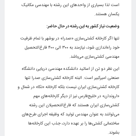
است لذا بسیاری از واحدهای این رشته با مهندسی مکانیک
یکسان هستند.
وضعیت نیاز کشور به این رشته در حال حاضر:
تنها اگر کارخانه کشتی‌سازی «صدرا» در بوشهر با تمام ظرفیت
خود راه‌اندازی شود، نیازمند به ۳۰۰ الی ۴۰۰ فارغ‌التحصیل
مهندسی کشتی‌سازی می‌باشد.
این نظر دو تن از اساتید دانشکده مهندسی دریایی دانشگاه
صنعتی امیرکبیر است. البته کارخانه کشتی‌سازی صدرا تنها
کارخانه کشتی‌سازی ایران نیست بلکه کارخانه «نکا» در شمال و
«اروندان» در خلیج‌فارس نیز از دیگر کارخانه‌های مهم
کشتی‌سازی ایران هستند که فارغ‌التحصیلان این رشته
می‌توانند به عنوان مهندس تولید که وظیفه اجرای طرح‌های
ساختمانی کشتی‌ها را بر عهده دارد، جذب این کارخانه‌ها
بشوند.