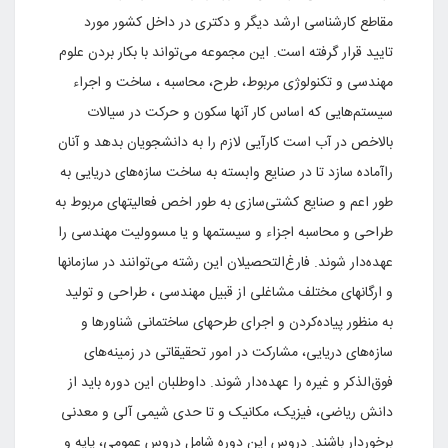
مقاطع کارشناسی ارشد دیگر و دکتری در داخل کشور مورد
تایید قرار گرفته است. این مجموعه می‌تواند با بکار بردن علوم
مهندسی و تکنولوژی مربوط، طرح، محاسبه ، ساخت و اجراء
سیستم‌هایی که اساس کار آنها سکون و حرکت در سیالات
بالاخص در آب است کارآیی لازم را به دانشجویان بدهد و آنان
راآماده سازد تا در صنایع وابسته به ساخت سازه‌های دریایی به
طور اعم و صنایع کشتی‌سازی به طور اخص فعالیتهای مربوط به
طراحی و محاسبه اجزاء و سیستمها و یا مسوولیت مهندسی را
عهده‌دار شوند. فارغ‌التحصیلان این رشته می‌توانند در سازمانها
و ارگانهای مختلف مشاغلی از قبیل مهندسی ، طراحی و تولید
به منظور پیاده‌کردن و اجرای طرحهای ساختمانی شناورها و
سازه‌های دریایی، مشارکت در امور تحقیقاتی در زمینه‌های
فوق‌الذکر و غیره را عهده‌دار شوند. داوطلبان این دوره باید از
دانش ریاضی، فیزیک،‌ مکانیک و تا حدی شیمی آلی و معدنی
برخوردار باشند. دروس این دوره شامل دروس عمومی، پایه و