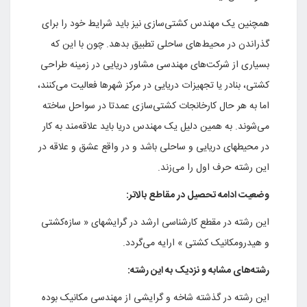
همچنین یک مهندس کشتی‌سازی نیز باید شرایط خود را برای
گذراندن در محیط‌های ساحلی تطبیق بدهد. چون با این که
بسیاری از شرکت‌های مهندسی مشاور دریایی در زمینه طراحی
کشتی، بنادر یا تجهیزات دریایی در مرکز شهرها فعالیت می‌کنند،
اما به هر حال کارخانجات کشتی‌سازی عمدتا در سواحل ساخته
می‌شوند. به همین دلیل یک مهندس دریا باید علاقه‌مند به کار
در محیطهای دریایی و ساحلی باشد و در واقع عشق و علاقه در
این رشته حرف اول را می‌زند.
وضعیت ادامه تحصیل در مقاطع بالاتر:
این رشته در مقطع کارشناسی ارشد در گرایشهای « سازه‌کشتی
و هیدرومکانیک کشتی » ارایه می‌گردد.
رشته‌های مشابه و نزدیک به این رشته:
این رشته در گذشته شاخه و گرایشی از مهندسی مکانیک بوده