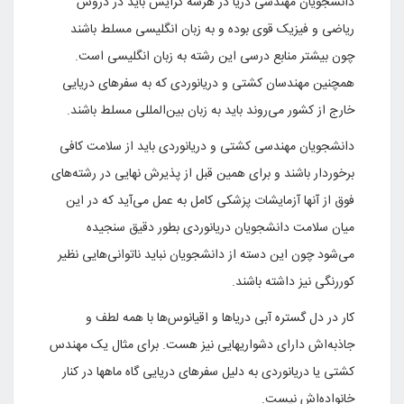
دانشجویان مهندسی دریا در هرسه گرایش باید در دروس
ریاضی و فیزیک قوی بوده و به زبان انگلیسی مسلط باشند
چون بیشتر منابع درسی این رشته به زبان انگلیسی است.
همچنین مهندسان کشتی و دریانوردی که به سفرهای دریایی
خارج از کشور می‌روند باید به زبان بین‌المللی مسلط باشند.
دانشجویان مهندسی کشتی و دریانوردی باید از سلامت کافی
برخوردار باشند و برای همین قبل از پذیرش نهایی در رشته‌های
فوق از آنها آزمایشات پزشکی کامل به عمل می‌آید که در این
میان سلامت دانشجویان دریانوردی بطور دقیق سنجیده
می‌شود چون این دسته از دانشجویان نباید ناتوانی‌هایی نظیر
کوررنگی نیز داشته باشند.
کار در دل گستره آبی دریاها و اقیانوس‌ها با همه لطف و
جاذبه‌اش دارای دشواریهایی نیز هست. برای مثال یک مهندس
کشتی یا دریانوردی به دلیل سفرهای دریایی گاه ماهها در کنار
خانواده‌اش نیست.