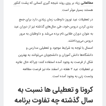
مطالعاتی
زیاد بر روی روند نتیجه گیری کسانی که پشت
کنکور
هستند بسیار موثر است.
در تعطیلات عید نوروز داوطلب زمان زیادی دارد برای جمع
بندی کردن دروس خود، طی سال‌های گذشته نیز از دوران عید
به عنوان دوران طلایی نام برده می‌شد و داوطلبان به مرور
دروس می‌پرداختند.
امسال با توجه به شرایط موجود و تعطیلی مدارس و
دانشگاه‌ها دانش آموزان و دانشجویان می‌توانند به بهترین
شکل از فرصت به وجود آمده استفاده کنند؛ چراکه حال علاوه
بر تعطیلات عید ۲ هفته در اسفند ماه نیز فرصت مطالعه
وتست زنی به وجود آمده است.
کرونا و تعطیلی ها نسبت به
سال گذشته چه تفاوت برنامه