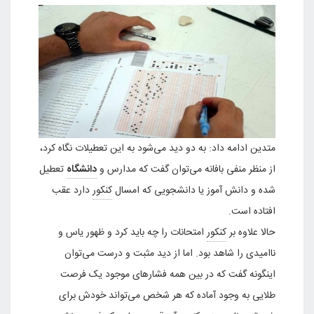
متدین ادامه داد: به دو دید می‌شود به این تعطیلات نگاه کرد،
از منظر منفی بافانه می‌توان گفت که مدارس و
دانشگاه
تعطیل
شده و دانش آموز یا دانشجویی که امسال
کنکور
دارد عقب
افتاده است.
حالا علاوه بر
کنکور
امتحانات را چه باید کرد و ظهور یاس و
ناامیدی را شاهد بود. اما از دید مثبت و درست می‌توان
اینگونه گفت که در بین همه فشار‌های موجود یک فرصت
طلایی به وجود آماده که هر شخص می‌تواند خودش برای