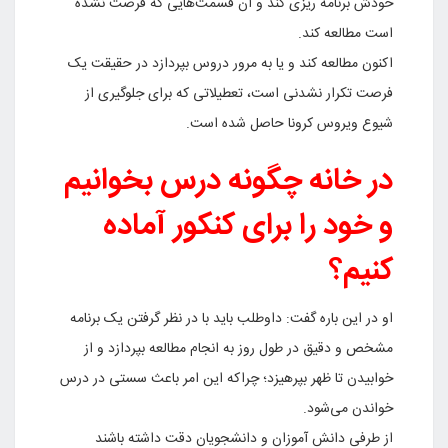
خودش برنامه ریزی کند و آن قسمت‌هایی که فرصت نشده
است مطالعه کند.
اکنون مطالعه کند و یا به مرور دروس بپردازد در حقیقت یک
فرصت تکرار نشدنی است، تعطیلاتی که برای جلوگیری از
شیوع ویروس کرونا حاصل شده است.
در خانه چگونه درس بخوانیم
و خود را برای کنکور آماده
کنیم؟
او در این باره گفت: داوطلب باید با در نظر گرفتن یک برنامه
مشخص و دقیق در طول روز به انجام مطالعه بپردازد و از
خوابیدن تا ظهر بپرهیزد؛ چراکه این امر باعث سستی در درس
خواندن می‌شود.
از طرفی دانش آموزان و دانشجویان دقت داشته باشند