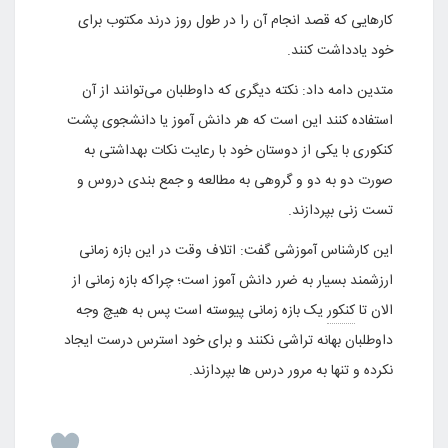
کار‌هایی که قصد انجام آن را در طول روز درند مکتوب برای
خود یادداشت کنند.
متدین دامه داد: نکته دیگری که داوطلبان می‌توانند از آن
استفاده کنند این است که هر دانش آموز یا دانشجوی پشت
کنکوری با یکی از دوستان خود با رعایت نکات بهداشتی به
صورت دو به دو و گروهی به مطالعه و جمع بندی دروس و
تست زنی بپردازند.
این کارشناس آموزشی گفت: اتلاف وقت در این بازه زمانی
ارزشمند بسیار به ضرر دانش آموز است؛ چراکه بازه زمانی از
الان تا
کنکور
یک بازه زمانی پیوسته است پس به هیچ وجه
داوطلبان بهانه تراشی نکنند و برای خود استرس درست ایجاد
نکرده و تنها به مرور درس ها بپردازند.