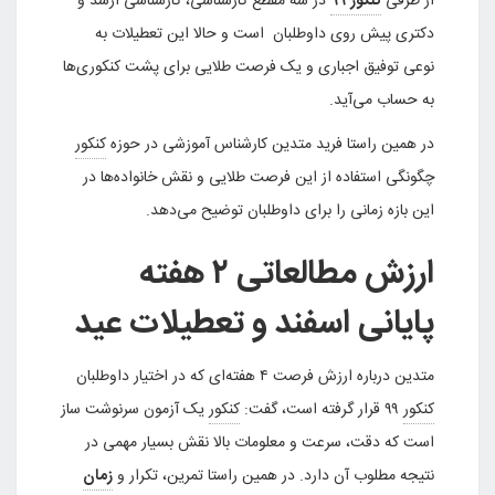
از طرفی
کنکور ۹۹
در سه مقطع کارشناسی، کارشناسی ارشد و
دکتری پیش روی داوطلبان است و حالا این تعطیلات به
نوعی توفیق اجباری و یک فرصت طلایی برای پشت کنکوری‌ها
به حساب می‌آید.
در همین راستا فرید متدین کارشناس آموزشی در حوزه
کنکور
چگونگی استفاده از این فرصت طلایی و نقش خانواده‌ها در
این بازه زمانی را برای داوطلبان توضیح می‌دهد.
ارزش مطالعاتی ۲ هفته
پایانی اسفند و تعطیلات عید
متدین درباره ارزش فرصت ۴ هفته‌ای که در اختیار داوطلبان
کنکور
۹۹ قرار گرفته است، گفت:
کنکور
یک آزمون سرنوشت ساز
است که دقت، سرعت و معلومات بالا نقش بسیار مهمی در
نتیجه مطلوب آن دارد. در همین راستا تمرین، تکرار و
زمان