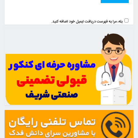
بله، مرا به فهرست دریافت ایمیل خود اضافه کنید.