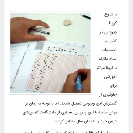
با شیوع
کرونا
ویروس
در
کشور و
تصمیمات
ستاد مقابله
با کرونا مراکز
آموزشی
برای
جلوگیری از
گسترش این ویروس تعطیل شدند. اما با توجه به زمان بر
بودن مقابله با این ویروس بسیاری از دانشگاه‌ها کلاس‌های
درس خود را تا پایان سال تعطیل کردند.