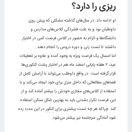
ریزی را دارد؟
او ادامه داد: در سال‌های گذشته مشکلی که پیش روی
داوطلبان بود و به علت فشردگی کلاس‌های مدارس و
دانشگاه‌ها و الزام به حضور در کلاس فرصت کمی در اختیار
داشتند تا تست زنی و دوره دروس را انجام دهند.
اما امسال یک فرصت ویژه به وجود آمده و علاوه بر تعطیلات
عید، ۲ هفته پایانی اسفند ماه هم در اختیار پشت کنکوری‌ها
قرار گرفته است. در واقع داوطلب می‌تواند با آرامش کامل از
فضا‌های مطالعاتی که داخل منزل برای خود ایجاد می‌کند و با
استفاده از کلاس‌های مجازی خودش را بیشتر آماده کند و از
این فرصت تکرار نشدنی باید به بهترین شکل ممکن استفاده
کند. چراکه هر چه تست بیشتری برای
کنکور
در این مدت زده
شود آمادگی سرجلسه نیز بیشتر می‌شود.