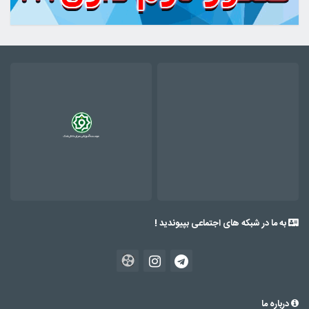
به ما در شبکه های اجتماعی بپیوندید !
درباره ما