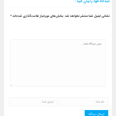
دیدگاه خود را بیان کنید :
نشانی ایمیل شما منتشر نخواهد شد.
بخش‌های موردنیاز علامت‌گذاری شده‌اند
*