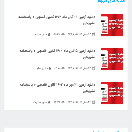
مقاله های مرتبط :
دانلود آزمون ۱۹ آبان ماه ۱۴۰۲ کانون قلمچی + پاسخنامه
تشریحی
۲۰:۵۴, ۱۳۹۸-۱۲-۲۱
۱۵۳۲
مدیر سایت
دانلود آزمون ۵ آبان ماه ۱۴۰۲ کانون قلمچی + پاسخنامه
تشریحی
۲۰:۵۴, ۱۳۹۸-۱۲-۲۱
۱۴۸۰
مدیر سایت
دانلود آزمون ۲۱ مهر ماه ۱۴۰۲ کانون قلمچی + پاسخنامه
تشریحی
۲۰:۵۴, ۱۳۹۸-۱۲-۲۱
۱۶۳۹
مدیر سایت