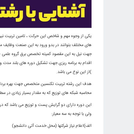
یکی از وجوه مهم و شاخص این حرکت ، تامین تربیت نیروی
های مختلف بتوانند در بدو ورود به این صنعت وظایف محول
جهت نیل به این مقصود کمیته تخصص برق گروه علمی – کا
اقدام به برنامه ریزی جهت تشکیل دوره های بلند مدت و 
)از این نوع می باشد
.
هدف این رشته تربیت تکنسین متخصص جهت بهره برداری
محاسبه شبکه های توزیع که به مقدار بسیار زیادی در س
این دوره دارای دو گرایش پست و توزیع می باشد که د
ولی با توجه به سه معیار:
الف)اعلام نیاز شرکتها (محل خدمت آتی دانشجو)