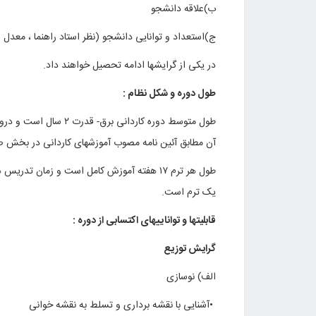
ب)علاقه دانشجو
ج)استعداد و توانایی دانشجو (نظر استاد راهنما ، معدل )
در یکی از گرایشها ادامه تحصیل خواهند داد
.
طول دوره و شکل نظام :
آن مطابق آئین نامه مصوب آموزشهای کاردانی در بخش ص
یک ترم است
.
قابلیتها و تواناییهای اکتسابی از دوره :
گرایش توزیع
الف) نوسازی
•
آشنایی با نقشه برداری و تسلط به نقشه خوانی