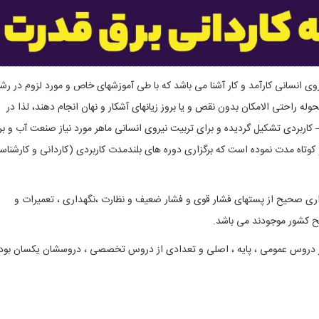
 انسانی کارآمد و کار آشنا می باشد که با طی آموزشهای خاص و مورد لزوم در رشت
ه راحتی الامکان بدون نقص و یا بروز زیانهای آشکار و نهان انجام دهند، لذا در
ربردی تشکیل گردیده و برای تربیت نیروی انسانی ماهر مورد نیاز صنعت آب و ب
کوتاه مدت نموده است که برگزاری دوره های بلندمدت کاربردی (کاردانی و کارشناس
 صحیح از پستهای فشار قوی و فشار ضعیف و نظارت ،نگهداری ، تعمیرات و
طح کشور موجودند می باشد
.
ر دروس عمومی ، پایه ، اصلی و تعدادی از دروس تخصصی ، دروسشان یکسان بود