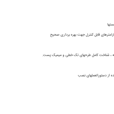
ستها
ارامترهای قابل کنترل جهت بهره برداری صحیح
دثه ، شناخت کامل طرحهای تک خطی و میمیک پست
.
ه از دستورالعملهای نصب