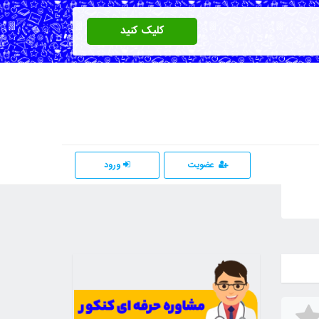
کلیک کنید
عضویت
ورود