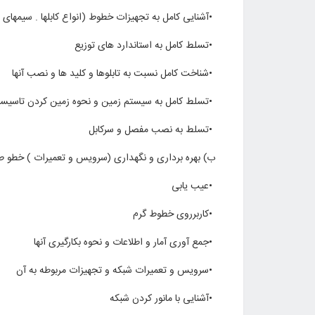
•
آشنایی کامل به تجهیزات خطوط (انواع کابلها . سیمهای 
•
تسلط کامل به استاندارد های توزیع
•
شناخت کامل نسبت به تابلوها و کلید ها و نصب آنها
•
تسلط کامل به سیستم زمین و نحوه زمین کردن تاسیس
•
تسلط به نصب مفصل و سرکابل
ب) بهره برداری و نگهداری (سرویس و تعمیرات ) خطو ط 
•
عیب یابی
•
کاربرروی خطوط گرم
•
جمع آوری آمار و اطلاعات و نحوه بکارگیری آنها
•
سرویس و تعمیرات شبکه و تجهیزات مربوطه به آن
•
آشنایی با مانور کردن شبکه