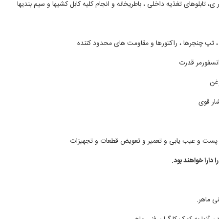
، تابلوهای تغذیه داخلی ، باطریخانه و انجام کلیه کابل کشیها و سیم بندیها
 ، تپ چنجرها ، راکتورها و مقاومت های محدود کننده
انسفورمر قدرت
وغن
ار قوی
در پست و عیب یابی و تعمیر و تعویض قطعات و تجهیزات
 دارا خواهند بود
.
نی ماهر
.